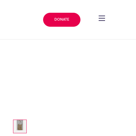
DONATE