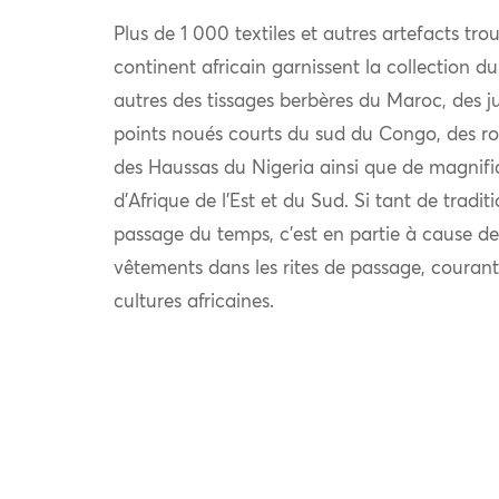
Plus de 1 000 textiles et autres artefacts trou
continent africain garnissent la collection 
autres des tissages berbères du Maroc, des 
points noués courts du sud du Congo, des ro
des Haussas du Nigeria ainsi que de magnifi
d’Afrique de l’Est et du Sud. Si tant de tradit
passage du temps, c’est en partie à cause de
vêtements dans les rites de passage, coura
cultures africaines.