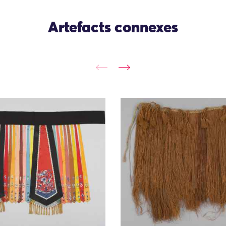
Artefacts connexes