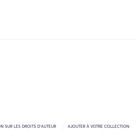
N SUR LES DROITS D’AUTEUR
AJOUTER À VOTRE COLLECTION