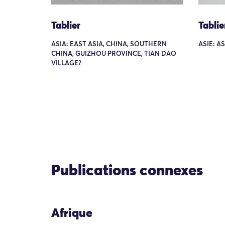
Tablier
Tablie
ASIA: EAST ASIA, CHINA, SOUTHERN
ASIE: A
CHINA, GUIZHOU PROVINCE, TIAN DAO
VILLAGE?
Publications connexes
Afrique