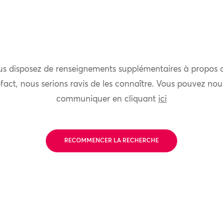
us disposez de renseignements supplémentaires à propos 
fact, nous serions ravis de les connaître. Vous pouvez nou
communiquer en cliquant
ici
RECOMMENCER LA RECHERCHE