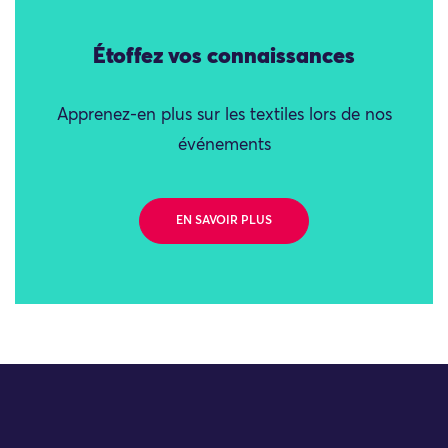
Étoffez vos connaissances
Apprenez-en plus sur les textiles lors de nos
événements
EN SAVOIR PLUS