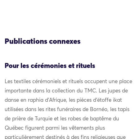
Publications connexes
Pour les cérémonies et rituels
Les textiles cérémoniels et rituels occupent une place
importante dans la collection du TMC. Les jupes de
danse en raphia d’Afrique, les pièces d’étoffe ikat
utilisées dans les rites funéraires de Bornéo, les tapis
de prière de Turquie et les robes de baptême du
Québec figurent parmi les vêtements plus
particulièrement destinés à des fins religieuses que