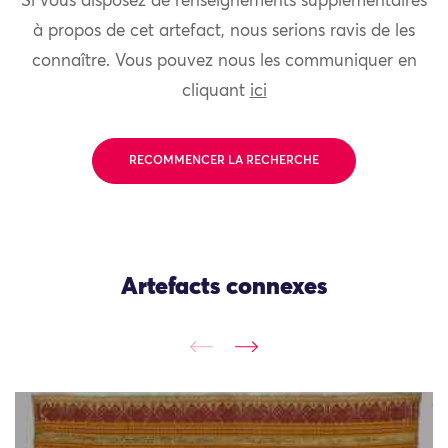
Si vous disposez de renseignements supplémentaires
à propos de cet artefact, nous serions ravis de les
connaître. Vous pouvez nous les communiquer en
cliquant
ici
RECOMMENCER LA RECHERCHE
Artefacts connexes