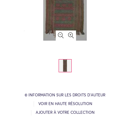
© INFORMATION SUR LES DROITS D’AUTEUR
VOIR EN HAUTE RÉSOLUTION
AJOUTER À VOTRE COLLECTION