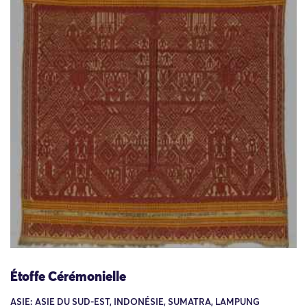
Étoffe Cérémonielle
ASIE: ASIE DU SUD-EST, INDONÉSIE, SUMATRA, LAMPUNG