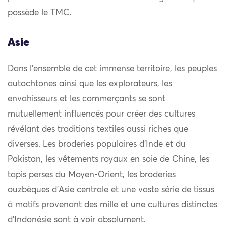
possède le TMC.
Asie
Dans l’ensemble de cet immense territoire, les peuples
autochtones ainsi que les explorateurs, les
envahisseurs et les commerçants se sont
mutuellement influencés pour créer des cultures
révélant des traditions textiles aussi riches que
diverses. Les broderies populaires d’Inde et du
Pakistan, les vêtements royaux en soie de Chine, les
tapis perses du Moyen-Orient, les broderies
ouzbèques d’Asie centrale et une vaste série de tissus
à motifs provenant des mille et une cultures distinctes
d’Indonésie sont à voir absolument.