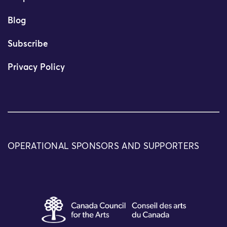
Blog
Subscribe
Privacy Policy
OPERATIONAL SPONSORS AND SUPPORTERS