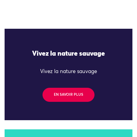
Vivez la nature sauvage
Vivez la nature sauvage
EN SAVOIR PLUS