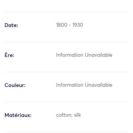
Date:
1800 - 1930
Ère:
Information Unavailable
Couleur:
Information Unavailable
Matériaux:
cotton; silk