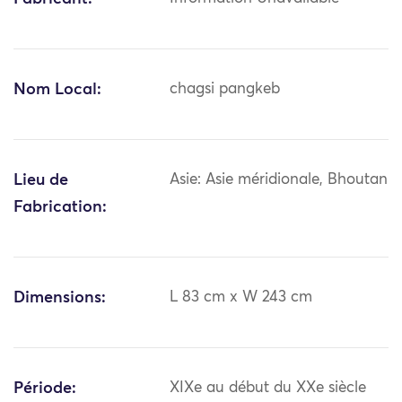
Nom Local:
chagsi pangkeb
Lieu de
Asie: Asie méridionale, Bhoutan
Fabrication:
Dimensions:
L 83 cm x W 243 cm
Période:
XIXe au début du XXe siècle