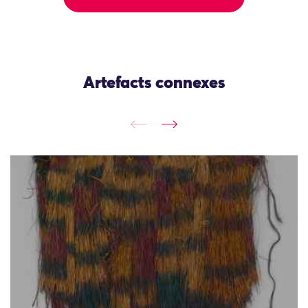
Artefacts connexes