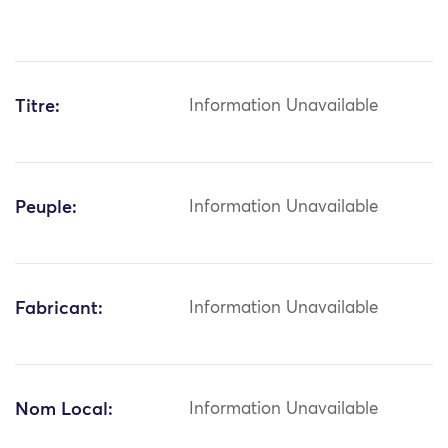
Titre:
Information Unavailable
Peuple:
Information Unavailable
Fabricant:
Information Unavailable
Nom Local:
Information Unavailable