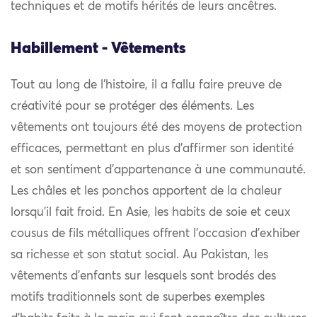
techniques et de motifs hérités de leurs ancêtres.
Habillement - Vêtements
Tout au long de l’histoire, il a fallu faire preuve de
créativité pour se protéger des éléments. Les
vêtements ont toujours été des moyens de protection
efficaces, permettant en plus d’affirmer son identité
et son sentiment d’appartenance à une communauté.
Les châles et les ponchos apportent de la chaleur
lorsqu’il fait froid. En Asie, les habits de soie et ceux
cousus de fils métalliques offrent l’occasion d’exhiber
sa richesse et son statut social. Au Pakistan, les
vêtements d’enfants sur lesquels sont brodés des
motifs traditionnels sont de superbes exemples