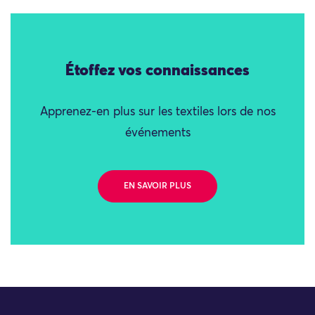
Étoffez vos connaissances
Apprenez-en plus sur les textiles lors de nos
événements
EN SAVOIR PLUS