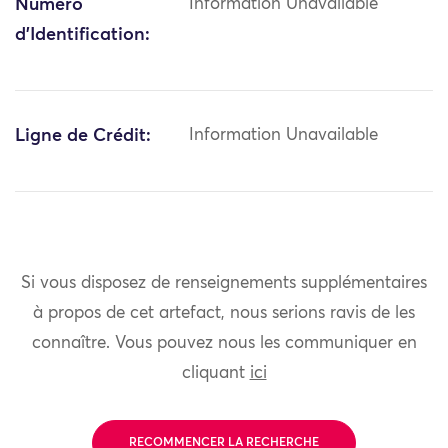
Numéro
Information Unavailable
d'Identification:
Ligne de Crédit:
Information Unavailable
Si vous disposez de renseignements supplémentaires
à propos de cet artefact, nous serions ravis de les
connaître. Vous pouvez nous les communiquer en
cliquant
ici
RECOMMENCER LA RECHERCHE