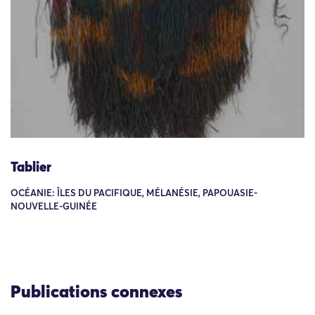
Tablier
OCÉANIE: ÎLES DU PACIFIQUE, MÉLANÉSIE, PAPOUASIE-
NOUVELLE-GUINÉE
Publications connexes