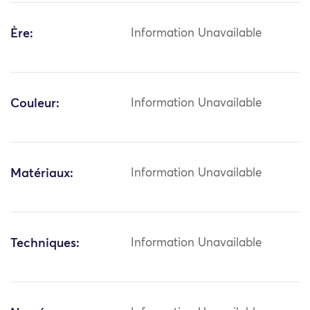
Ère:
Information Unavailable
Couleur:
Information Unavailable
Matériaux:
Information Unavailable
Techniques:
Information Unavailable