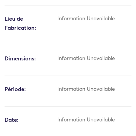
Lieu de
Information Unavailable
Fabrication:
Dimensions:
Information Unavailable
Période:
Information Unavailable
Date:
Information Unavailable