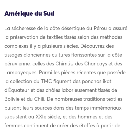
Amérique du Sud
La sécheresse de la côte désertique du Pérou a assuré
la préservation de textiles tissés selon des méthodes
complexes il y a plusieurs siècles. Découvrez des
tissages d’anciennes cultures florissantes sur la côte
péruvienne, celles des Chimús, des Chancays et des
Lambayeques. Parmi les pièces récentes que possède
la collection du TMC figurent des ponchos ikat
d’Équateur et des châles laborieusement tissés de
Bolivie et du Chili. De nombreuses traditions textiles
puisant leurs sources dans des temps immémoriaux
subsistent au XXIe siècle, et des hommes et des
femmes continuent de créer des étoffes à partir de