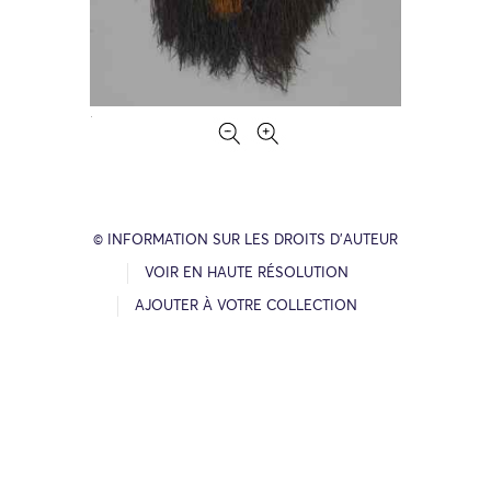
© INFORMATION SUR LES DROITS D’AUTEUR
VOIR EN HAUTE RÉSOLUTION
AJOUTER À VOTRE COLLECTION