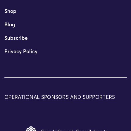
Shop
Blog
Subscribe
Privacy Policy
OPERATIONAL SPONSORS AND SUPPORTERS