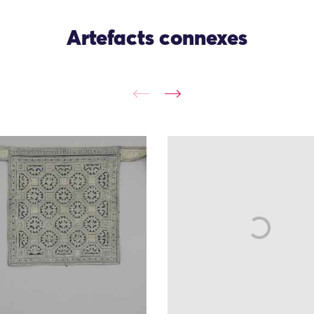
Artefacts connexes