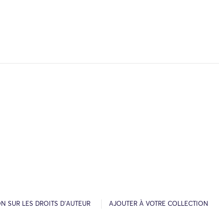
N SUR LES DROITS D’AUTEUR
AJOUTER À VOTRE COLLECTION