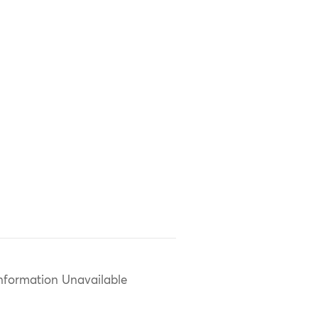
nformation Unavailable