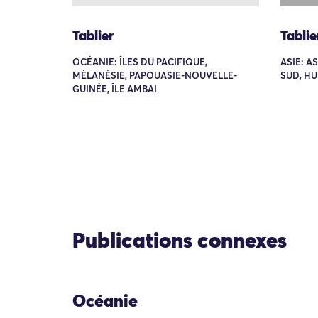
Tablier
Tablie
OCÉANIE: ÎLES DU PACIFIQUE,
ASIE: A
MÉLANÉSIE, PAPOUASIE-NOUVELLE-
SUD, HU
GUINÉE, ÎLE AMBAI
Publications connexes
Océanie