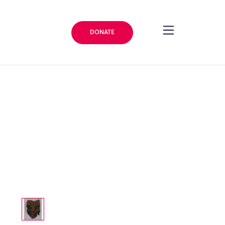
DONATE