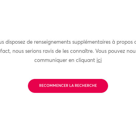
us disposez de renseignements supplémentaires à propos 
fact, nous serions ravis de les connaître. Vous pouvez nou
communiquer en cliquant
ici
RECOMMENCER LA RECHERCHE