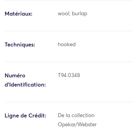
Matériaux:
wool; burlap
Techniques:
hooked
Numéro
T94.0348
d'Identification:
Ligne de Crédit:
De la collection
Opekar/Webster