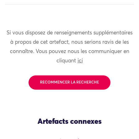
Si vous disposez de renseignements supplémentaires
à propos de cet artefact, nous serions ravis de les
connaître. Vous pouvez nous les communiquer en
cliquant
ici
RECOMMENCER LA RECHERCHE
Artefacts connexes