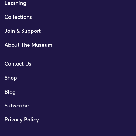
Learning
Collections
Join & Support
About The Museum
Contact Us
Shop
Blog
Subscribe
Privacy Policy