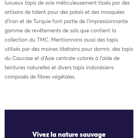
luxueux tapis de soie méticuleusement tissés par des
artisans de talent pour des palais et des mosquées
d’Iran et de Turquie font partie de l’impressionnante
gamme de revêtements de sols que contient la
collection du TMC. Mentionnons aussi des tapis
utilisés par des moines tibétains pour dormir, des tapis
du Caucase et d’Asie centrale colorés à l’aide de
teintures naturelles et divers tapis indonésiens
composés de fibres végétales.
Vivez la nature sauvage