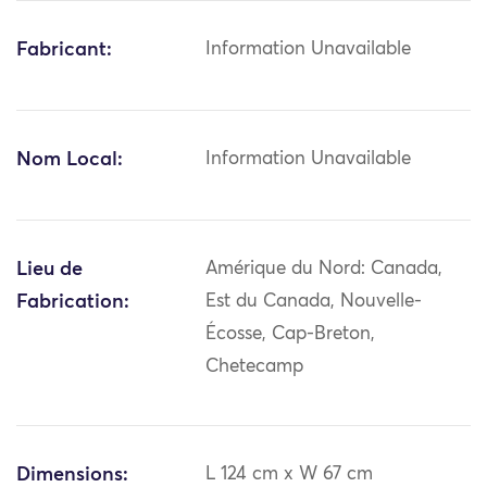
Fabricant:
Information Unavailable
Nom Local:
Information Unavailable
Lieu de
Amérique du Nord: Canada,
Fabrication:
Est du Canada, Nouvelle-
Écosse, Cap-Breton,
Chetecamp
Dimensions:
L 124 cm x W 67 cm