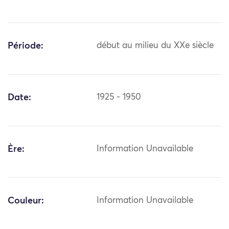
Période:
début au milieu du XXe siècle
Date:
1925 - 1950
Ère:
Information Unavailable
Couleur:
Information Unavailable