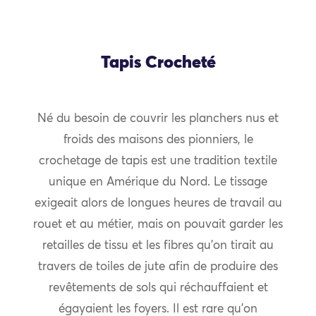
Tapis Crocheté
Né du besoin de couvrir les planchers nus et
froids des maisons des pionniers, le
crochetage de tapis est une tradition textile
unique en Amérique du Nord. Le tissage
exigeait alors de longues heures de travail au
rouet et au métier, mais on pouvait garder les
retailles de tissu et les fibres qu’on tirait au
travers de toiles de jute afin de produire des
revêtements de sols qui réchauffaient et
égayaient les foyers. Il est rare qu’on