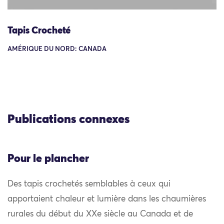
Tapis Crocheté
AMÉRIQUE DU NORD: CANADA
Publications connexes
Pour le plancher
Des tapis crochetés semblables à ceux qui
apportaient chaleur et lumière dans les chaumières
rurales du début du XXe siècle au Canada et de