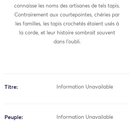
connaisse les noms des artisanes de tels tapis.
Contrairement aux courtepointes, chéries par
les familles, les tapis crochetés étaient usés à
la corde, et leur histoire sombrait souvent
dans l’oubli.
Titre:
Information Unavailable
Peuple:
Information Unavailable