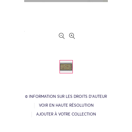
© INFORMATION SUR LES DROITS D’AUTEUR
VOIR EN HAUTE RÉSOLUTION
AJOUTER À VOTRE COLLECTION