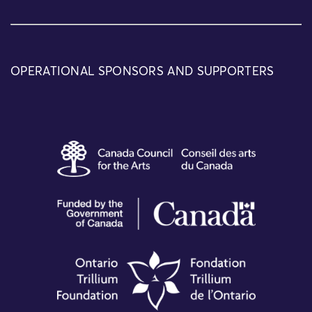
OPERATIONAL SPONSORS AND SUPPORTERS