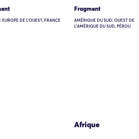
ent
Fragment
 EUROPE DE L'OUEST, FRANCE
AMÉRIQUE DU SUD: OUEST DE
L'AMÉRIQUE DU SUD, PÉROU
Afrique