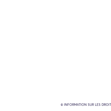
© INFORMATION SUR LES DROIT