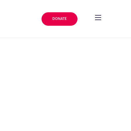
DONATE