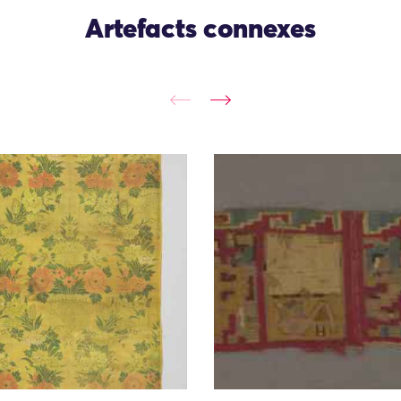
Artefacts connexes