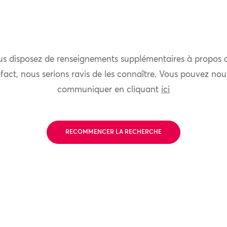
us disposez de renseignements supplémentaires à propos 
fact, nous serions ravis de les connaître. Vous pouvez nou
communiquer en cliquant
ici
RECOMMENCER LA RECHERCHE