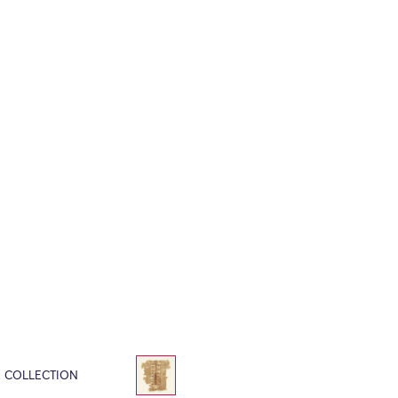
E COLLECTION