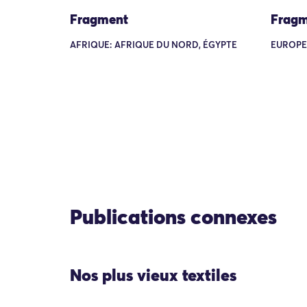
Fragment
Fragm
AFRIQUE: AFRIQUE DU NORD, ÉGYPTE
EUROPE:
Publications connexes
Nos plus vieux textiles