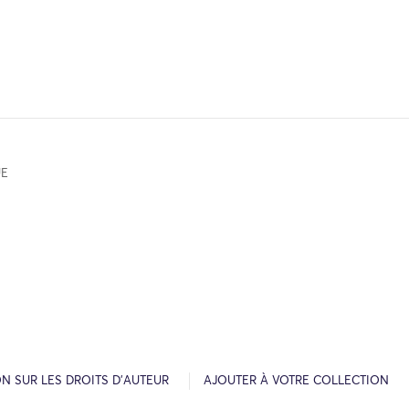
UE
N SUR LES DROITS D’AUTEUR
AJOUTER À VOTRE COLLECTION