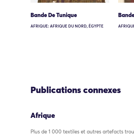
Bande De Tunique
Bande
AFRIQUE: AFRIQUE DU NORD, ÉGYPTE
AFRIQUE
Publications connexes
Afrique
Plus de 1 000 textiles et autres artefacts trou