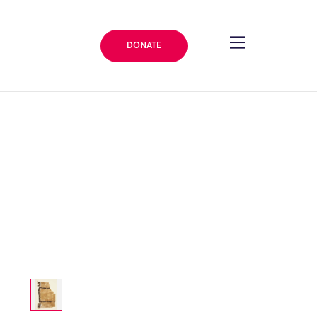
DONATE