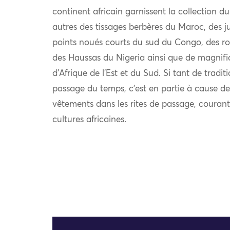
continent africain garnissent la collection 
autres des tissages berbères du Maroc, des 
points noués courts du sud du Congo, des ro
des Haussas du Nigeria ainsi que de magnifi
d’Afrique de l’Est et du Sud. Si tant de tradit
passage du temps, c’est en partie à cause de
vêtements dans les rites de passage, coura
cultures africaines.