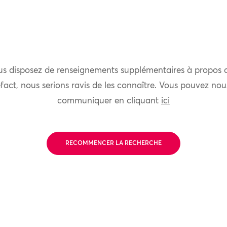
us disposez de renseignements supplémentaires à propos 
fact, nous serions ravis de les connaître. Vous pouvez nou
communiquer en cliquant
ici
RECOMMENCER LA RECHERCHE