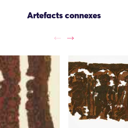
Artefacts connexes