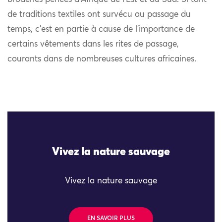
de traditions textiles ont survécu au passage du
temps, c’est en partie à cause de l’importance de
certains vêtements dans les rites de passage,
courants dans de nombreuses cultures africaines.
Vivez la nature sauvage
Vivez la nature sauvage
EN SAVOIR PLUS