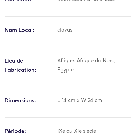
Nom Local:
clavus
Lieu de
Afrique: Afrique du Nord,
Fabrication:
Égypte
Dimensions:
L 14 cm x W 24 cm
Période:
IXe au XIe siècle