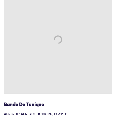
Bande De Tunique
AFRIQUE: AFRIQUE DU NORD, ÉGYPTE