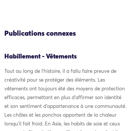
Publications connexes
Habillement - Vêtements
Tout au long de l’histoire, il a fallu faire preuve de
créativité pour se protéger des éléments. Les
vêtements ont toujours été des moyens de protection
efficaces, permettant en plus d’affirmer son identité
et son sentiment d’appartenance à une communauté.
Les châles et les ponchos apportent de la chaleur
lorsqu’il fait froid. En Asie, les habits de soie et ceux