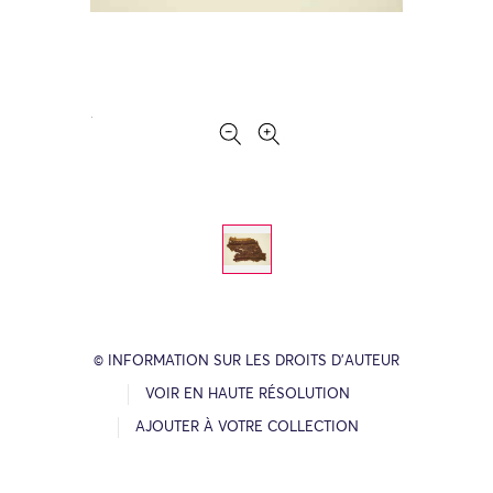
© INFORMATION SUR LES DROITS D’AUTEUR
VOIR EN HAUTE RÉSOLUTION
AJOUTER À VOTRE COLLECTION