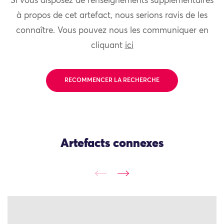
Si vous disposez de renseignements supplémentaires
à propos de cet artefact, nous serions ravis de les
connaître. Vous pouvez nous les communiquer en
cliquant
ici
RECOMMENCER LA RECHERCHE
Artefacts connexes