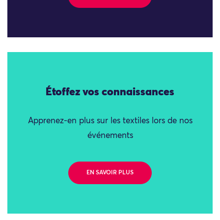
Étoffez vos connaissances
Apprenez-en plus sur les textiles lors de nos
événements
EN SAVOIR PLUS