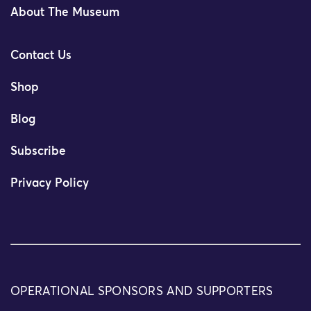
About The Museum
Contact Us
Shop
Blog
Subscribe
Privacy Policy
OPERATIONAL SPONSORS AND SUPPORTERS