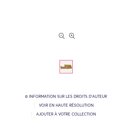
© INFORMATION SUR LES DROITS D’AUTEUR
VOIR EN HAUTE RÉSOLUTION
AJOUTER À VOTRE COLLECTION