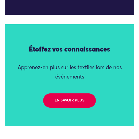
Étoffez vos connaissances
Apprenez-en plus sur les textiles lors de nos
événements
EN SAVOIR PLUS