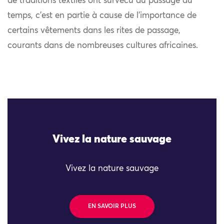
de traditions textiles ont survécu au passage du
temps, c’est en partie à cause de l’importance de
certains vêtements dans les rites de passage,
courants dans de nombreuses cultures africaines.
Vivez la nature sauvage
Vivez la nature sauvage
EN SAVOIR PLUS