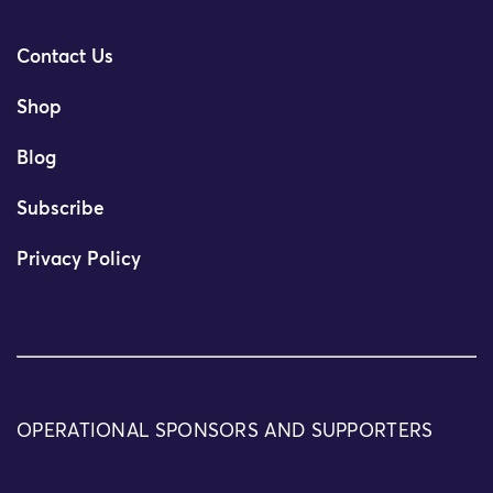
Contact Us
Shop
Blog
Subscribe
Privacy Policy
OPERATIONAL SPONSORS AND SUPPORTERS