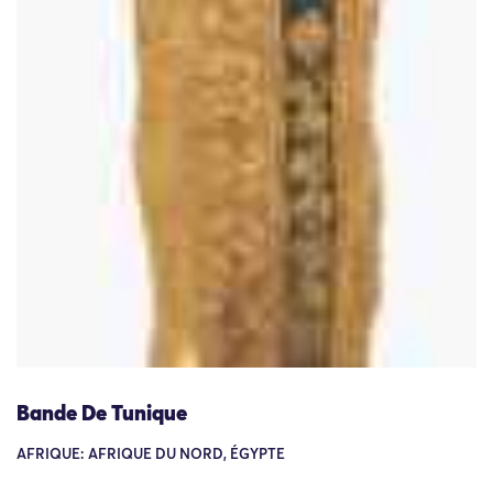
Bande De Tunique
AFRIQUE: AFRIQUE DU NORD, ÉGYPTE