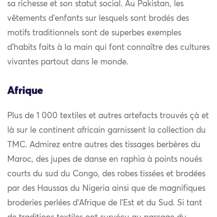
sa richesse et son statut social. Au Pakistan, les
vêtements d’enfants sur lesquels sont brodés des
motifs traditionnels sont de superbes exemples
d’habits faits à la main qui font connaître des cultures
vivantes partout dans le monde.
Afrique
Plus de 1 000 textiles et autres artefacts trouvés çà et
là sur le continent africain garnissent la collection du
TMC. Admirez entre autres des tissages berbères du
Maroc, des jupes de danse en raphia à points noués
courts du sud du Congo, des robes tissées et brodées
par des Haussas du Nigeria ainsi que de magnifiques
broderies perlées d’Afrique de l’Est et du Sud. Si tant