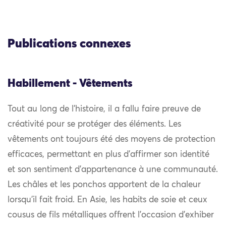
Publications connexes
Habillement - Vêtements
Tout au long de l’histoire, il a fallu faire preuve de
créativité pour se protéger des éléments. Les
vêtements ont toujours été des moyens de protection
efficaces, permettant en plus d’affirmer son identité
et son sentiment d’appartenance à une communauté.
Les châles et les ponchos apportent de la chaleur
lorsqu’il fait froid. En Asie, les habits de soie et ceux
cousus de fils métalliques offrent l’occasion d’exhiber