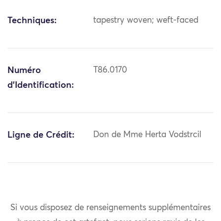
Techniques:
tapestry woven; weft-faced
Numéro
T86.0170
d'Identification:
Ligne de Crédit:
Don de Mme Herta Vodstrcil
Si vous disposez de renseignements supplémentaires