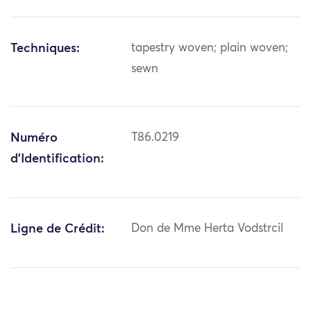
Techniques:
tapestry woven; plain woven;
sewn
Numéro
T86.0219
d'Identification:
Ligne de Crédit:
Don de Mme Herta Vodstrcil