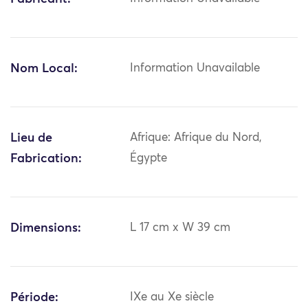
Nom Local:
Information Unavailable
Lieu de
Afrique: Afrique du Nord,
Fabrication:
Égypte
Dimensions:
L 17 cm x W 39 cm
Période:
IXe au Xe siècle