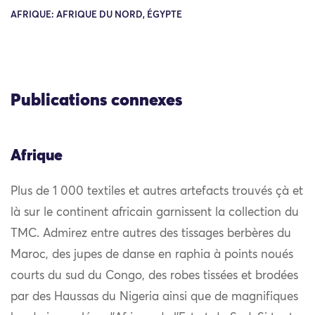
AFRIQUE: AFRIQUE DU NORD, ÉGYPTE
Publications connexes
Afrique
Plus de 1 000 textiles et autres artefacts trouvés çà et
là sur le continent africain garnissent la collection du
TMC. Admirez entre autres des tissages berbères du
Maroc, des jupes de danse en raphia à points noués
courts du sud du Congo, des robes tissées et brodées
par des Haussas du Nigeria ainsi que de magnifiques