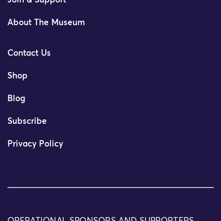
Join & Support
About The Museum
Contact Us
Shop
Blog
Subscribe
Privacy Policy