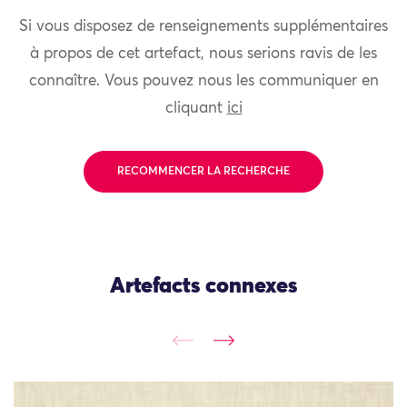
Si vous disposez de renseignements supplémentaires
à propos de cet artefact, nous serions ravis de les
connaître. Vous pouvez nous les communiquer en
cliquant
ici
RECOMMENCER LA RECHERCHE
Artefacts connexes