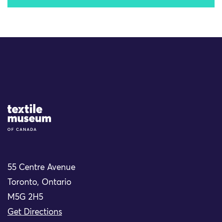
Site Logo
55 Centre Avenue
Toronto, Ontario
M5G 2H5
Get Directions