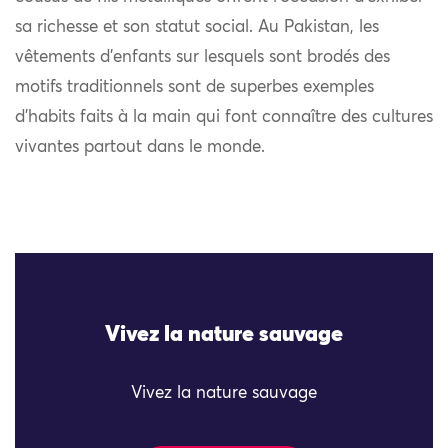
sa richesse et son statut social. Au Pakistan, les
vêtements d’enfants sur lesquels sont brodés des
motifs traditionnels sont de superbes exemples
d’habits faits à la main qui font connaître des cultures
vivantes partout dans le monde.
Vivez la nature sauvage
Vivez la nature sauvage