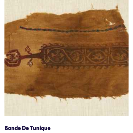
Bande De Tunique