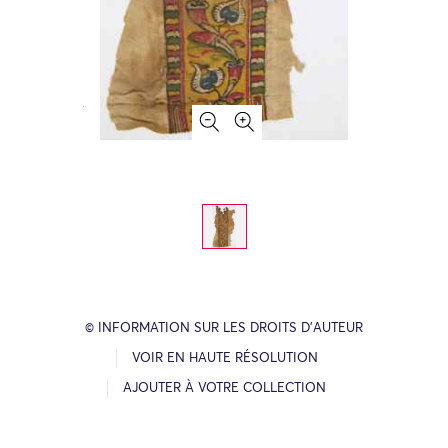
© INFORMATION SUR LES DROITS D’AUTEUR
VOIR EN HAUTE RÉSOLUTION
AJOUTER À VOTRE COLLECTION