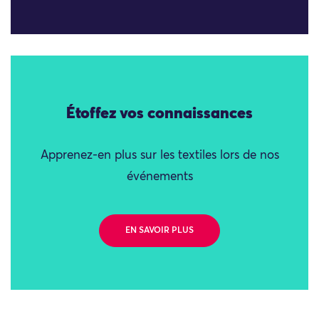
Étoffez vos connaissances
Apprenez-en plus sur les textiles lors de nos
événements
EN SAVOIR PLUS