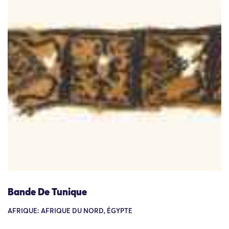
Bande De Tunique
AFRIQUE: AFRIQUE DU NORD, ÉGYPTE