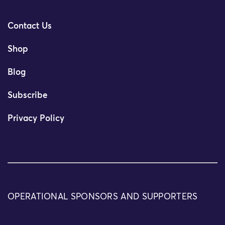
Contact Us
Shop
Blog
Subscribe
Privacy Policy
OPERATIONAL SPONSORS AND SUPPORTERS