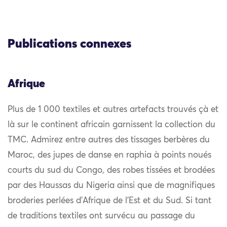
Publications connexes
Afrique
Plus de 1 000 textiles et autres artefacts trouvés çà et
là sur le continent africain garnissent la collection du
TMC. Admirez entre autres des tissages berbères du
Maroc, des jupes de danse en raphia à points noués
courts du sud du Congo, des robes tissées et brodées
par des Haussas du Nigeria ainsi que de magnifiques
broderies perlées d’Afrique de l’Est et du Sud. Si tant
de traditions textiles ont survécu au passage du