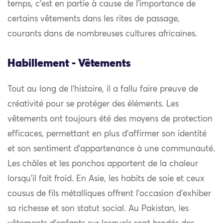
temps, c’est en partie à cause de l’importance de
certains vêtements dans les rites de passage,
courants dans de nombreuses cultures africaines.
Habillement - Vêtements
Tout au long de l’histoire, il a fallu faire preuve de
créativité pour se protéger des éléments. Les
vêtements ont toujours été des moyens de protection
efficaces, permettant en plus d’affirmer son identité
et son sentiment d’appartenance à une communauté.
Les châles et les ponchos apportent de la chaleur
lorsqu’il fait froid. En Asie, les habits de soie et ceux
cousus de fils métalliques offrent l’occasion d’exhiber
sa richesse et son statut social. Au Pakistan, les