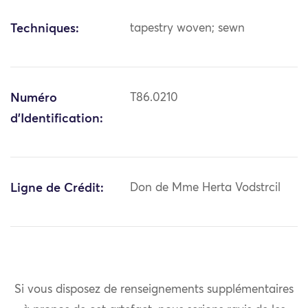
Techniques:
tapestry woven; sewn
Numéro
T86.0210
d'Identification:
Ligne de Crédit:
Don de Mme Herta Vodstrcil
Si vous disposez de renseignements supplémentaires