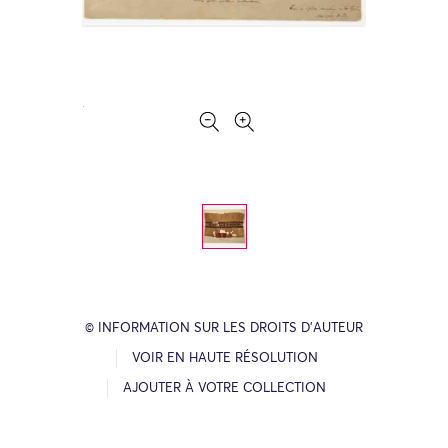
© INFORMATION SUR LES DROITS D’AUTEUR
VOIR EN HAUTE RÉSOLUTION
AJOUTER À VOTRE COLLECTION