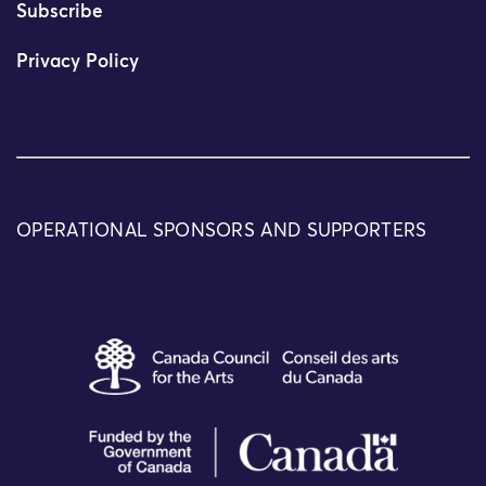
Subscribe
Privacy Policy
OPERATIONAL SPONSORS AND SUPPORTERS