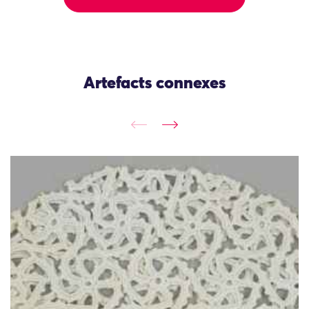
Artefacts connexes