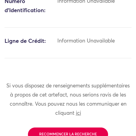
Numéro
Information Unavailable
d'Identification:
Ligne de Crédit:
Information Unavailable
Si vous disposez de renseignements supplémentaires
à propos de cet artefact, nous serions ravis de les
connaître. Vous pouvez nous les communiquer en
cliquant
ici
RECOMMENCER LA RECHERCHE