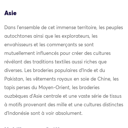
Asie
Dans l’ensemble de cet immense territoire, les peuples
autochtones ainsi que les explorateurs, les
envahisseurs et les commerçants se sont
mutuellement influencés pour créer des cultures
révélant des traditions textiles aussi riches que
diverses. Les broderies populaires d’Inde et du
Pakistan, les vêtements royaux en soie de Chine, les
tapis perses du Moyen-Orient, les broderies
ouzbèques d’Asie centrale et une vaste série de tissus
à motifs provenant des mille et une cultures distinctes
d’Indonésie sont à voir absolument.