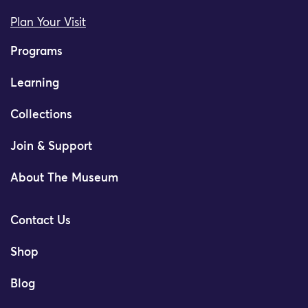
Plan Your Visit
Programs
Learning
Collections
Join & Support
About The Museum
Contact Us
Shop
Blog