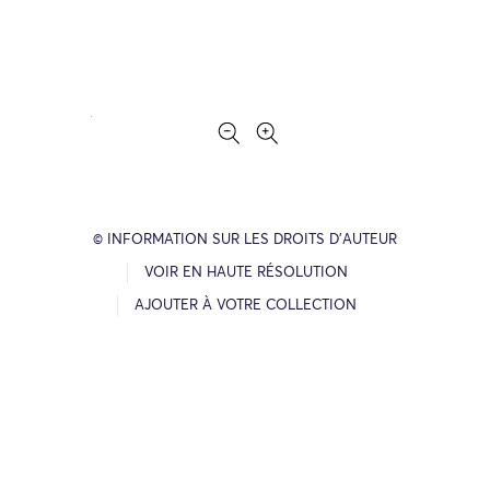
© INFORMATION SUR LES DROITS D’AUTEUR
VOIR EN HAUTE RÉSOLUTION
AJOUTER À VOTRE COLLECTION