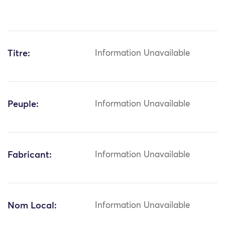
Titre:
Information Unavailable
Peuple:
Information Unavailable
Fabricant:
Information Unavailable
Nom Local:
Information Unavailable