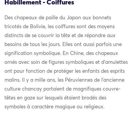
Habillement - Coiffures
Des chapeaux de paille du Japon aux bonnets
tricotés de Bolivie, les coiffures sont des moyens
distincts de se couvrir la tête et de répondre aux
besoins de tous les jours. Elles ont aussi parfois une
signification symbolique. En Chine, des chapeaux
ornés avec soin de figures symboliques et d’amulettes
ont pour fonction de protéger les enfants des esprits
malins. Il y a mille ans, les Péruviennes de l’ancienne
culture chancay portaient de magnifiques couvre-
têtes en gaze sur lesquels étaient brodés des
symboles à caractère magique ou religieux.