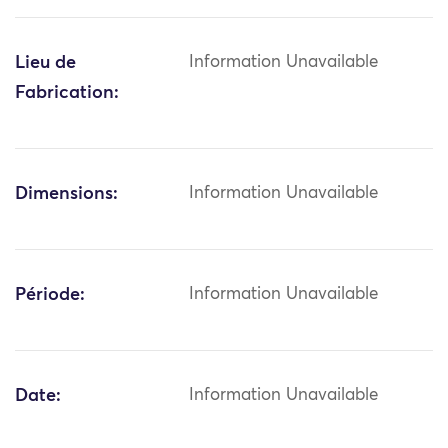
Lieu de
Information Unavailable
Fabrication:
Dimensions:
Information Unavailable
Période:
Information Unavailable
Date:
Information Unavailable