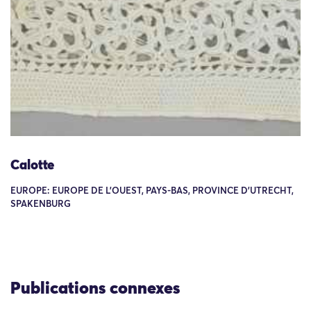
Calotte
EUROPE: EUROPE DE L'OUEST, PAYS-BAS, PROVINCE D'UTRECHT,
SPAKENBURG
Publications connexes