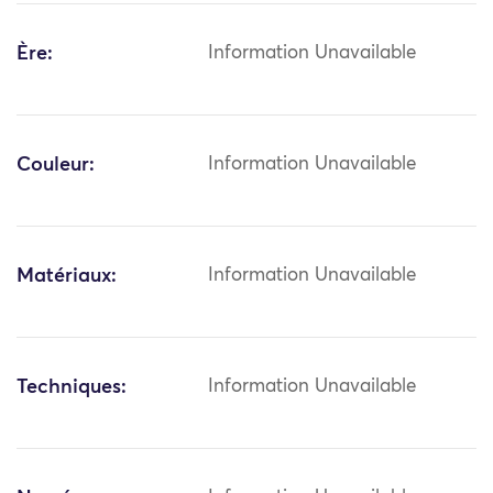
Ère:
Information Unavailable
Couleur:
Information Unavailable
Matériaux:
Information Unavailable
Techniques:
Information Unavailable