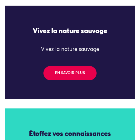
Vivez la nature sauvage
Vivez la nature sauvage
EN SAVOIR PLUS
Étoffez vos connaissances