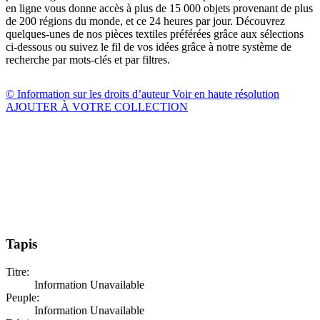
en ligne vous donne accès à plus de 15 000 objets provenant de plus
de 200 régions du monde, et ce 24 heures par jour. Découvrez
quelques-unes de nos pièces textiles préférées grâce aux sélections
ci-dessous ou suivez le fil de vos idées grâce à notre système de
recherche par mots-clés et par filtres.
© Information sur les droits d’auteur
Voir en haute résolution
AJOUTER À VOTRE COLLECTION
Tapis
Titre:
Information Unavailable
Peuple:
Information Unavailable