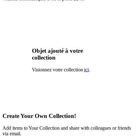
Objet ajouté à votre
collection
Visionnez votre collection
ici
.
Create Your Own Collection!
Add items to Your Collection and share with colleagues or friends
via email.