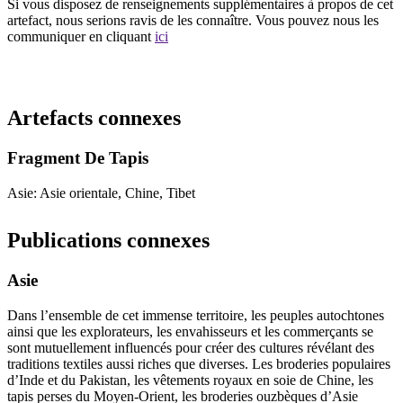
Si vous disposez de renseignements supplémentaires à propos de cet
artefact, nous serions ravis de les connaître. Vous pouvez nous les
communiquer en cliquant
ici
Recommencer la recherche
Artefacts connexes
Fragment De Tapis
Asie: Asie orientale, Chine, Tibet
Publications connexes
Asie
Dans l’ensemble de cet immense territoire, les peuples autochtones
ainsi que les explorateurs, les envahisseurs et les commerçants se
sont mutuellement influencés pour créer des cultures révélant des
traditions textiles aussi riches que diverses. Les broderies populaires
d’Inde et du Pakistan, les vêtements royaux en soie de Chine, les
tapis perses du Moyen-Orient, les broderies ouzbèques d’Asie