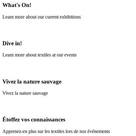
What's On!
Learn more about our current exhibitions
Learn More
Dive in!
Learn more about textiles at our events
Learn More
Vivez la nature sauvage
Vivez la nature sauvage
En savoir plus
Étoffez vos connaissances
Apprenez-en plus sur les textiles lors de nos événements