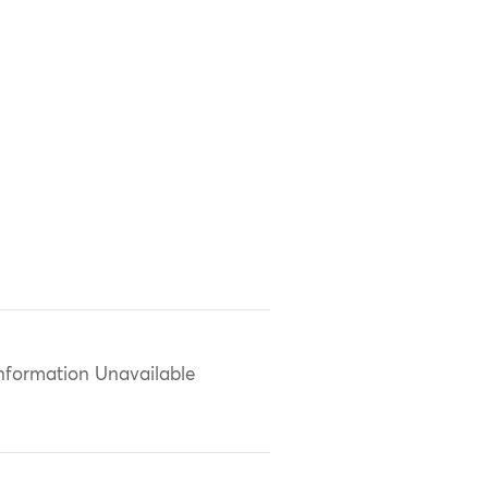
nformation Unavailable