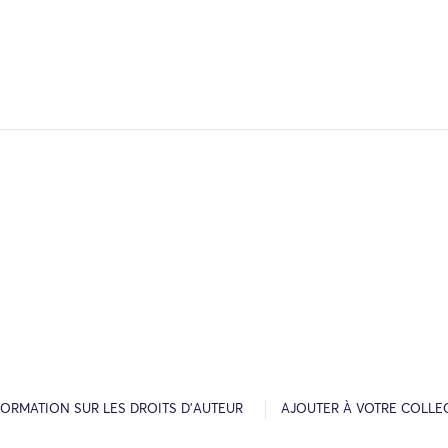
FORMATION SUR LES DROITS D’AUTEUR
AJOUTER À VOTRE COLLE