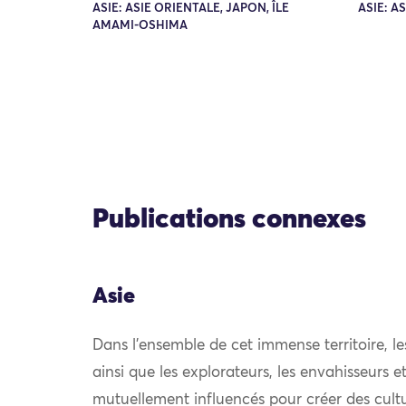
ASIE: ASIE ORIENTALE, JAPON, ÎLE
ASIE: A
AMAMI-OSHIMA
Publications connexes
Asie
Dans l’ensemble de cet immense territoire, l
ainsi que les explorateurs, les envahisseurs 
mutuellement influencés pour créer des cultu