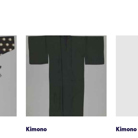
Kimono
Kimono