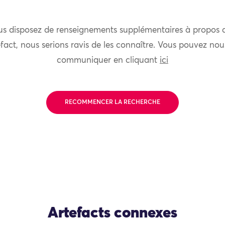
us disposez de renseignements supplémentaires à propos 
fact, nous serions ravis de les connaître. Vous pouvez nou
communiquer en cliquant
ici
RECOMMENCER LA RECHERCHE
Artefacts connexes