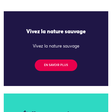
Vivez la nature sauvage
Vivez la nature sauvage
EN SAVOIR PLUS