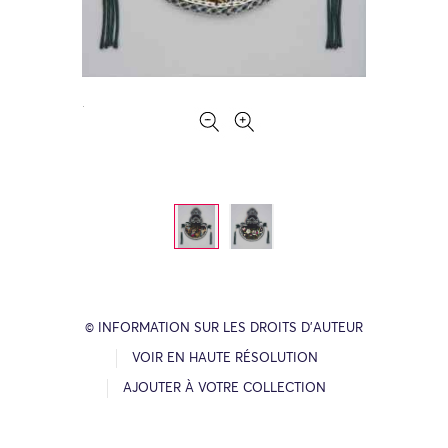
© INFORMATION SUR LES DROITS D’AUTEUR
VOIR EN HAUTE RÉSOLUTION
AJOUTER À VOTRE COLLECTION