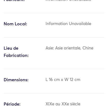
Nom Local:
Information Unavailable
Lieu de
Asie: Asie orientale, Chine
Fabrication:
Dimensions:
L 16 cm x W 12 cm
Période:
XIXe au XXe siècle