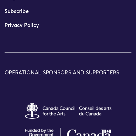
Subscribe
Privacy Policy
OPERATIONAL SPONSORS AND SUPPORTERS