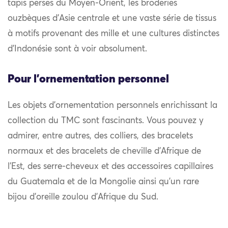
tapis perses du Moyen-Orient, les broderies
ouzbèques d’Asie centrale et une vaste série de tissus
à motifs provenant des mille et une cultures distinctes
d’Indonésie sont à voir absolument.
Pour l'ornementation personnel
Les objets d’ornementation personnels enrichissant la
collection du TMC sont fascinants. Vous pouvez y
admirer, entre autres, des colliers, des bracelets
normaux et des bracelets de cheville d’Afrique de
l’Est, des serre-cheveux et des accessoires capillaires
du Guatemala et de la Mongolie ainsi qu’un rare
bijou d’oreille zoulou d’Afrique du Sud.