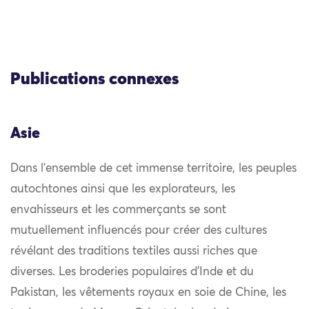
Publications connexes
Asie
Dans l’ensemble de cet immense territoire, les peuples
autochtones ainsi que les explorateurs, les
envahisseurs et les commerçants se sont
mutuellement influencés pour créer des cultures
révélant des traditions textiles aussi riches que
diverses. Les broderies populaires d’Inde et du
Pakistan, les vêtements royaux en soie de Chine, les