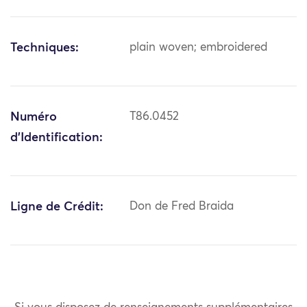
Techniques:
plain woven; embroidered
Numéro
T86.0452
d'Identification:
Ligne de Crédit:
Don de Fred Braida