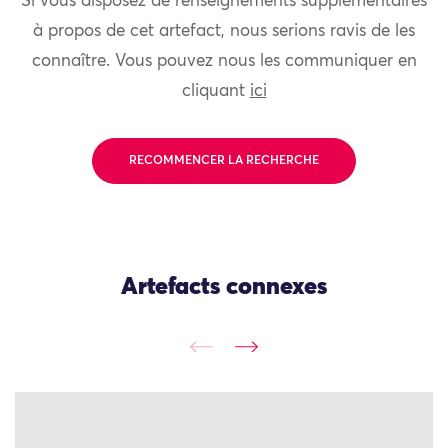
Si vous disposez de renseignements supplémentaires
à propos de cet artefact, nous serions ravis de les
connaître. Vous pouvez nous les communiquer en
cliquant
ici
RECOMMENCER LA RECHERCHE
Artefacts connexes