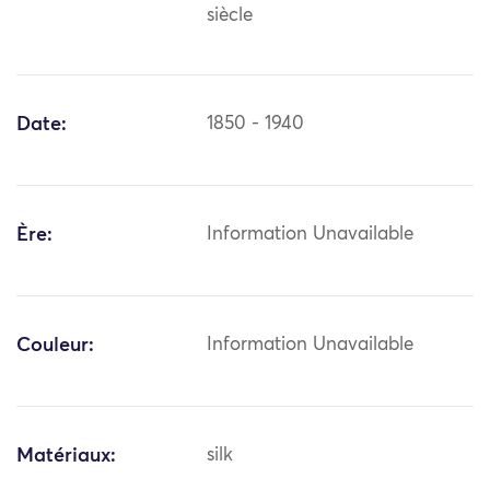
siècle
Date:
1850 - 1940
Ère:
Information Unavailable
Couleur:
Information Unavailable
Matériaux:
silk