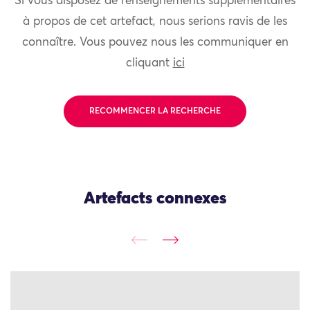
Si vous disposez de renseignements supplémentaires
à propos de cet artefact, nous serions ravis de les
connaître. Vous pouvez nous les communiquer en
cliquant
ici
RECOMMENCER LA RECHERCHE
Artefacts connexes