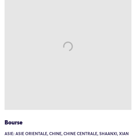
Bourse
ASIE: ASIE ORIENTALE, CHINE, CHINE CENTRALE, SHAANXI, XIAN