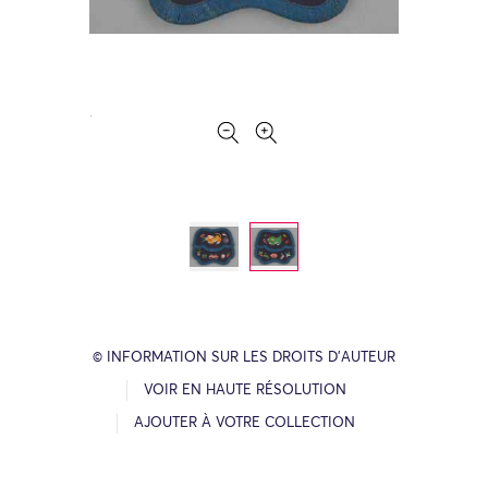
© INFORMATION SUR LES DROITS D’AUTEUR
VOIR EN HAUTE RÉSOLUTION
AJOUTER À VOTRE COLLECTION