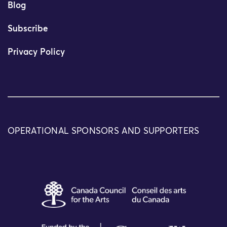
Blog
Subscribe
Privacy Policy
OPERATIONAL SPONSORS AND SUPPORTERS