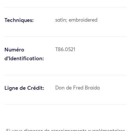
Techniques:
satin; embroidered
Numéro
T86.0521
d'Identification:
Ligne de Crédit:
Don de Fred Braida