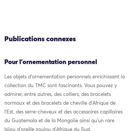
Publications connexes
Pour l'ornementation personnel
Les objets d’ornementation personnels enrichissant la
collection du TMC sont fascinants. Vous pouvez y
admirer, entre autres, des colliers, des bracelets
normaux et des bracelets de cheville d’Afrique de
l’Est, des serre-cheveux et des accessoires capillaires
du Guatemala et de la Mongolie ainsi qu’un rare
bijou d’oreille zoulou d’Afrique du Sud.