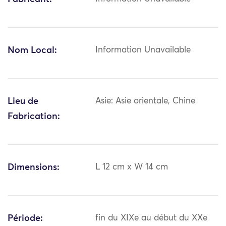
Nom Local:
Information Unavailable
Lieu de
Asie: Asie orientale, Chine
Fabrication:
Dimensions:
L 12 cm x W 14 cm
Période:
fin du XIXe au début du XXe