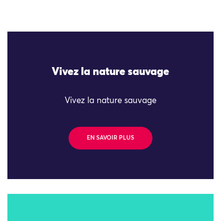
Vivez la nature sauvage
Vivez la nature sauvage
EN SAVOIR PLUS