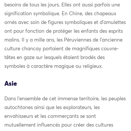
besoins de tous les jours. Elles ont aussi parfois une
signification symbolique. En Chine, des chapeaux
ornés avec soin de figures symboliques et d’amulettes
ont pour fonction de protéger les enfants des esprits
malins. Il y a mille ans, les Péruviennes de l’ancienne
culture chancay portaient de magnifiques couvre-
têtes en gaze sur lesquels étaient brodés des
symboles à caractère magique ou religieux.
Asie
Dans l’ensemble de cet immense territoire, les peuples
autochtones ainsi que les explorateurs, les
envahisseurs et les commerçants se sont
mutuellement influencés pour créer des cultures