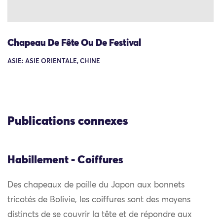
Chapeau De Fête Ou De Festival
ASIE: ASIE ORIENTALE, CHINE
Publications connexes
Habillement - Coiffures
Des chapeaux de paille du Japon aux bonnets
tricotés de Bolivie, les coiffures sont des moyens
distincts de se couvrir la tête et de répondre aux