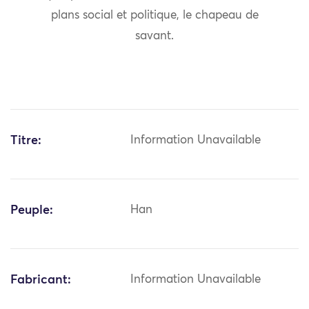
plans social et politique, le chapeau de
savant.
Titre:
Information Unavailable
Peuple:
Han
Fabricant:
Information Unavailable