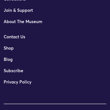
Join & Support
About The Museum
Contact Us
Shop
Blog
Subscribe
Privacy Policy