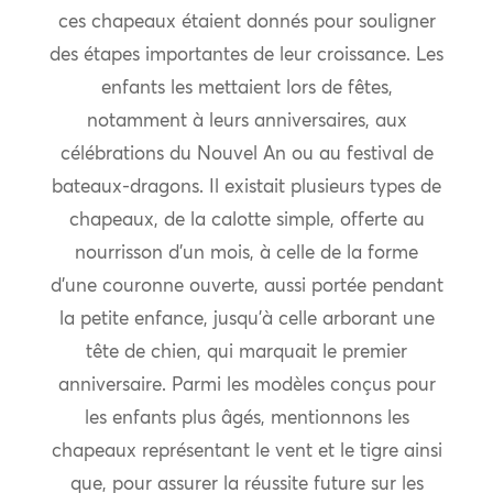
ces chapeaux étaient donnés pour souligner
des étapes importantes de leur croissance. Les
enfants les mettaient lors de fêtes,
notamment à leurs anniversaires, aux
célébrations du Nouvel An ou au festival de
bateaux-dragons. Il existait plusieurs types de
chapeaux, de la calotte simple, offerte au
nourrisson d’un mois, à celle de la forme
d’une couronne ouverte, aussi portée pendant
la petite enfance, jusqu’à celle arborant une
tête de chien, qui marquait le premier
anniversaire. Parmi les modèles conçus pour
les enfants plus âgés, mentionnons les
chapeaux représentant le vent et le tigre ainsi
que, pour assurer la réussite future sur les