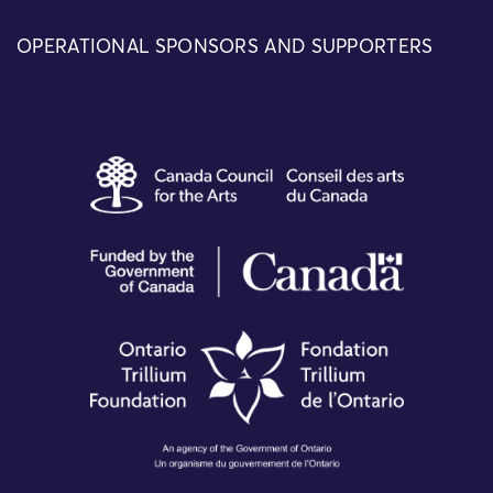
OPERATIONAL SPONSORS AND SUPPORTERS