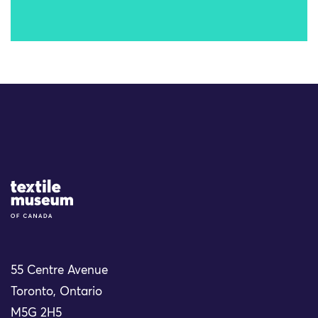
Site Logo
55 Centre Avenue
Toronto, Ontario
M5G 2H5