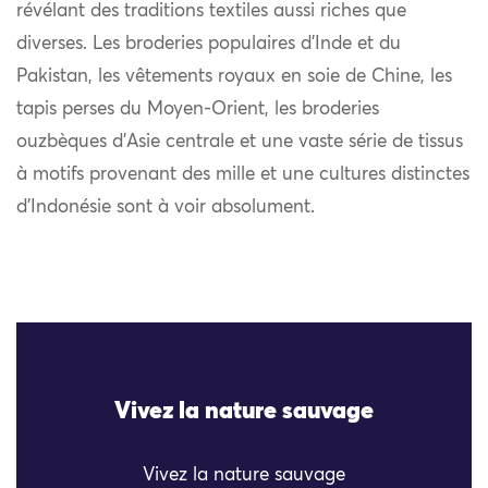
révélant des traditions textiles aussi riches que
diverses. Les broderies populaires d’Inde et du
Pakistan, les vêtements royaux en soie de Chine, les
tapis perses du Moyen-Orient, les broderies
ouzbèques d’Asie centrale et une vaste série de tissus
à motifs provenant des mille et une cultures distinctes
d’Indonésie sont à voir absolument.
Vivez la nature sauvage
Vivez la nature sauvage