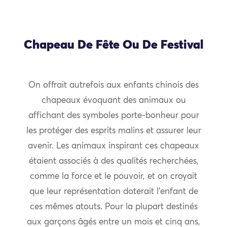
Chapeau De Fête Ou De Festival
On offrait autrefois aux enfants chinois des
chapeaux évoquant des animaux ou
affichant des symboles porte-bonheur pour
les protéger des esprits malins et assurer leur
avenir. Les animaux inspirant ces chapeaux
étaient associés à des qualités recherchées,
comme la force et le pouvoir, et on croyait
que leur représentation doterait l’enfant de
ces mêmes atouts. Pour la plupart destinés
aux garçons âgés entre un mois et cinq ans,