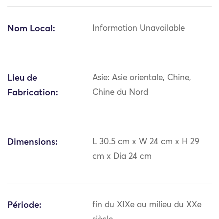
Nom Local:
Information Unavailable
Lieu de
Asie: Asie orientale, Chine,
Fabrication:
Chine du Nord
Dimensions:
L 30.5 cm x W 24 cm x H 29
cm x Dia 24 cm
Période:
fin du XIXe au milieu du XXe