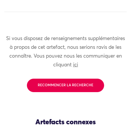
Si vous disposez de renseignements supplémentaires
à propos de cet artefact, nous serions ravis de les
connaître. Vous pouvez nous les communiquer en
cliquant
ici
RECOMMENCER LA RECHERCHE
Artefacts connexes