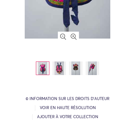
© INFORMATION SUR LES DROITS D’AUTEUR
VOIR EN HAUTE RÉSOLUTION
AJOUTER À VOTRE COLLECTION