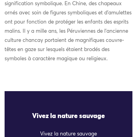
signification symbolique. En Chine, des chapeaux
ornés avec soin de figures symboliques et d’amulettes
ont pour fonction de protéger les enfants des esprits
malins. Il y a mille ans, les Péruviennes de l’ancienne
culture chancay portaient de magnifiques couvre-
têtes en gaze sur lesquels étaient brodés des
symboles à caractère magique ou religieux.
Vivez la nature sauvage
Vivez la nature sauvage