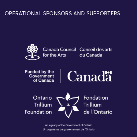
OPERATIONAL SPONSORS AND SUPPORTERS