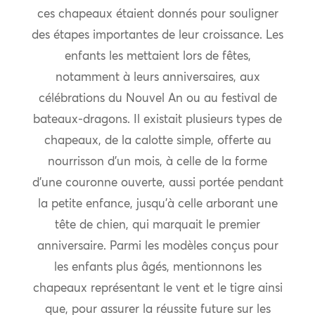
ces chapeaux étaient donnés pour souligner
des étapes importantes de leur croissance. Les
enfants les mettaient lors de fêtes,
notamment à leurs anniversaires, aux
célébrations du Nouvel An ou au festival de
bateaux-dragons. Il existait plusieurs types de
chapeaux, de la calotte simple, offerte au
nourrisson d’un mois, à celle de la forme
d’une couronne ouverte, aussi portée pendant
la petite enfance, jusqu’à celle arborant une
tête de chien, qui marquait le premier
anniversaire. Parmi les modèles conçus pour
les enfants plus âgés, mentionnons les
chapeaux représentant le vent et le tigre ainsi
que, pour assurer la réussite future sur les