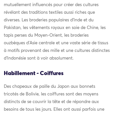
mutuellement influencés pour créer des cultures
révélant des traditions textiles aussi riches que
diverses. Les broderies populaires d’Inde et du
Pakistan, les vêtements royaux en soie de Chine, les
tapis perses du Moyen-Orient, les broderies
ouzbèques d’Asie centrale et une vaste série de tissus
à motifs provenant des mille et une cultures distinctes
d’Indonésie sont à voir absolument.
Habillement - Coiffures
Des chapeaux de paille du Japon aux bonnets
tricotés de Bolivie, les coiffures sont des moyens
distincts de se couvrir la tête et de répondre aux
besoins de tous les jours. Elles ont aussi parfois une