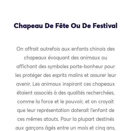
Chapeau De Fête Ou De Festival
On offrait autrefois aux enfants chinois des
chapeaux évoquant des animaux ou
affichant des symboles porte-bonheur pour
les protéger des esprits malins et assurer leur
avenir. Les animaux inspirant ces chapeaux
étaient associés à des qualités recherchées,
comme la force et le pouvoir, et on croyait
que leur représentation doterait l’enfant de
ces mêmes atouts. Pour la plupart destinés
aux garçons âgés entre un mois et cinq ans,