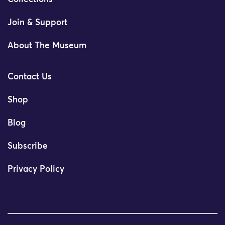
Join & Support
About The Museum
Contact Us
Shop
Blog
Subscribe
Privacy Policy