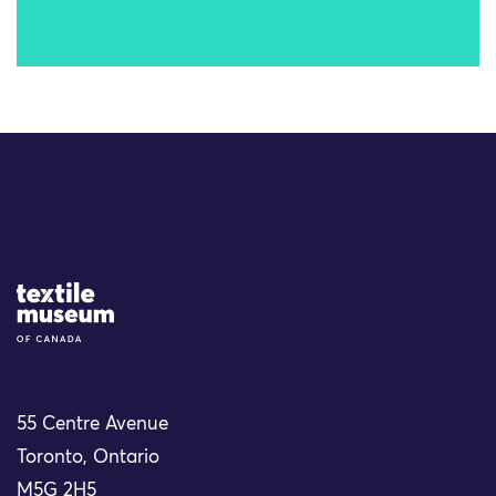
Site Logo
55 Centre Avenue
Toronto, Ontario
M5G 2H5