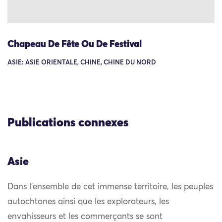
Chapeau De Fête Ou De Festival
ASIE: ASIE ORIENTALE, CHINE, CHINE DU NORD
Publications connexes
Asie
Dans l’ensemble de cet immense territoire, les peuples
autochtones ainsi que les explorateurs, les
envahisseurs et les commerçants se sont