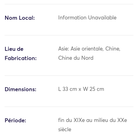
Nom Local:
Information Unavailable
Lieu de
Asie: Asie orientale, Chine,
Fabrication:
Chine du Nord
Dimensions:
L 33 cm x W 25 cm
Période:
fin du XIXe au milieu du XXe
siècle