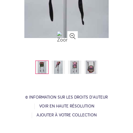
© INFORMATION SUR LES DROITS D’AUTEUR
VOIR EN HAUTE RÉSOLUTION
AJOUTER À VOTRE COLLECTION