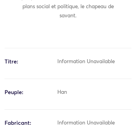
plans social et politique, le chapeau de
savant.
Titre:
Information Unavailable
Peuple:
Han
Fabricant:
Information Unavailable