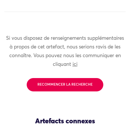
Si vous disposez de renseignements supplémentaires
à propos de cet artefact, nous serions ravis de les
connaître. Vous pouvez nous les communiquer en
cliquant
ici
RECOMMENCER LA RECHERCHE
Artefacts connexes