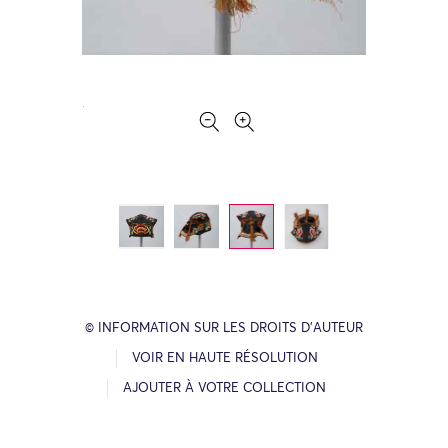
© INFORMATION SUR LES DROITS D’AUTEUR
VOIR EN HAUTE RÉSOLUTION
AJOUTER À VOTRE COLLECTION