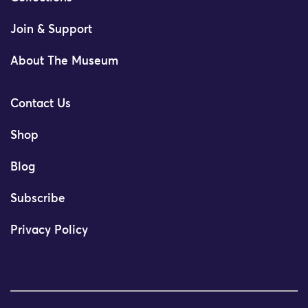
Join & Support
About The Museum
Contact Us
Shop
Blog
Subscribe
Privacy Policy