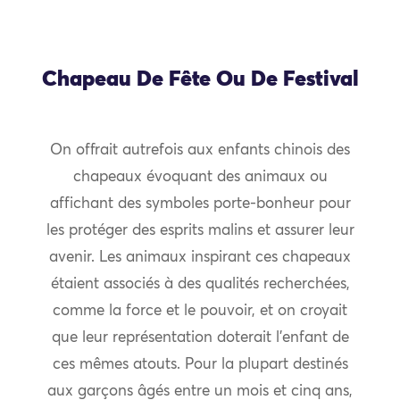
Chapeau De Fête Ou De Festival
On offrait autrefois aux enfants chinois des
chapeaux évoquant des animaux ou
affichant des symboles porte-bonheur pour
les protéger des esprits malins et assurer leur
avenir. Les animaux inspirant ces chapeaux
étaient associés à des qualités recherchées,
comme la force et le pouvoir, et on croyait
que leur représentation doterait l’enfant de
ces mêmes atouts. Pour la plupart destinés
aux garçons âgés entre un mois et cinq ans,