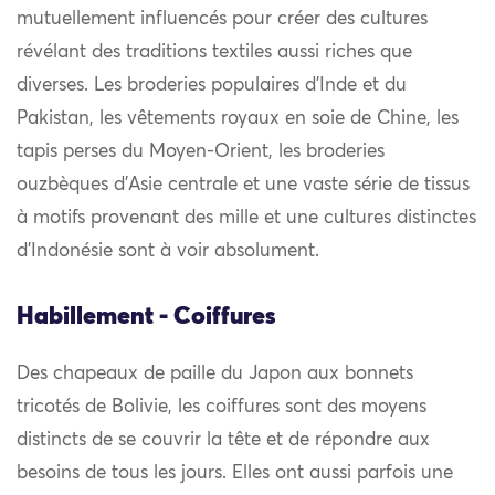
mutuellement influencés pour créer des cultures
révélant des traditions textiles aussi riches que
diverses. Les broderies populaires d’Inde et du
Pakistan, les vêtements royaux en soie de Chine, les
tapis perses du Moyen-Orient, les broderies
ouzbèques d’Asie centrale et une vaste série de tissus
à motifs provenant des mille et une cultures distinctes
d’Indonésie sont à voir absolument.
Habillement - Coiffures
Des chapeaux de paille du Japon aux bonnets
tricotés de Bolivie, les coiffures sont des moyens
distincts de se couvrir la tête et de répondre aux
besoins de tous les jours. Elles ont aussi parfois une