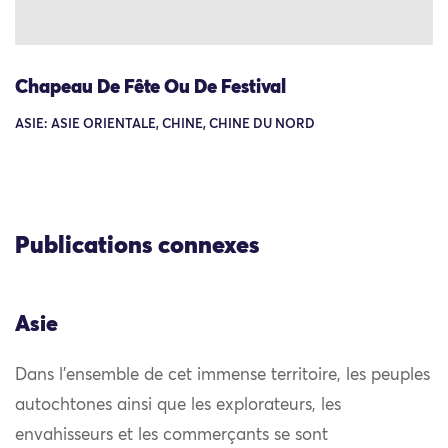
Chapeau De Fête Ou De Festival
ASIE: ASIE ORIENTALE, CHINE, CHINE DU NORD
Publications connexes
Asie
Dans l’ensemble de cet immense territoire, les peuples
autochtones ainsi que les explorateurs, les
envahisseurs et les commerçants se sont