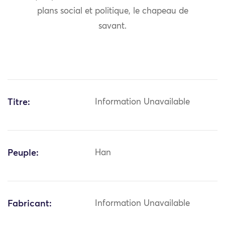
plans social et politique, le chapeau de
savant.
Titre:
Information Unavailable
Peuple:
Han
Fabricant:
Information Unavailable