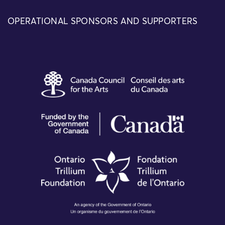
OPERATIONAL SPONSORS AND SUPPORTERS