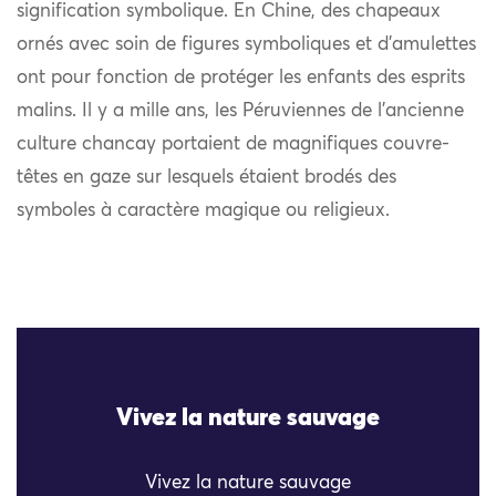
signification symbolique. En Chine, des chapeaux
ornés avec soin de figures symboliques et d’amulettes
ont pour fonction de protéger les enfants des esprits
malins. Il y a mille ans, les Péruviennes de l’ancienne
culture chancay portaient de magnifiques couvre-
têtes en gaze sur lesquels étaient brodés des
symboles à caractère magique ou religieux.
Vivez la nature sauvage
Vivez la nature sauvage