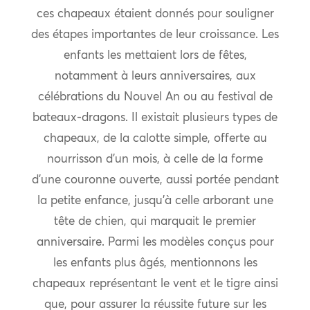
ces chapeaux étaient donnés pour souligner
des étapes importantes de leur croissance. Les
enfants les mettaient lors de fêtes,
notamment à leurs anniversaires, aux
célébrations du Nouvel An ou au festival de
bateaux-dragons. Il existait plusieurs types de
chapeaux, de la calotte simple, offerte au
nourrisson d’un mois, à celle de la forme
d’une couronne ouverte, aussi portée pendant
la petite enfance, jusqu’à celle arborant une
tête de chien, qui marquait le premier
anniversaire. Parmi les modèles conçus pour
les enfants plus âgés, mentionnons les
chapeaux représentant le vent et le tigre ainsi
que, pour assurer la réussite future sur les