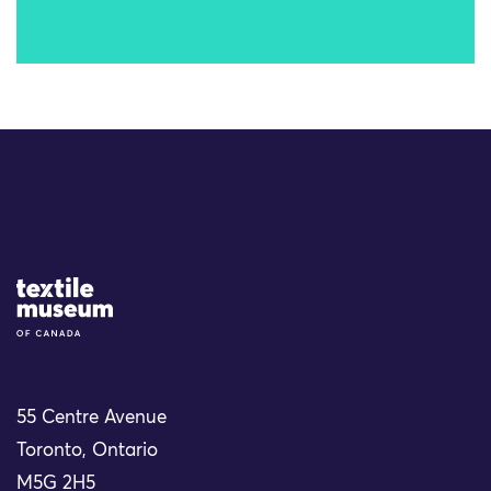
Site Logo
55 Centre Avenue
Toronto, Ontario
M5G 2H5