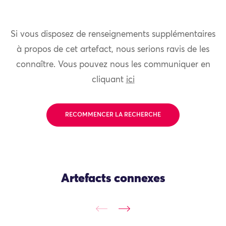
Si vous disposez de renseignements supplémentaires
à propos de cet artefact, nous serions ravis de les
connaître. Vous pouvez nous les communiquer en
cliquant
ici
RECOMMENCER LA RECHERCHE
Artefacts connexes