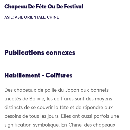
Chapeau De Fête Ou De Festival
ASIE: ASIE ORIENTALE, CHINE
Publications connexes
Habillement - Coiffures
Des chapeaux de paille du Japon aux bonnets
tricotés de Bolivie, les coiffures sont des moyens
distincts de se couvrir la tête et de répondre aux
besoins de tous les jours. Elles ont aussi parfois une
signification symbolique. En Chine, des chapeaux