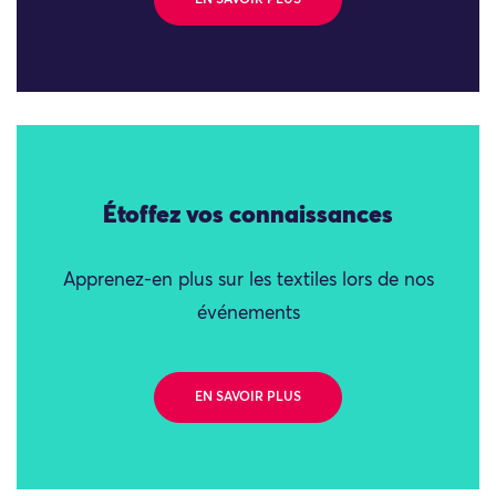
EN SAVOIR PLUS
Étoffez vos connaissances
Apprenez-en plus sur les textiles lors de nos
événements
EN SAVOIR PLUS