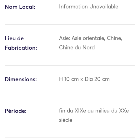
Nom Local:
Information Unavailable
Lieu de
Asie: Asie orientale, Chine,
Fabrication:
Chine du Nord
Dimensions:
H 10 cm x Dia 20 cm
Période:
fin du XIXe au milieu du XXe
siècle