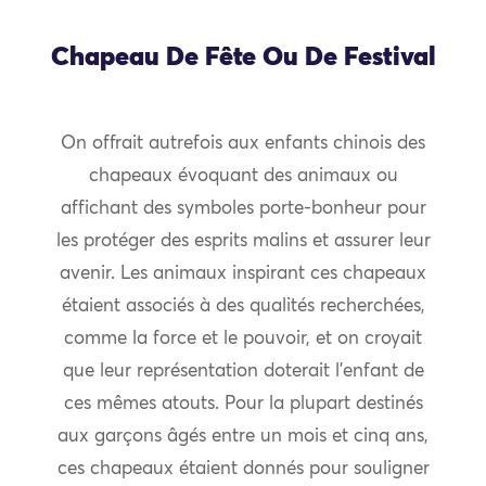
Chapeau De Fête Ou De Festival
On offrait autrefois aux enfants chinois des
chapeaux évoquant des animaux ou
affichant des symboles porte-bonheur pour
les protéger des esprits malins et assurer leur
avenir. Les animaux inspirant ces chapeaux
étaient associés à des qualités recherchées,
comme la force et le pouvoir, et on croyait
que leur représentation doterait l’enfant de
ces mêmes atouts. Pour la plupart destinés
aux garçons âgés entre un mois et cinq ans,
ces chapeaux étaient donnés pour souligner