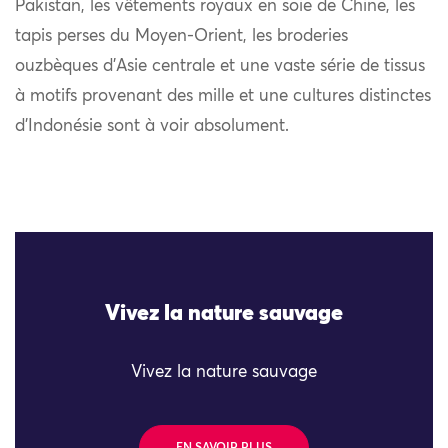
Pakistan, les vêtements royaux en soie de Chine, les
tapis perses du Moyen-Orient, les broderies
ouzbèques d’Asie centrale et une vaste série de tissus
à motifs provenant des mille et une cultures distinctes
d’Indonésie sont à voir absolument.
Vivez la nature sauvage
Vivez la nature sauvage