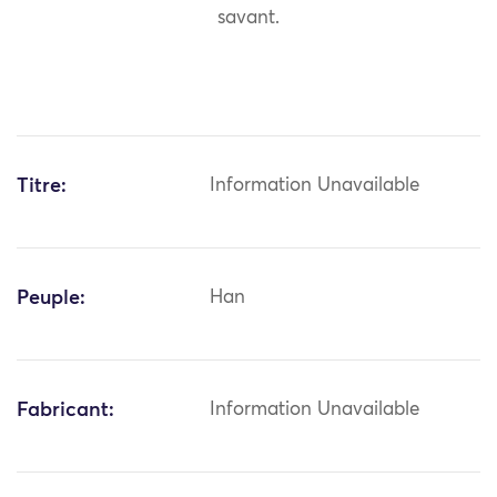
savant.
Titre:
Information Unavailable
Peuple:
Han
Fabricant:
Information Unavailable