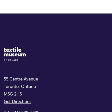
Site Logo
55 Centre Avenue
Toronto, Ontario
M5G 2H5
Get Directions