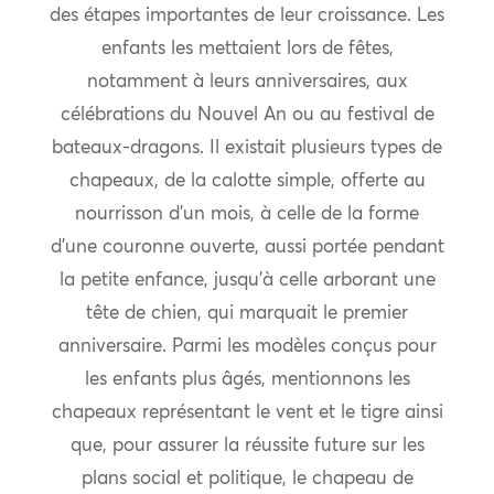
des étapes importantes de leur croissance. Les
enfants les mettaient lors de fêtes,
notamment à leurs anniversaires, aux
célébrations du Nouvel An ou au festival de
bateaux-dragons. Il existait plusieurs types de
chapeaux, de la calotte simple, offerte au
nourrisson d’un mois, à celle de la forme
d’une couronne ouverte, aussi portée pendant
la petite enfance, jusqu’à celle arborant une
tête de chien, qui marquait le premier
anniversaire. Parmi les modèles conçus pour
les enfants plus âgés, mentionnons les
chapeaux représentant le vent et le tigre ainsi
que, pour assurer la réussite future sur les
plans social et politique, le chapeau de