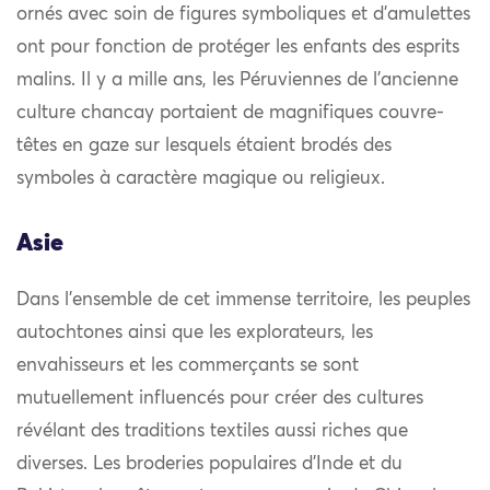
ornés avec soin de figures symboliques et d’amulettes
ont pour fonction de protéger les enfants des esprits
malins. Il y a mille ans, les Péruviennes de l’ancienne
culture chancay portaient de magnifiques couvre-
têtes en gaze sur lesquels étaient brodés des
symboles à caractère magique ou religieux.
Asie
Dans l’ensemble de cet immense territoire, les peuples
autochtones ainsi que les explorateurs, les
envahisseurs et les commerçants se sont
mutuellement influencés pour créer des cultures
révélant des traditions textiles aussi riches que
diverses. Les broderies populaires d’Inde et du