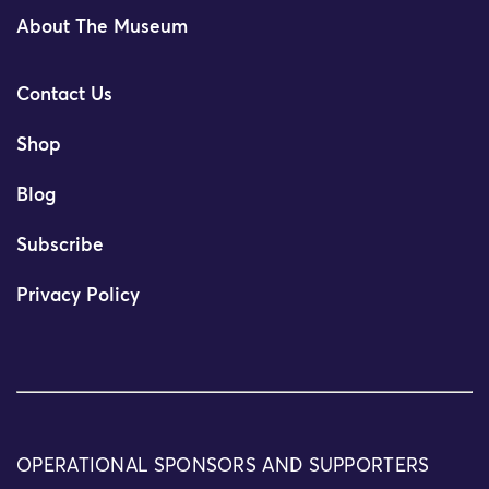
About The Museum
Contact Us
Shop
Blog
Subscribe
Privacy Policy
OPERATIONAL SPONSORS AND SUPPORTERS