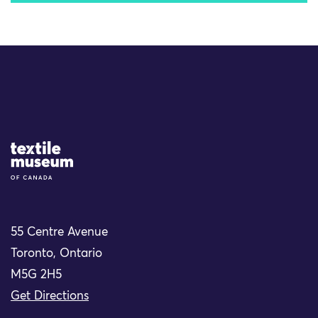
Site Logo
55 Centre Avenue
Toronto, Ontario
M5G 2H5
Get Directions