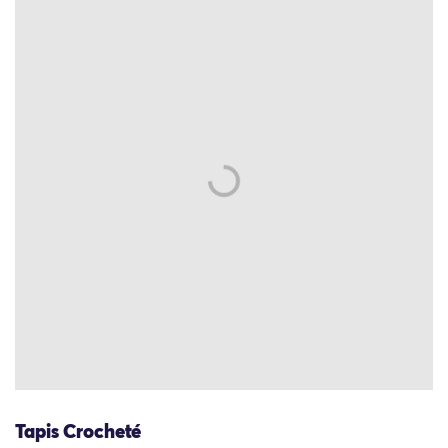
Tapis Crocheté