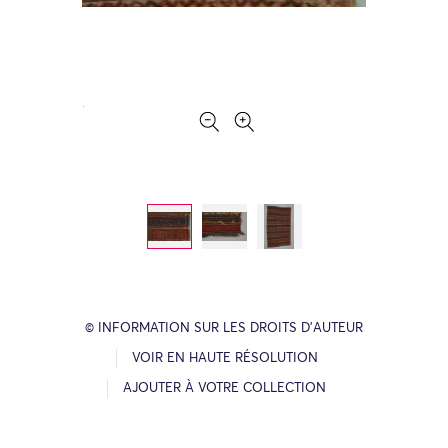
© INFORMATION SUR LES DROITS D’AUTEUR
VOIR EN HAUTE RÉSOLUTION
AJOUTER À VOTRE COLLECTION