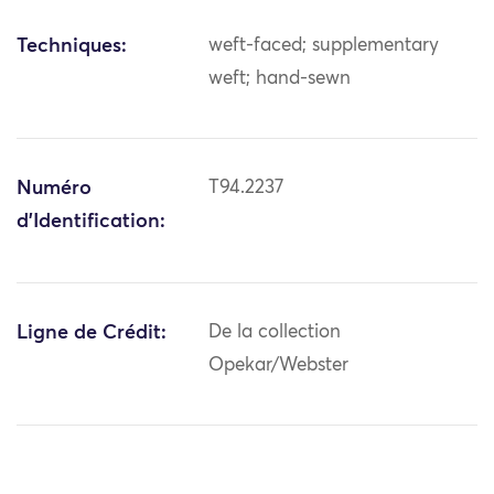
Techniques:
weft-faced; supplementary
weft; hand-sewn
Numéro
T94.2237
d'Identification:
Ligne de Crédit:
De la collection
Opekar/Webster