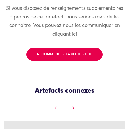
Si vous disposez de renseignements supplémentaires
à propos de cet artefact, nous serions ravis de les
connaître. Vous pouvez nous les communiquer en
cliquant
ici
RECOMMENCER LA RECHERCHE
Artefacts connexes