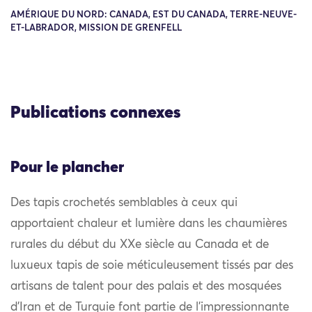
AMÉRIQUE DU NORD: CANADA, EST DU CANADA, TERRE-NEUVE-
ET-LABRADOR, MISSION DE GRENFELL
Publications connexes
Pour le plancher
Des tapis crochetés semblables à ceux qui
apportaient chaleur et lumière dans les chaumières
rurales du début du XXe siècle au Canada et de
luxueux tapis de soie méticuleusement tissés par des
artisans de talent pour des palais et des mosquées
d’Iran et de Turquie font partie de l’impressionnante