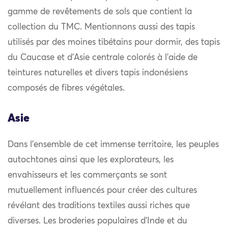
gamme de revêtements de sols que contient la
collection du TMC. Mentionnons aussi des tapis
utilisés par des moines tibétains pour dormir, des tapis
du Caucase et d’Asie centrale colorés à l’aide de
teintures naturelles et divers tapis indonésiens
composés de fibres végétales.
Asie
Dans l’ensemble de cet immense territoire, les peuples
autochtones ainsi que les explorateurs, les
envahisseurs et les commerçants se sont
mutuellement influencés pour créer des cultures
révélant des traditions textiles aussi riches que
diverses. Les broderies populaires d’Inde et du