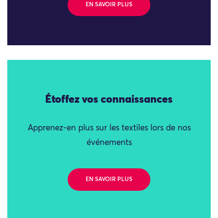
EN SAVOIR PLUS
Étoffez vos connaissances
Apprenez-en plus sur les textiles lors de nos
événements
EN SAVOIR PLUS