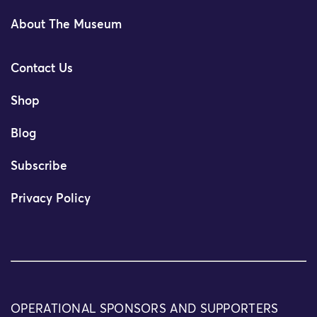
About The Museum
Contact Us
Shop
Blog
Subscribe
Privacy Policy
OPERATIONAL SPONSORS AND SUPPORTERS