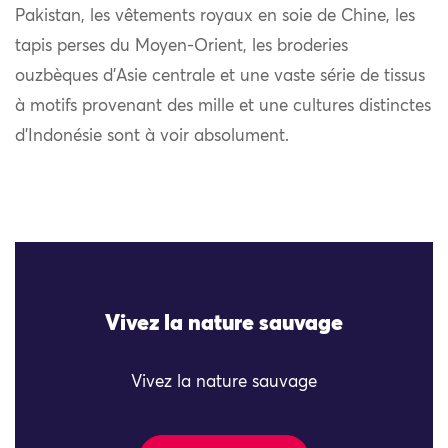
Pakistan, les vêtements royaux en soie de Chine, les
tapis perses du Moyen-Orient, les broderies
ouzbèques d’Asie centrale et une vaste série de tissus
à motifs provenant des mille et une cultures distinctes
d’Indonésie sont à voir absolument.
Vivez la nature sauvage
Vivez la nature sauvage