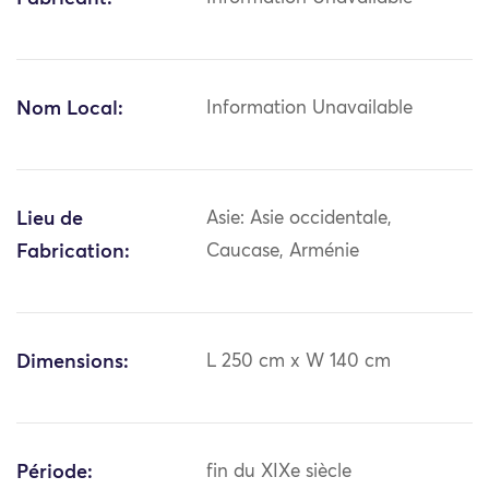
Nom Local:
Information Unavailable
Lieu de
Asie: Asie occidentale,
Fabrication:
Caucase, Arménie
Dimensions:
L 250 cm x W 140 cm
Période:
fin du XIXe siècle