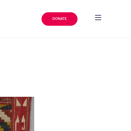
DONATE