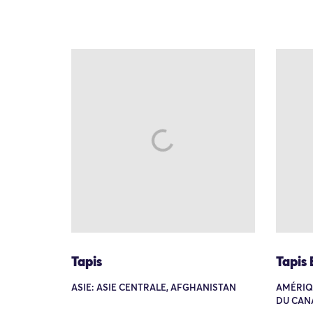
Tapis
Tapis 
ASIE: ASIE CENTRALE, AFGHANISTAN
AMÉRIQ
DU CAN