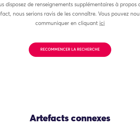
us disposez de renseignements supplémentaires à propos 
fact, nous serions ravis de les connaître. Vous pouvez nou
communiquer en cliquant
ici
RECOMMENCER LA RECHERCHE
Artefacts connexes