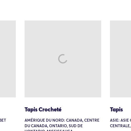
Tapis Crocheté
Tapis
IBET
AMÉRIQUE DU NORD: CANADA, CENTRE
ASIE: ASIE
DU CANADA, ONTARIO, SUD DE
CENTRALE,