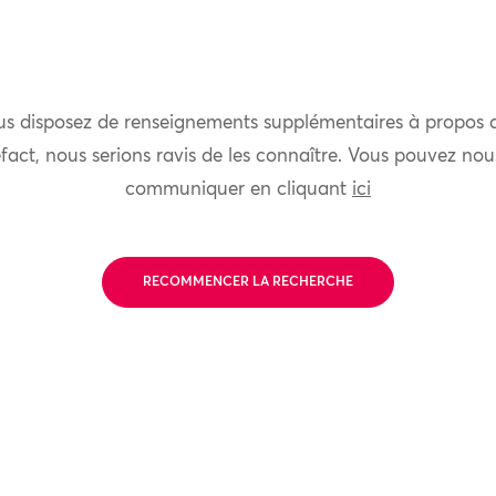
us disposez de renseignements supplémentaires à propos 
fact, nous serions ravis de les connaître. Vous pouvez nou
communiquer en cliquant
ici
RECOMMENCER LA RECHERCHE