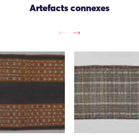
Artefacts connexes