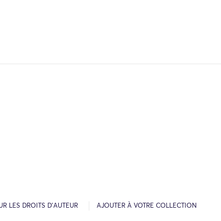
R LES DROITS D’AUTEUR
AJOUTER À VOTRE COLLECTION