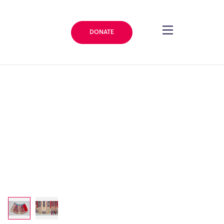
DONATE