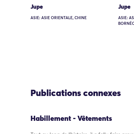
Jupe
Jupe
ASIE: ASIE ORIENTALE, CHINE
ASIE: A
BORNÉO
Publications connexes
Habillement - Vêtements