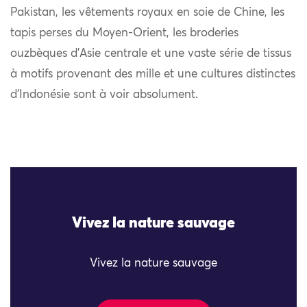
Pakistan, les vêtements royaux en soie de Chine, les
tapis perses du Moyen-Orient, les broderies
ouzbèques d’Asie centrale et une vaste série de tissus
à motifs provenant des mille et une cultures distinctes
d’Indonésie sont à voir absolument.
Vivez la nature sauvage
Vivez la nature sauvage