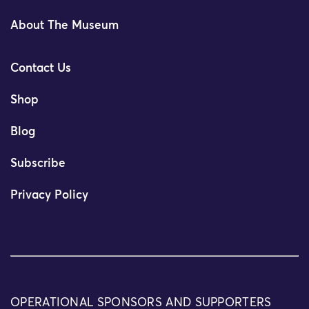
About The Museum
Contact Us
Shop
Blog
Subscribe
Privacy Policy
OPERATIONAL SPONSORS AND SUPPORTERS