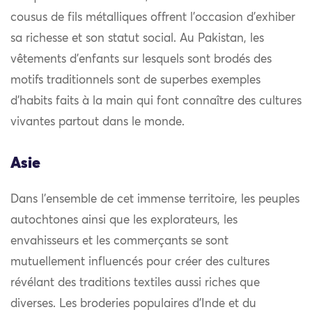
cousus de fils métalliques offrent l’occasion d’exhiber
sa richesse et son statut social. Au Pakistan, les
vêtements d’enfants sur lesquels sont brodés des
motifs traditionnels sont de superbes exemples
d’habits faits à la main qui font connaître des cultures
vivantes partout dans le monde.
Asie
Dans l’ensemble de cet immense territoire, les peuples
autochtones ainsi que les explorateurs, les
envahisseurs et les commerçants se sont
mutuellement influencés pour créer des cultures
révélant des traditions textiles aussi riches que
diverses. Les broderies populaires d’Inde et du