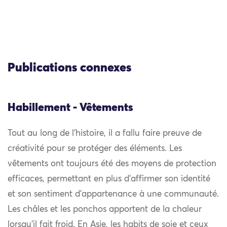
Publications connexes
Habillement - Vêtements
Tout au long de l’histoire, il a fallu faire preuve de
créativité pour se protéger des éléments. Les
vêtements ont toujours été des moyens de protection
efficaces, permettant en plus d’affirmer son identité
et son sentiment d’appartenance à une communauté.
Les châles et les ponchos apportent de la chaleur
lorsqu’il fait froid. En Asie, les habits de soie et ceux