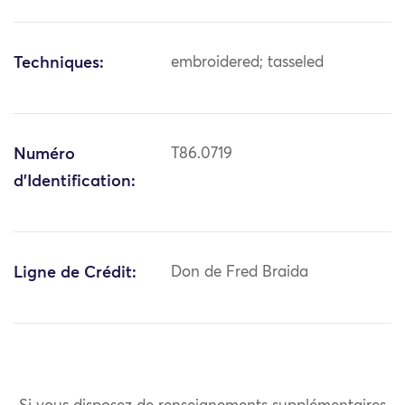
Techniques:
embroidered; tasseled
Numéro
T86.0719
d'Identification:
Ligne de Crédit:
Don de Fred Braida