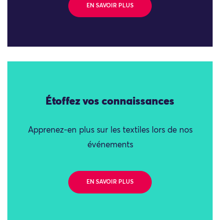
EN SAVOIR PLUS
Étoffez vos connaissances
Apprenez-en plus sur les textiles lors de nos
événements
EN SAVOIR PLUS