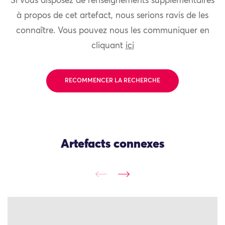
Si vous disposez de renseignements supplémentaires
à propos de cet artefact, nous serions ravis de les
connaître. Vous pouvez nous les communiquer en
cliquant
ici
RECOMMENCER LA RECHERCHE
Artefacts connexes