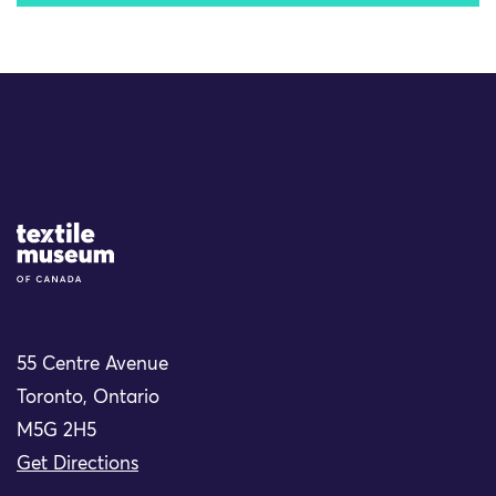
Site Logo
55 Centre Avenue
Toronto, Ontario
M5G 2H5
Get Directions