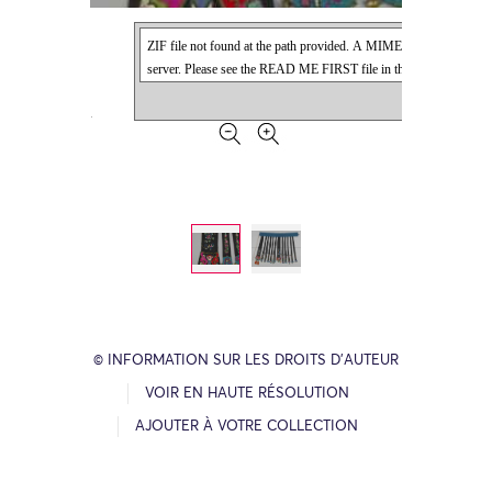
© INFORMATION SUR LES DROITS D’AUTEUR
VOIR EN HAUTE RÉSOLUTION
AJOUTER À VOTRE COLLECTION