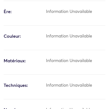
Ère:
Information Unavailable
Couleur:
Information Unavailable
Matériaux:
Information Unavailable
Techniques:
Information Unavailable