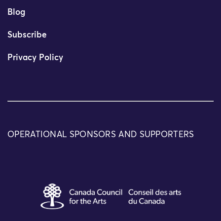
Blog
Subscribe
Privacy Policy
OPERATIONAL SPONSORS AND SUPPORTERS