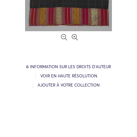
© INFORMATION SUR LES DROITS D’AUTEUR
VOIR EN HAUTE RÉSOLUTION
AJOUTER À VOTRE COLLECTION