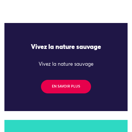
Vivez la nature sauvage
Vivez la nature sauvage
EN SAVOIR PLUS