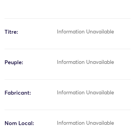
Titre:
Information Unavailable
Peuple:
Information Unavailable
Fabricant:
Information Unavailable
Nom Local:
Information Unavailable