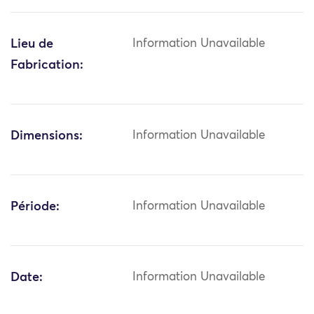
Lieu de
Information Unavailable
Fabrication:
Dimensions:
Information Unavailable
Période:
Information Unavailable
Date:
Information Unavailable