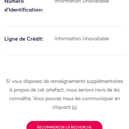
Numéro
Information Unavailable
d'Identification:
Ligne de Crédit:
Information Unavailable
Si vous disposez de renseignements supplémentaires
à propos de cet artefact, nous serions ravis de les
connaître. Vous pouvez nous les communiquer en
cliquant
ici
RECOMMENCER LA RECHERCHE