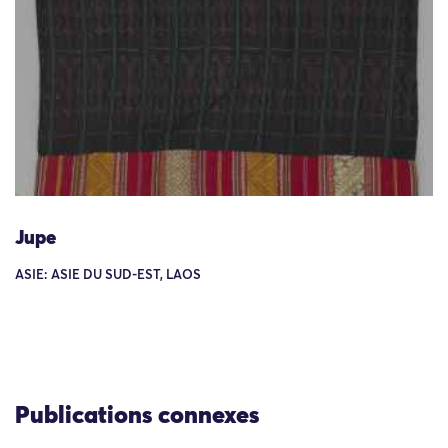
Jupe
ASIE: ASIE DU SUD-EST, LAOS
Publications connexes