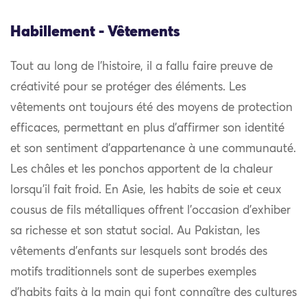
Habillement - Vêtements
Tout au long de l’histoire, il a fallu faire preuve de
créativité pour se protéger des éléments. Les
vêtements ont toujours été des moyens de protection
efficaces, permettant en plus d’affirmer son identité
et son sentiment d’appartenance à une communauté.
Les châles et les ponchos apportent de la chaleur
lorsqu’il fait froid. En Asie, les habits de soie et ceux
cousus de fils métalliques offrent l’occasion d’exhiber
sa richesse et son statut social. Au Pakistan, les
vêtements d’enfants sur lesquels sont brodés des
motifs traditionnels sont de superbes exemples
d’habits faits à la main qui font connaître des cultures