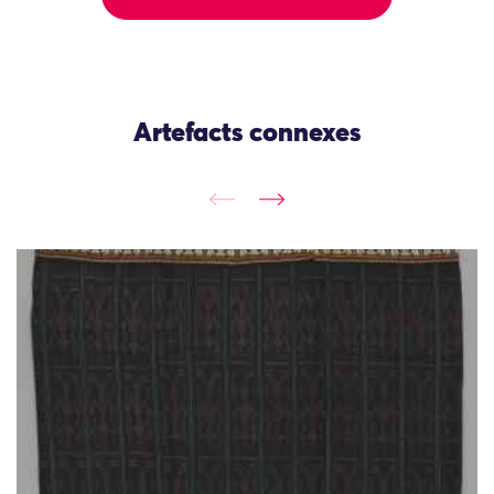
Artefacts connexes