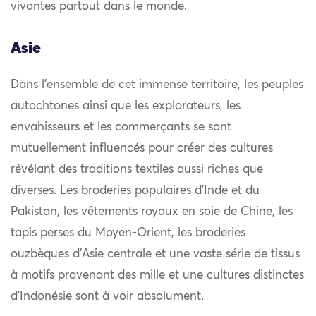
vivantes partout dans le monde.
Asie
Dans l’ensemble de cet immense territoire, les peuples
autochtones ainsi que les explorateurs, les
envahisseurs et les commerçants se sont
mutuellement influencés pour créer des cultures
révélant des traditions textiles aussi riches que
diverses. Les broderies populaires d’Inde et du
Pakistan, les vêtements royaux en soie de Chine, les
tapis perses du Moyen-Orient, les broderies
ouzbèques d’Asie centrale et une vaste série de tissus
à motifs provenant des mille et une cultures distinctes
d’Indonésie sont à voir absolument.