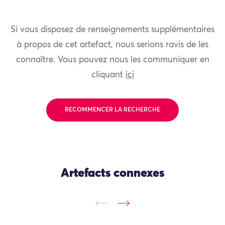
Si vous disposez de renseignements supplémentaires
à propos de cet artefact, nous serions ravis de les
connaître. Vous pouvez nous les communiquer en
cliquant
ici
RECOMMENCER LA RECHERCHE
Artefacts connexes