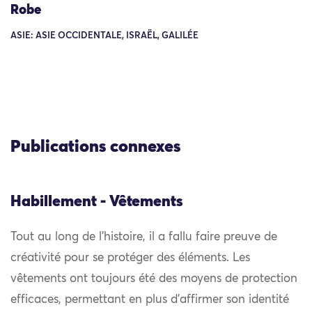
Robe
ASIE: ASIE OCCIDENTALE, ISRAËL, GALILÉE
Publications connexes
Habillement - Vêtements
Tout au long de l’histoire, il a fallu faire preuve de
créativité pour se protéger des éléments. Les
vêtements ont toujours été des moyens de protection
efficaces, permettant en plus d’affirmer son identité