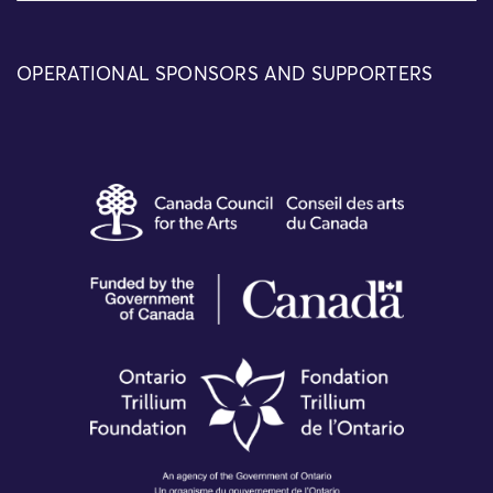
OPERATIONAL SPONSORS AND SUPPORTERS