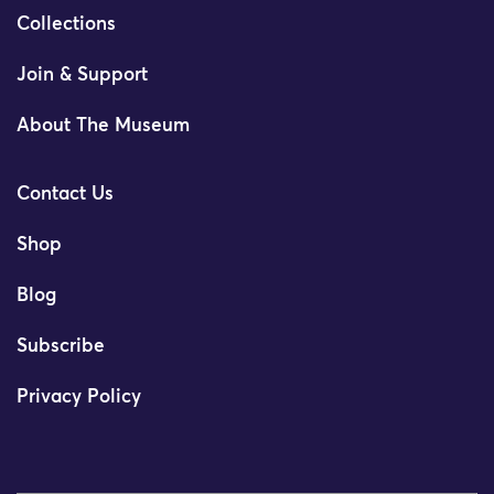
Collections
Join & Support
About The Museum
Contact Us
Shop
Blog
Subscribe
Privacy Policy