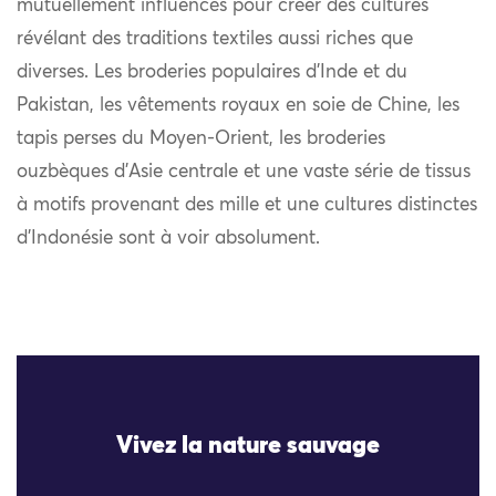
mutuellement influencés pour créer des cultures
révélant des traditions textiles aussi riches que
diverses. Les broderies populaires d’Inde et du
Pakistan, les vêtements royaux en soie de Chine, les
tapis perses du Moyen-Orient, les broderies
ouzbèques d’Asie centrale et une vaste série de tissus
à motifs provenant des mille et une cultures distinctes
d’Indonésie sont à voir absolument.
Vivez la nature sauvage