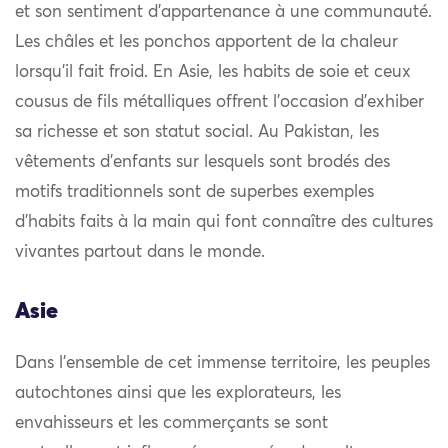
et son sentiment d’appartenance à une communauté.
Les châles et les ponchos apportent de la chaleur
lorsqu’il fait froid. En Asie, les habits de soie et ceux
cousus de fils métalliques offrent l’occasion d’exhiber
sa richesse et son statut social. Au Pakistan, les
vêtements d’enfants sur lesquels sont brodés des
motifs traditionnels sont de superbes exemples
d’habits faits à la main qui font connaître des cultures
vivantes partout dans le monde.
Asie
Dans l’ensemble de cet immense territoire, les peuples
autochtones ainsi que les explorateurs, les
envahisseurs et les commerçants se sont