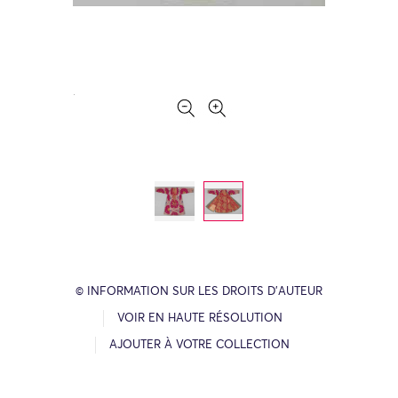
© INFORMATION SUR LES DROITS D’AUTEUR
VOIR EN HAUTE RÉSOLUTION
AJOUTER À VOTRE COLLECTION