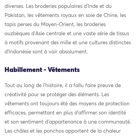
diverses. Les broderies populaires d’Inde et du
Pakistan, les vêtements royaux en soie de Chine, les
tapis perses du Moyen-Orient, les broderies
ouzbèques d’Asie centrale et une vaste série de tissus
à motifs provenant des mille et une cultures distinctes
d’Indonésie sont à voir absolument.
Habillement - Vêtements
Tout au long de l’histoire, il a fallu faire preuve de
créativité pour se protéger des éléments. Les
vêtements ont toujours été des moyens de protection
efficaces, permettant en plus d’affirmer son identité
et son sentiment d’appartenance à une communauté.
Les châles et les ponchos apportent de la chaleur