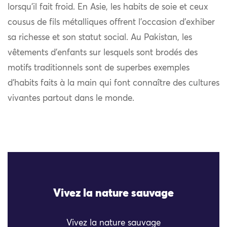
lorsqu’il fait froid. En Asie, les habits de soie et ceux
cousus de fils métalliques offrent l’occasion d’exhiber
sa richesse et son statut social. Au Pakistan, les
vêtements d’enfants sur lesquels sont brodés des
motifs traditionnels sont de superbes exemples
d’habits faits à la main qui font connaître des cultures
vivantes partout dans le monde.
Vivez la nature sauvage
Vivez la nature sauvage