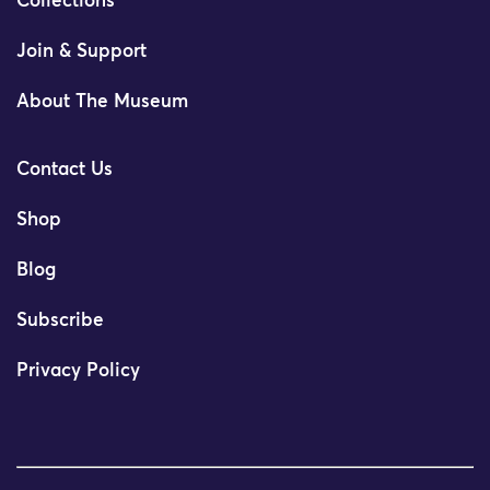
Collections
Join & Support
About The Museum
Contact Us
Shop
Blog
Subscribe
Privacy Policy