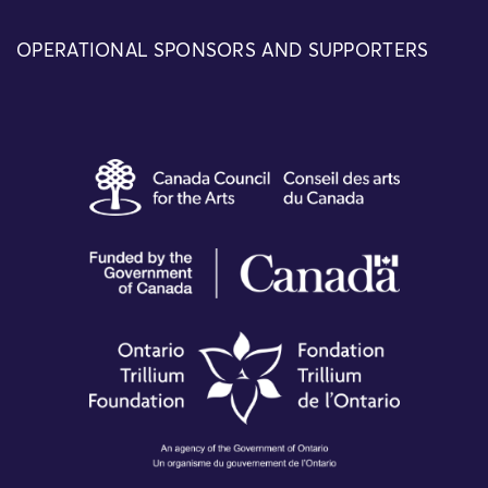
OPERATIONAL SPONSORS AND SUPPORTERS