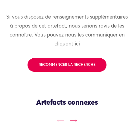
Si vous disposez de renseignements supplémentaires
à propos de cet artefact, nous serions ravis de les
connaître. Vous pouvez nous les communiquer en
cliquant
ici
RECOMMENCER LA RECHERCHE
Artefacts connexes