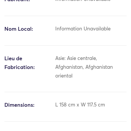
Nom Local:
Information Unavailable
Lieu de
Asie: Asie centrale,
Fabrication:
Afghanistan, Afghanistan
oriental
Dimensions:
L 158 cm x W 117.5 cm