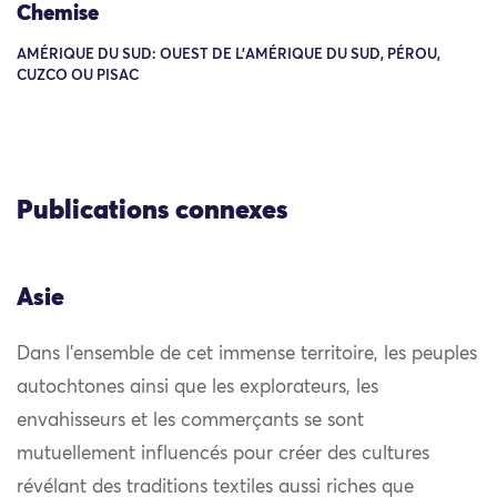
Chemise
AMÉRIQUE DU SUD: OUEST DE L'AMÉRIQUE DU SUD, PÉROU,
CUZCO OU PISAC
Publications connexes
Asie
Dans l’ensemble de cet immense territoire, les peuples
autochtones ainsi que les explorateurs, les
envahisseurs et les commerçants se sont
mutuellement influencés pour créer des cultures
révélant des traditions textiles aussi riches que