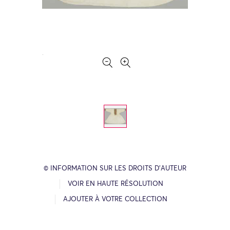
© INFORMATION SUR LES DROITS D’AUTEUR
VOIR EN HAUTE RÉSOLUTION
AJOUTER À VOTRE COLLECTION