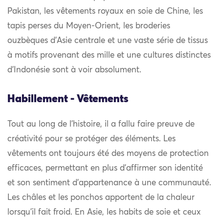
Pakistan, les vêtements royaux en soie de Chine, les
tapis perses du Moyen-Orient, les broderies
ouzbèques d’Asie centrale et une vaste série de tissus
à motifs provenant des mille et une cultures distinctes
d’Indonésie sont à voir absolument.
Habillement - Vêtements
Tout au long de l’histoire, il a fallu faire preuve de
créativité pour se protéger des éléments. Les
vêtements ont toujours été des moyens de protection
efficaces, permettant en plus d’affirmer son identité
et son sentiment d’appartenance à une communauté.
Les châles et les ponchos apportent de la chaleur
lorsqu’il fait froid. En Asie, les habits de soie et ceux