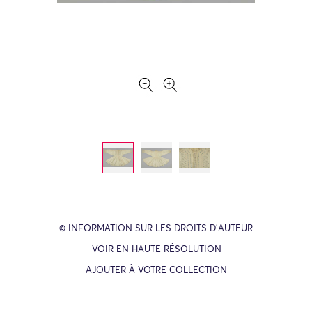
© INFORMATION SUR LES DROITS D’AUTEUR
VOIR EN HAUTE RÉSOLUTION
AJOUTER À VOTRE COLLECTION