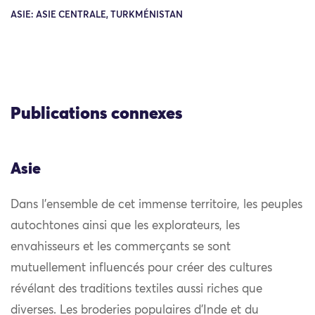
ASIE: ASIE CENTRALE, TURKMÉNISTAN
Publications connexes
Asie
Dans l’ensemble de cet immense territoire, les peuples
autochtones ainsi que les explorateurs, les
envahisseurs et les commerçants se sont
mutuellement influencés pour créer des cultures
révélant des traditions textiles aussi riches que
diverses. Les broderies populaires d’Inde et du