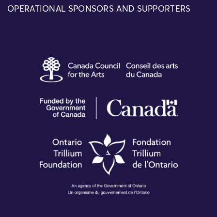
OPERATIONAL SPONSORS AND SUPPORTERS