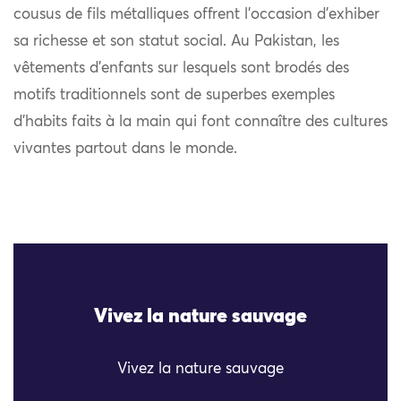
cousus de fils métalliques offrent l’occasion d’exhiber
sa richesse et son statut social. Au Pakistan, les
vêtements d’enfants sur lesquels sont brodés des
motifs traditionnels sont de superbes exemples
d’habits faits à la main qui font connaître des cultures
vivantes partout dans le monde.
Vivez la nature sauvage
Vivez la nature sauvage