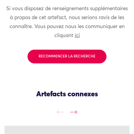
Si vous disposez de renseignements supplémentaires
à propos de cet artefact, nous serions ravis de les
connaître. Vous pouvez nous les communiquer en
cliquant
ici
RECOMMENCER LA RECHERCHE
Artefacts connexes