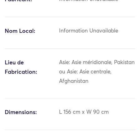
Nom Local:
Information Unavailable
Lieu de
Asie: Asie méridionale, Pakistan
Fabrication:
ou Asie: Asie centrale,
Afghanistan
Dimensions:
L 156 cm x W 90 cm