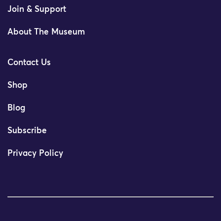
Join & Support
About The Museum
Contact Us
Shop
Blog
Subscribe
Privacy Policy