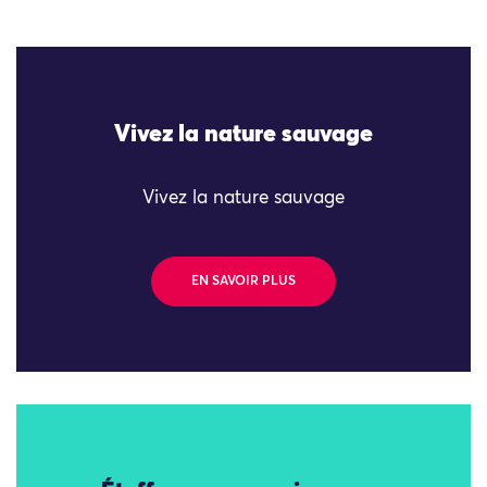
Vivez la nature sauvage
Vivez la nature sauvage
EN SAVOIR PLUS