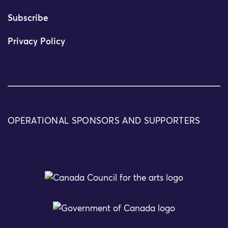
Subscribe
Privacy Policy
OPERATIONAL SPONSORS AND SUPPORTERS