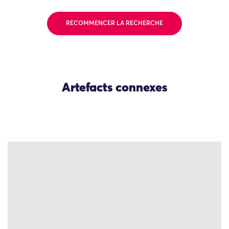
RECOMMENCER LA RECHERCHE
Artefacts connexes