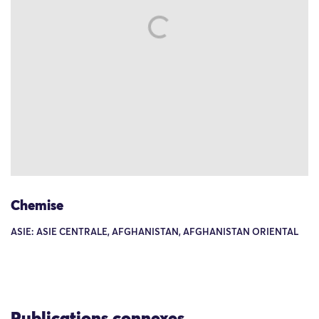
Chemise
ASIE: ASIE CENTRALE, AFGHANISTAN, AFGHANISTAN ORIENTAL
Publications connexes