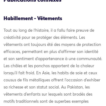
Habillement - Vêtements
Tout au long de l’histoire, il a fallu faire preuve de
créativité pour se protéger des éléments. Les
vêtements ont toujours été des moyens de protection
efficaces, permettant en plus d’affirmer son identité
et son sentiment d’appartenance à une communauté.
Les châles et les ponchos apportent de la chaleur
lorsqu’il fait froid. En Asie, les habits de soie et ceux
cousus de fils métalliques offrent l’occasion d’exhiber
sa richesse et son statut social. Au Pakistan, les
vêtements d’enfants sur lesquels sont brodés des
motifs traditionnels sont de superbes exemples