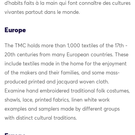
d’habits faits à la main qui font connaître des cultures
vivantes partout dans le monde.
Europe
The TMC holds more than 1,000 textiles of the 17th -
20th centuries from many European countries. These
include textiles made in the home for the enjoyment
of the makers and their families, and some mass-
produced printed and jacquard woven cloth.
Examine hand embroidered traditional folk costumes,
shawls, lace, printed fabrics, linen white work
examples and samplers made by different groups
with distinct cultural traditions.