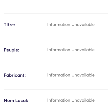
Titre:
Information Unavailable
Peuple:
Information Unavailable
Fabricant:
Information Unavailable
Nom Local:
Information Unavailable