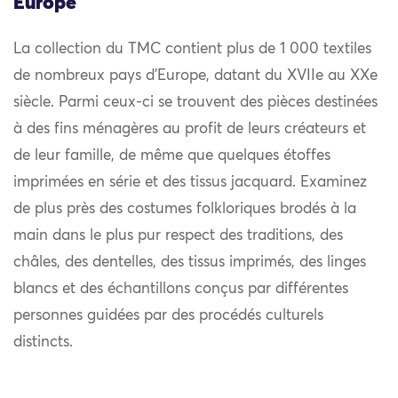
Europe
La collection du TMC contient plus de 1 000 textiles
de nombreux pays d’Europe, datant du XVIIe au XXe
siècle. Parmi ceux-ci se trouvent des pièces destinées
à des fins ménagères au profit de leurs créateurs et
de leur famille, de même que quelques étoffes
imprimées en série et des tissus jacquard. Examinez
de plus près des costumes folkloriques brodés à la
main dans le plus pur respect des traditions, des
châles, des dentelles, des tissus imprimés, des linges
blancs et des échantillons conçus par différentes
personnes guidées par des procédés culturels
distincts.