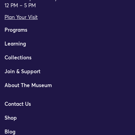
12 PM – 5 PM
Plan Your Visit
Programs
Learning
Collections
Join & Support
About The Museum
Contact Us
Shop
Blog