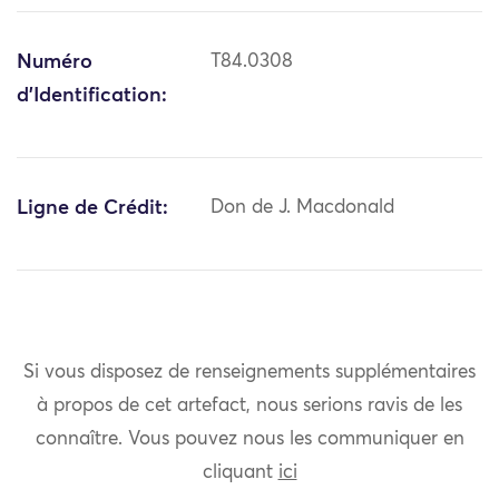
Numéro
T84.0308
d'Identification:
Ligne de Crédit:
Don de J. Macdonald
Si vous disposez de renseignements supplémentaires
à propos de cet artefact, nous serions ravis de les
connaître. Vous pouvez nous les communiquer en
cliquant
ici