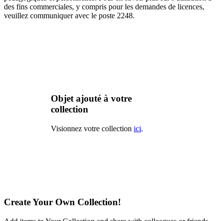
des fins commerciales, y compris pour les demandes de licences,
veuillez communiquer avec le poste 2248.
Objet ajouté à votre
collection
Visionnez votre collection
ici
.
Create Your Own Collection!