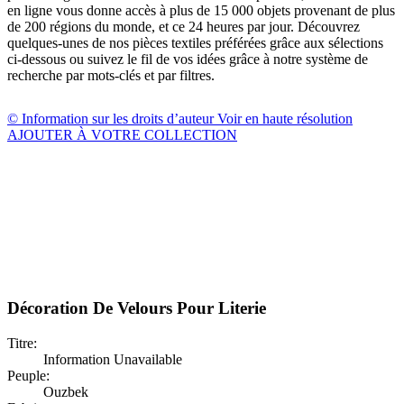
en ligne vous donne accès à plus de 15 000 objets provenant de plus
de 200 régions du monde, et ce 24 heures par jour. Découvrez
quelques-unes de nos pièces textiles préférées grâce aux sélections
ci-dessous ou suivez le fil de vos idées grâce à notre système de
recherche par mots-clés et par filtres.
© Information sur les droits d’auteur
Voir en haute résolution
AJOUTER À VOTRE COLLECTION
Décoration De Velours Pour Literie
Titre:
Information Unavailable
Peuple:
Ouzbek