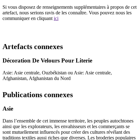
Si vous disposez de renseignements supplémentaires à propos de cet
artefact, nous serions ravis de les connaître. Vous pouvez nous les
communiquer en cliquant
ici
Recommencer la recherche
Artefacts connexes
Décoration De Velours Pour Literie
Asie: Asie centrale, Ouzbékistan ou Asie: Asie centrale,
Afghanistan, Afghanistan du Nord
Publications connexes
Asie
Dans l’ensemble de cet immense territoire, les peuples autochtones
ainsi que les explorateurs, les envahisseurs et les commerçants se
sont mutuellement influencés pour créer des cultures révélant des
traditions textiles aussi riches que diverses. Les broderies populaires