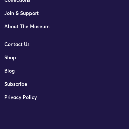
Collections
Join & Support
About The Museum
Contact Us
Shop
Blog
Subscribe
Privacy Policy