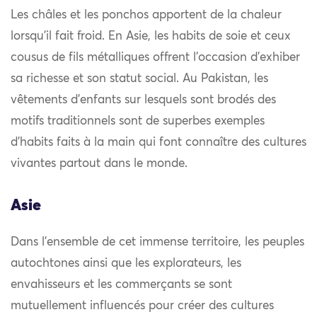
Les châles et les ponchos apportent de la chaleur
lorsqu’il fait froid. En Asie, les habits de soie et ceux
cousus de fils métalliques offrent l’occasion d’exhiber
sa richesse et son statut social. Au Pakistan, les
vêtements d’enfants sur lesquels sont brodés des
motifs traditionnels sont de superbes exemples
d’habits faits à la main qui font connaître des cultures
vivantes partout dans le monde.
Asie
Dans l’ensemble de cet immense territoire, les peuples
autochtones ainsi que les explorateurs, les
envahisseurs et les commerçants se sont
mutuellement influencés pour créer des cultures