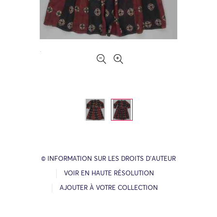
© INFORMATION SUR LES DROITS D’AUTEUR
VOIR EN HAUTE RÉSOLUTION
AJOUTER À VOTRE COLLECTION