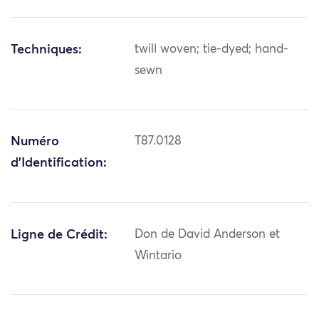
Techniques:
twill woven; tie-dyed; hand-
sewn
Numéro
T87.0128
d'Identification:
Ligne de Crédit:
Don de David Anderson et
Wintario