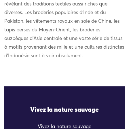
révélant des traditions textiles aussi riches que
diverses. Les broderies populaires d’Inde et du
Pakistan, les vêtements royaux en soie de Chine, les
tapis perses du Moyen-Orient, les broderies
ouzbèques d’Asie centrale et une vaste série de tissus
à motifs provenant des mille et une cultures distinctes
d’Indonésie sont à voir absolument.
Vivez la nature sauvage
Vivez la nature sauvage