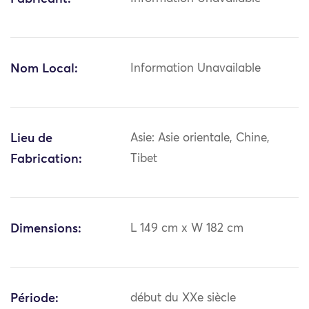
Nom Local:
Information Unavailable
Lieu de
Asie: Asie orientale, Chine,
Fabrication:
Tibet
Dimensions:
L 149 cm x W 182 cm
Période:
début du XXe siècle