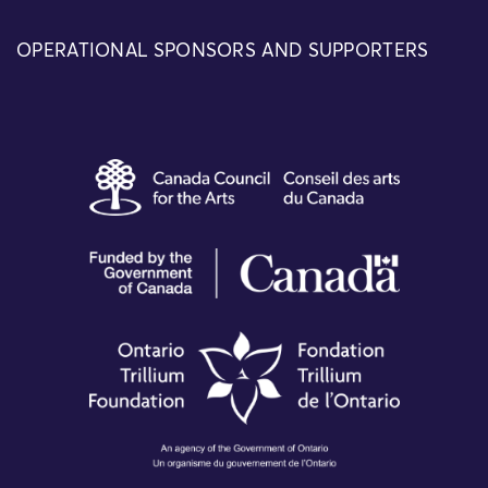
OPERATIONAL SPONSORS AND SUPPORTERS