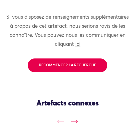
Si vous disposez de renseignements supplémentaires
à propos de cet artefact, nous serions ravis de les
connaître. Vous pouvez nous les communiquer en
cliquant
ici
RECOMMENCER LA RECHERCHE
Artefacts connexes