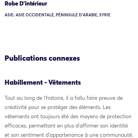
Robe D’intérieur
ASIE: ASIE OCCIDENTALE, PÉNINSULE D'ARABIE, SYRIE
Publications connexes
Habillement - Vêtements
Tout au long de l’histoire, il a fallu faire preuve de
créativité pour se protéger des éléments. Les
vêtements ont toujours été des moyens de protection
efficaces, permettant en plus d’affirmer son identité
et son sentiment d’appartenance à une communauté.