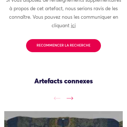
Si vous disposez de renseignements supplémentaires
à propos de cet artefact, nous serions ravis de les
connaître. Vous pouvez nous les communiquer en
cliquant
ici
RECOMMENCER LA RECHERCHE
Artefacts connexes