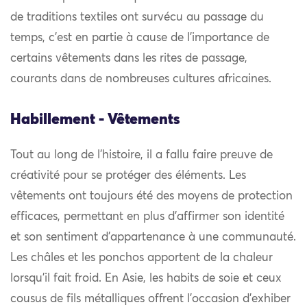
de traditions textiles ont survécu au passage du
temps, c’est en partie à cause de l’importance de
certains vêtements dans les rites de passage,
courants dans de nombreuses cultures africaines.
Habillement - Vêtements
Tout au long de l’histoire, il a fallu faire preuve de
créativité pour se protéger des éléments. Les
vêtements ont toujours été des moyens de protection
efficaces, permettant en plus d’affirmer son identité
et son sentiment d’appartenance à une communauté.
Les châles et les ponchos apportent de la chaleur
lorsqu’il fait froid. En Asie, les habits de soie et ceux
cousus de fils métalliques offrent l’occasion d’exhiber