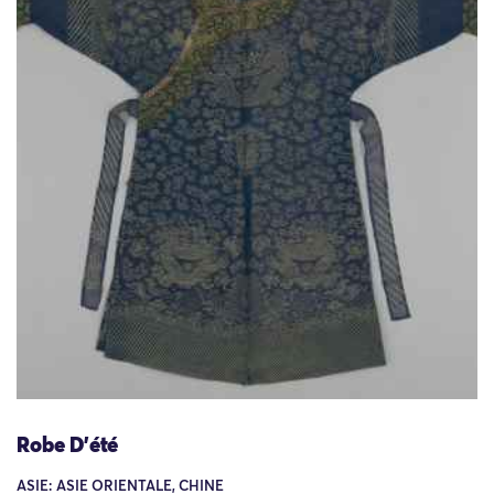
Robe D'été
ASIE: ASIE ORIENTALE, CHINE