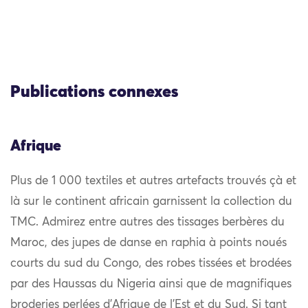
Publications connexes
Afrique
Plus de 1 000 textiles et autres artefacts trouvés çà et
là sur le continent africain garnissent la collection du
TMC. Admirez entre autres des tissages berbères du
Maroc, des jupes de danse en raphia à points noués
courts du sud du Congo, des robes tissées et brodées
par des Haussas du Nigeria ainsi que de magnifiques
broderies perlées d’Afrique de l’Est et du Sud. Si tant