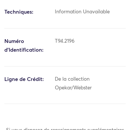
Techniques:
Information Unavailable
Numéro
T94.2196
d'Identification:
Ligne de Crédit:
De la collection
Opekar/Webster