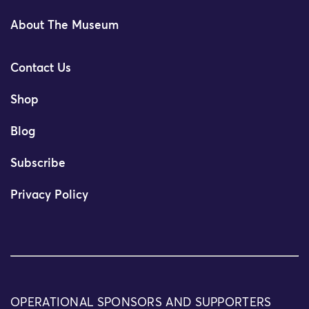
About The Museum
Contact Us
Shop
Blog
Subscribe
Privacy Policy
OPERATIONAL SPONSORS AND SUPPORTERS