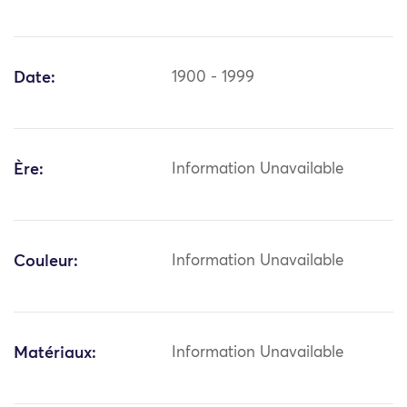
Date:
1900 - 1999
Ère:
Information Unavailable
Couleur:
Information Unavailable
Matériaux:
Information Unavailable