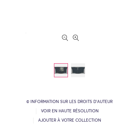
© INFORMATION SUR LES DROITS D’AUTEUR
VOIR EN HAUTE RÉSOLUTION
AJOUTER À VOTRE COLLECTION