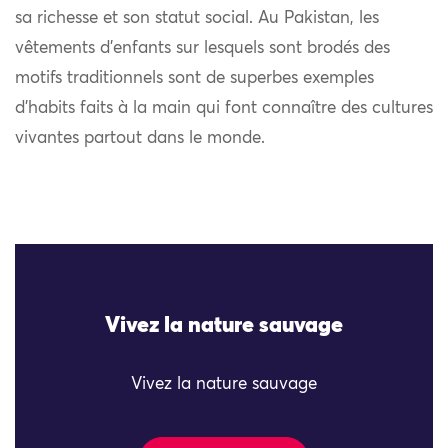
sa richesse et son statut social. Au Pakistan, les
vêtements d’enfants sur lesquels sont brodés des
motifs traditionnels sont de superbes exemples
d’habits faits à la main qui font connaître des cultures
vivantes partout dans le monde.
Vivez la nature sauvage
Vivez la nature sauvage