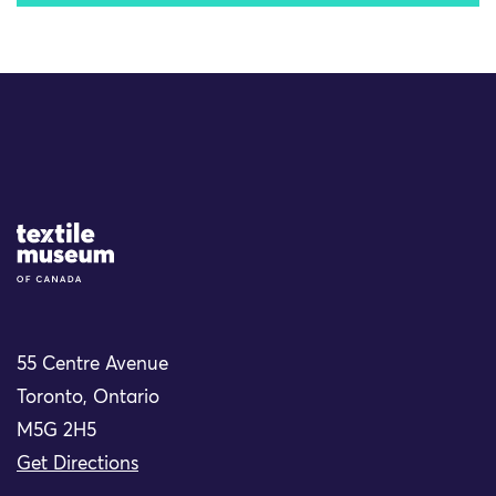
Site Logo
55 Centre Avenue
Toronto, Ontario
M5G 2H5
Get Directions