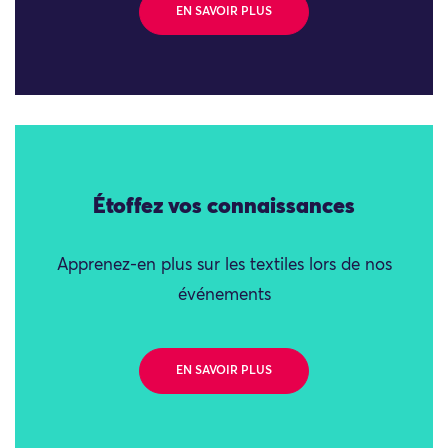
EN SAVOIR PLUS
Étoffez vos connaissances
Apprenez-en plus sur les textiles lors de nos
événements
EN SAVOIR PLUS