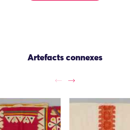
Artefacts connexes