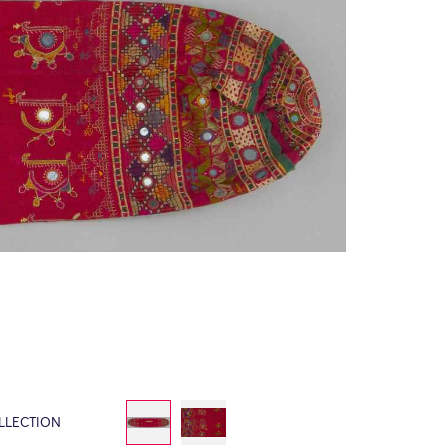
LLECTION