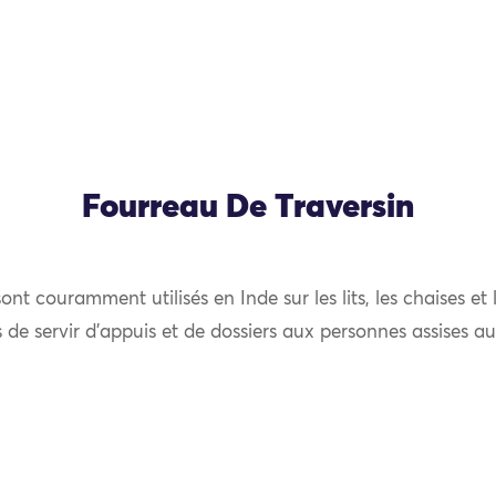
Fourreau De Traversin
sont couramment utilisés en Inde sur les lits, les chaises et
s de servir d’appuis et de dossiers aux personnes assises au 