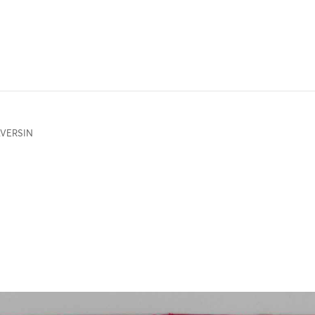
VERSIN