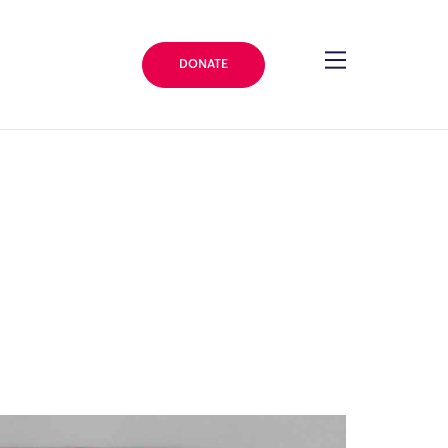
DONATE