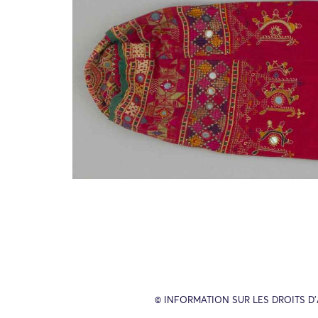
© INFORMATION SUR LES DROITS D