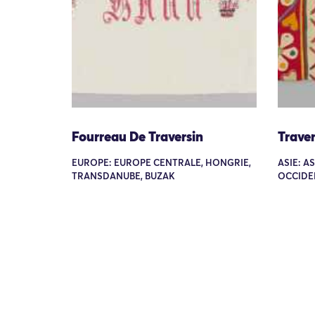
Fourreau De Traversin
Traver
EUROPE: EUROPE CENTRALE, HONGRIE,
ASIE: A
TRANSDANUBE, BUZAK
OCCIDE