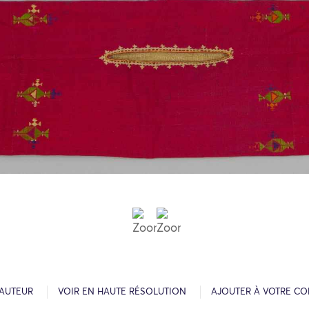
’AUTEUR
VOIR EN HAUTE RÉSOLUTION
AJOUTER À VOTRE CO