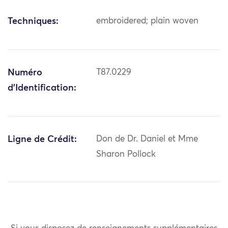
Techniques:
embroidered; plain woven
Numéro
T87.0229
d'Identification:
Ligne de Crédit:
Don de Dr. Daniel et Mme
Sharon Pollock