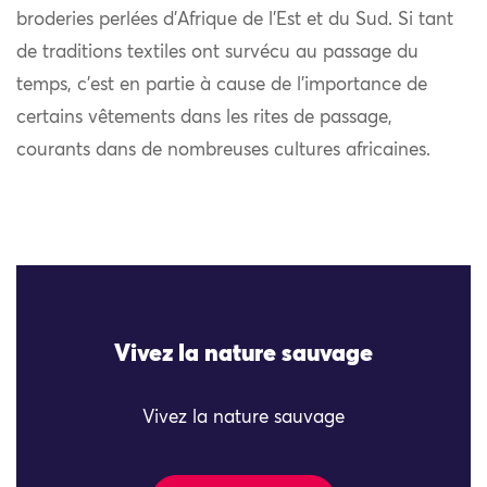
broderies perlées d’Afrique de l’Est et du Sud. Si tant
de traditions textiles ont survécu au passage du
temps, c’est en partie à cause de l’importance de
certains vêtements dans les rites de passage,
courants dans de nombreuses cultures africaines.
Vivez la nature sauvage
Vivez la nature sauvage