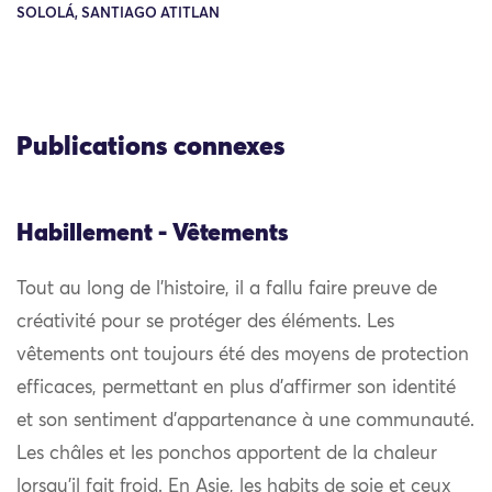
SOLOLÁ, SANTIAGO ATITLAN
Publications connexes
Habillement - Vêtements
Tout au long de l’histoire, il a fallu faire preuve de
créativité pour se protéger des éléments. Les
vêtements ont toujours été des moyens de protection
efficaces, permettant en plus d’affirmer son identité
et son sentiment d’appartenance à une communauté.
Les châles et les ponchos apportent de la chaleur
lorsqu’il fait froid. En Asie, les habits de soie et ceux