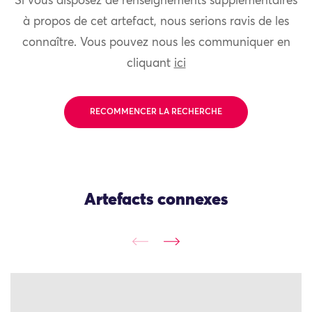
Si vous disposez de renseignements supplémentaires
à propos de cet artefact, nous serions ravis de les
connaître. Vous pouvez nous les communiquer en
cliquant
ici
RECOMMENCER LA RECHERCHE
Artefacts connexes