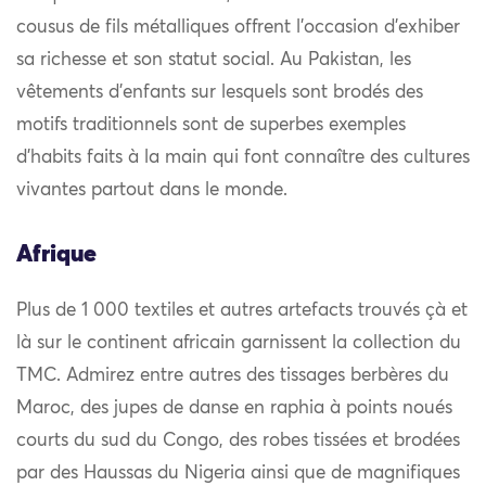
cousus de fils métalliques offrent l’occasion d’exhiber
sa richesse et son statut social. Au Pakistan, les
vêtements d’enfants sur lesquels sont brodés des
motifs traditionnels sont de superbes exemples
d’habits faits à la main qui font connaître des cultures
vivantes partout dans le monde.
Afrique
Plus de 1 000 textiles et autres artefacts trouvés çà et
là sur le continent africain garnissent la collection du
TMC. Admirez entre autres des tissages berbères du
Maroc, des jupes de danse en raphia à points noués
courts du sud du Congo, des robes tissées et brodées
par des Haussas du Nigeria ainsi que de magnifiques