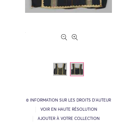
© INFORMATION SUR LES DROITS D’AUTEUR
VOIR EN HAUTE RÉSOLUTION
AJOUTER À VOTRE COLLECTION