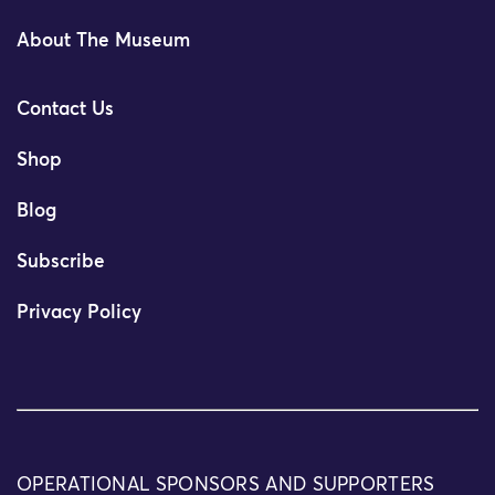
About The Museum
Contact Us
Shop
Blog
Subscribe
Privacy Policy
OPERATIONAL SPONSORS AND SUPPORTERS