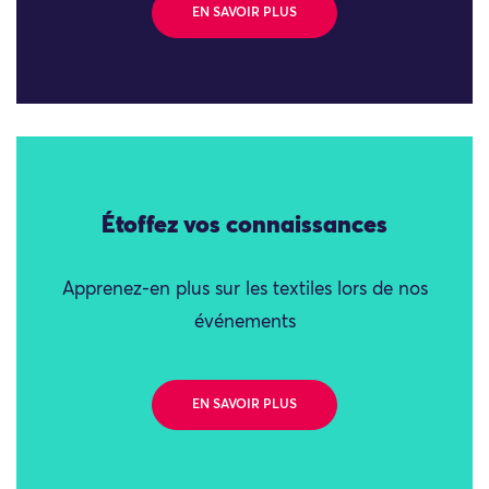
EN SAVOIR PLUS
Étoffez vos connaissances
Apprenez-en plus sur les textiles lors de nos
événements
EN SAVOIR PLUS