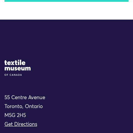
Site Logo
55 Centre Avenue
Toronto, Ontario
M5G 2H5
Get Directions