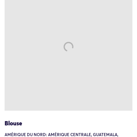
Blouse
AMÉRIQUE DU NORD: AMÉRIQUE CENTRALE, GUATEMALA,