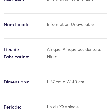
Nom Local:
Information Unavailable
Lieu de
Afrique: Afrique occidentale,
Fabrication:
Niger
Dimensions:
L 37 cm x W 40 cm
Période:
fin du XXe siècle