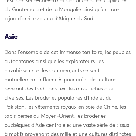
l’Est, des serre-cheveux et des accessoires capillaires
du Guatemala et de la Mongolie ainsi qu’un rare
bijou d’oreille zoulou d’Afrique du Sud.
Asie
Dans l’ensemble de cet immense territoire, les peuples
autochtones ainsi que les explorateurs, les
envahisseurs et les commerçants se sont
mutuellement influencés pour créer des cultures
révélant des traditions textiles aussi riches que
diverses. Les broderies populaires d’Inde et du
Pakistan, les vêtements royaux en soie de Chine, les
tapis perses du Moyen-Orient, les broderies
ouzbèques d’Asie centrale et une vaste série de tissus
à motifs provenant des mille et une cultures distinctes