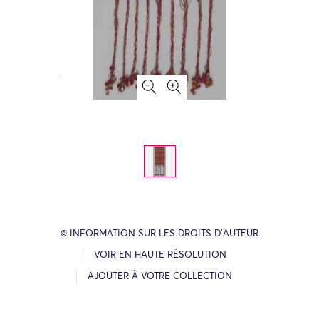
© INFORMATION SUR LES DROITS D’AUTEUR
VOIR EN HAUTE RÉSOLUTION
AJOUTER À VOTRE COLLECTION