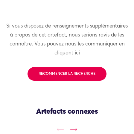
Si vous disposez de renseignements supplémentaires
à propos de cet artefact, nous serions ravis de les
connaître. Vous pouvez nous les communiquer en
cliquant
ici
RECOMMENCER LA RECHERCHE
Artefacts connexes