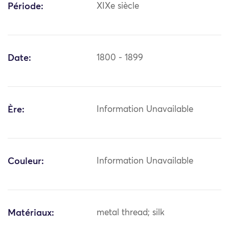
Période:
XIXe siècle
Date:
1800 - 1899
Ère:
Information Unavailable
Couleur:
Information Unavailable
Matériaux:
metal thread; silk