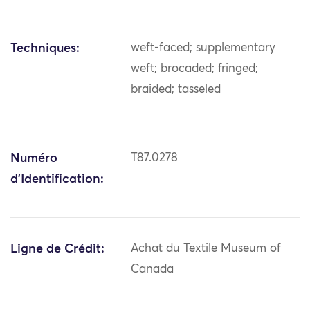
Techniques:
weft-faced; supplementary
weft; brocaded; fringed;
braided; tasseled
Numéro
T87.0278
d'Identification:
Ligne de Crédit:
Achat du Textile Museum of
Canada