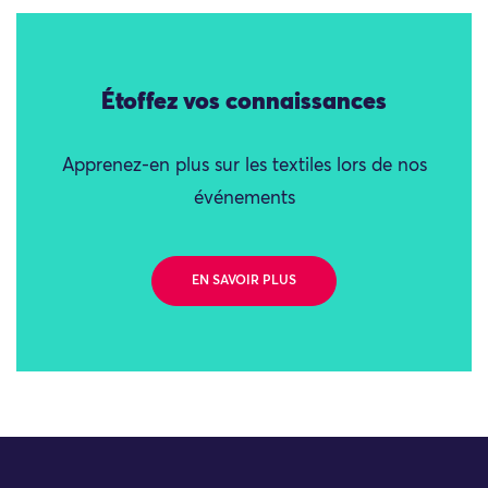
Étoffez vos connaissances
Apprenez-en plus sur les textiles lors de nos
événements
EN SAVOIR PLUS