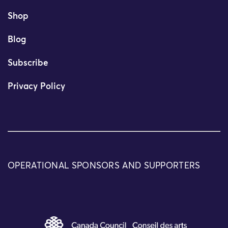
Shop
Blog
Subscribe
Privacy Policy
OPERATIONAL SPONSORS AND SUPPORTERS