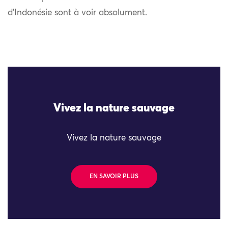
d’Indonésie sont à voir absolument.
Vivez la nature sauvage
Vivez la nature sauvage
EN SAVOIR PLUS