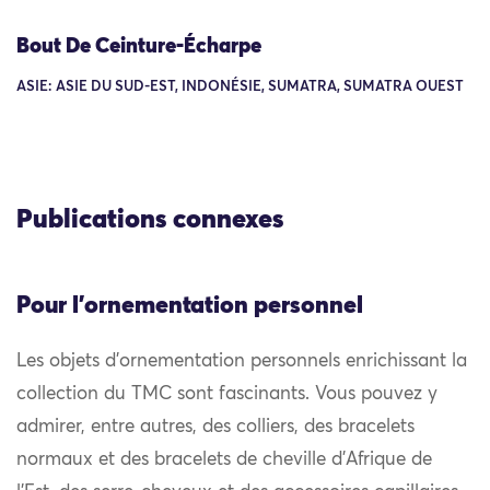
Bout De Ceinture-Écharpe
ASIE: ASIE DU SUD-EST, INDONÉSIE, SUMATRA, SUMATRA OUEST
Publications connexes
Pour l'ornementation personnel
Les objets d’ornementation personnels enrichissant la
collection du TMC sont fascinants. Vous pouvez y
admirer, entre autres, des colliers, des bracelets
normaux et des bracelets de cheville d’Afrique de