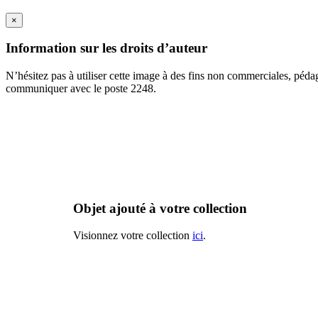
×
Information sur les droits d’auteur
N’hésitez pas à utiliser cette image à des fins non commerciales, péda
communiquer avec le poste 2248.
Objet ajouté à votre collection
Visionnez votre collection
ici
.