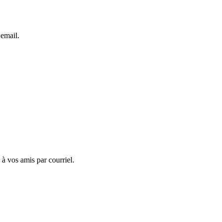
 email.
 à vos amis par courriel.