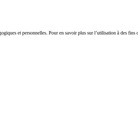
gogiques et personnelles. Pour en savoir plus sur l’utilisation à des fin