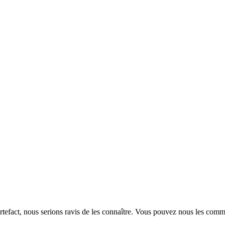
rtefact, nous serions ravis de les connaître. Vous pouvez nous les com