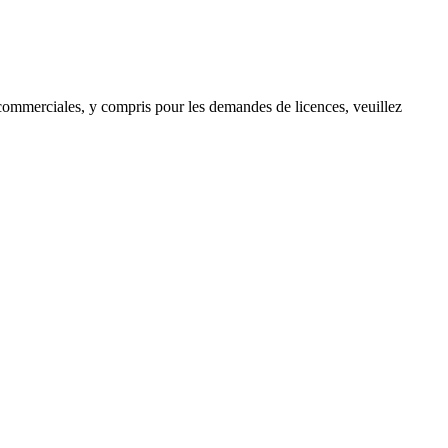
s commerciales, y compris pour les demandes de licences, veuillez