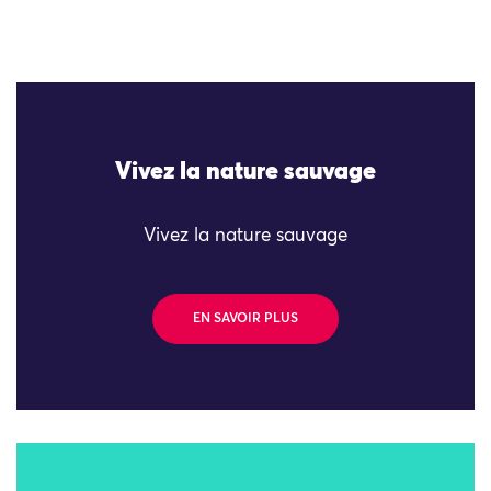
Vivez la nature sauvage
Vivez la nature sauvage
EN SAVOIR PLUS