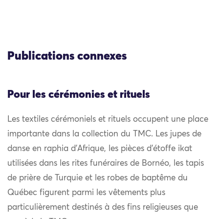
Publications connexes
Pour les cérémonies et rituels
Les textiles cérémoniels et rituels occupent une place
importante dans la collection du TMC. Les jupes de
danse en raphia d’Afrique, les pièces d’étoffe ikat
utilisées dans les rites funéraires de Bornéo, les tapis
de prière de Turquie et les robes de baptême du
Québec figurent parmi les vêtements plus
particulièrement destinés à des fins religieuses que