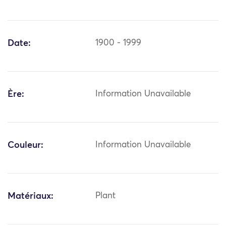
Date:
1900 - 1999
Ère:
Information Unavailable
Couleur:
Information Unavailable
Matériaux:
Plant