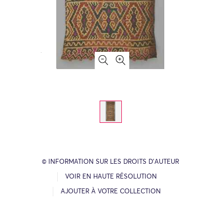
© INFORMATION SUR LES DROITS D’AUTEUR
VOIR EN HAUTE RÉSOLUTION
AJOUTER À VOTRE COLLECTION