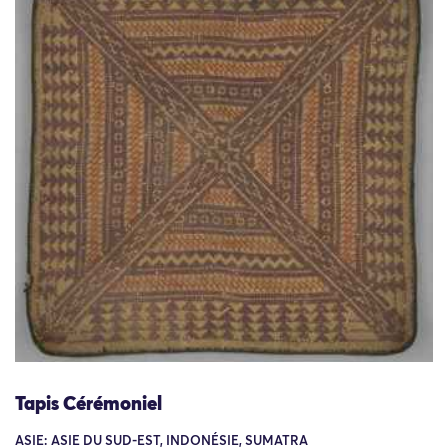
Tapis Cérémoniel
ASIE: ASIE DU SUD-EST, INDONÉSIE, SUMATRA