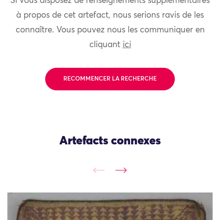
Si vous disposez de renseignements supplémentaires
à propos de cet artefact, nous serions ravis de les
connaître. Vous pouvez nous les communiquer en
cliquant
ici
RECOMMENCER LA RECHERCHE
Artefacts connexes