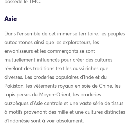
possède le TMC.
Asie
Dans l’ensemble de cet immense territoire, les peuples
autochtones ainsi que les explorateurs, les
envahisseurs et les commerçants se sont
mutuellement influencés pour créer des cultures
révélant des traditions textiles aussi riches que
diverses. Les broderies populaires d’Inde et du
Pakistan, les vêtements royaux en soie de Chine, les
tapis perses du Moyen-Orient, les broderies
ouzbèques d’Asie centrale et une vaste série de tissus
à motifs provenant des mille et une cultures distinctes
d’Indonésie sont à voir absolument.