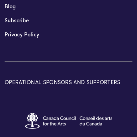
Blog
Subscribe
Privacy Policy
OPERATIONAL SPONSORS AND SUPPORTERS