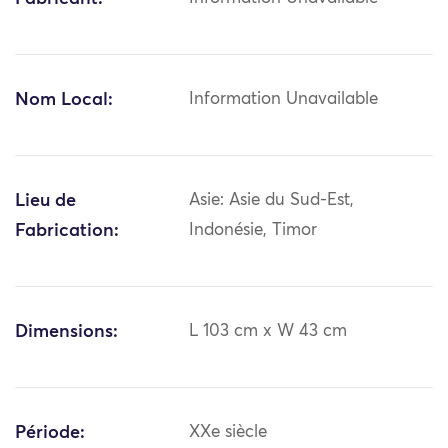
Nom Local:
Information Unavailable
Lieu de
Asie: Asie du Sud-Est,
Fabrication:
Indonésie, Timor
Dimensions:
L 103 cm x W 43 cm
Période:
XXe siècle