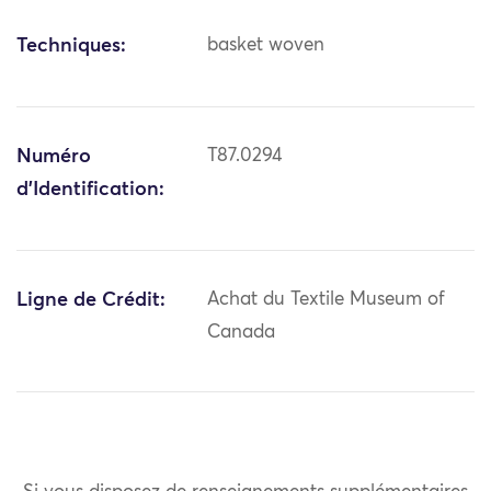
Techniques:
basket woven
Numéro
T87.0294
d'Identification:
Ligne de Crédit:
Achat du Textile Museum of
Canada