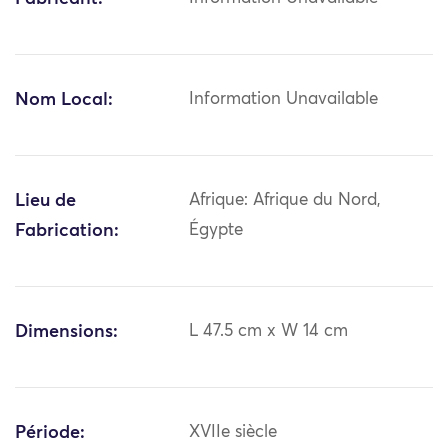
Nom Local:
Information Unavailable
Lieu de
Afrique: Afrique du Nord,
Fabrication:
Égypte
Dimensions:
L 47.5 cm x W 14 cm
Période:
XVIIe siècle