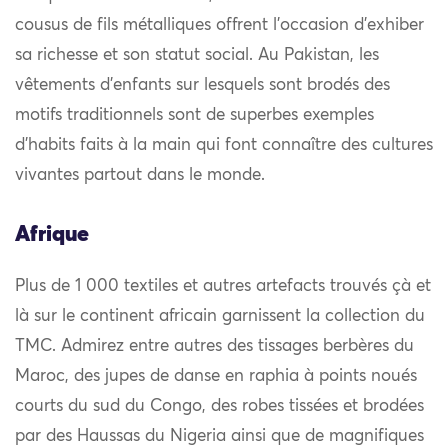
cousus de fils métalliques offrent l’occasion d’exhiber
sa richesse et son statut social. Au Pakistan, les
vêtements d’enfants sur lesquels sont brodés des
motifs traditionnels sont de superbes exemples
d’habits faits à la main qui font connaître des cultures
vivantes partout dans le monde.
Afrique
Plus de 1 000 textiles et autres artefacts trouvés çà et
là sur le continent africain garnissent la collection du
TMC. Admirez entre autres des tissages berbères du
Maroc, des jupes de danse en raphia à points noués
courts du sud du Congo, des robes tissées et brodées
par des Haussas du Nigeria ainsi que de magnifiques