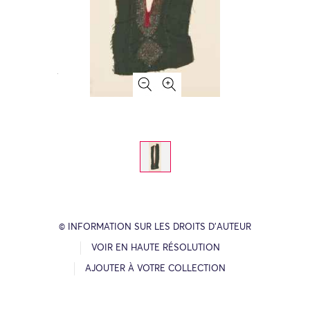
© INFORMATION SUR LES DROITS D’AUTEUR
VOIR EN HAUTE RÉSOLUTION
AJOUTER À VOTRE COLLECTION