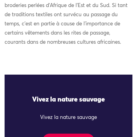
broderies perlées d’Afrique de l’Est et du Sud. Si tant
de traditions textiles ont survécu au passage du
temps, c’est en partie à cause de l’importance de
certains vêtements dans les rites de passage,
courants dans de nombreuses cultures africaines.
Vivez la nature sauvage
Vivez la nature sauvage