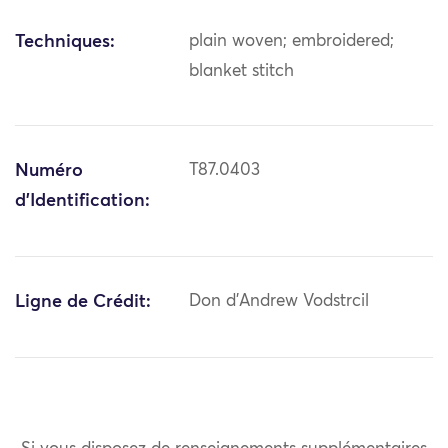
Techniques:
plain woven; embroidered;
blanket stitch
Numéro
T87.0403
d'Identification:
Ligne de Crédit:
Don d'Andrew Vodstrcil