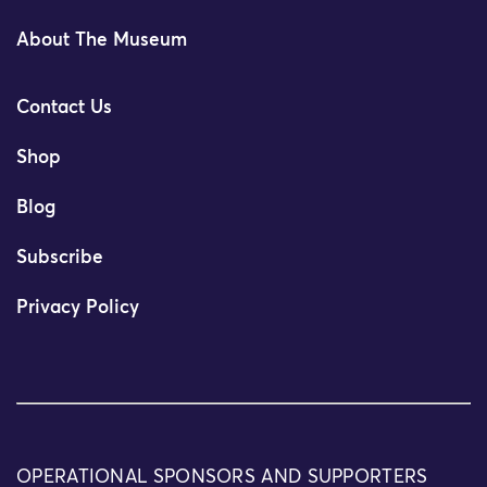
About The Museum
Contact Us
Shop
Blog
Subscribe
Privacy Policy
OPERATIONAL SPONSORS AND SUPPORTERS