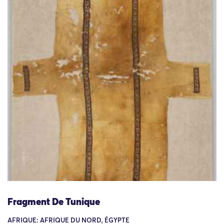
Fragment De Tunique
AFRIQUE: AFRIQUE DU NORD, ÉGYPTE