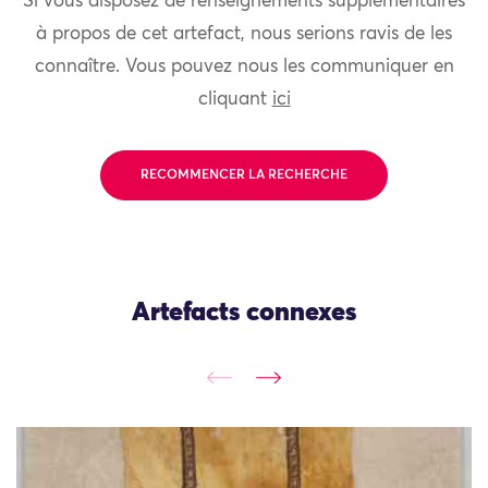
Si vous disposez de renseignements supplémentaires
à propos de cet artefact, nous serions ravis de les
connaître. Vous pouvez nous les communiquer en
cliquant
ici
RECOMMENCER LA RECHERCHE
Artefacts connexes