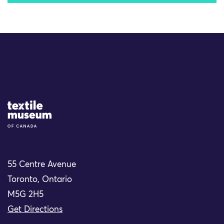
Site Logo
55 Centre Avenue
Toronto, Ontario
M5G 2H5
Get Directions