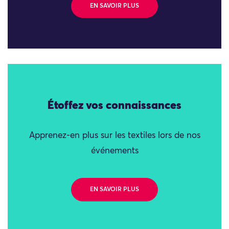
EN SAVOIR PLUS
Étoffez vos connaissances
Apprenez-en plus sur les textiles lors de nos
événements
EN SAVOIR PLUS