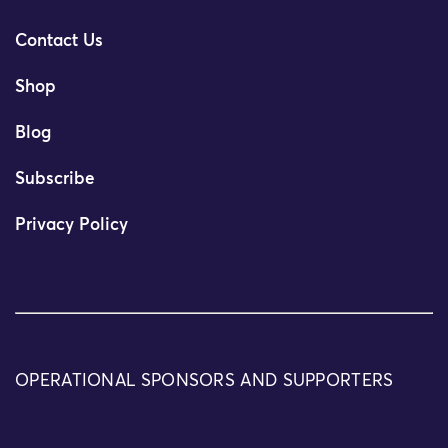
Contact Us
Shop
Blog
Subscribe
Privacy Policy
OPERATIONAL SPONSORS AND SUPPORTERS