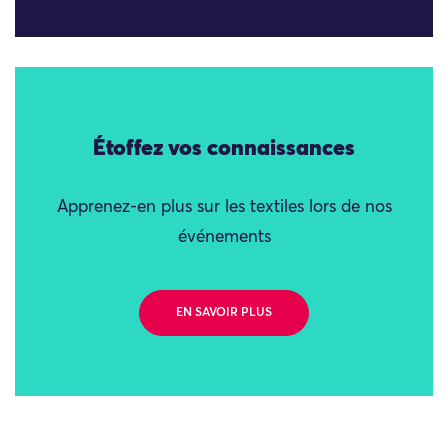
Étoffez vos connaissances
Apprenez-en plus sur les textiles lors de nos
événements
EN SAVOIR PLUS