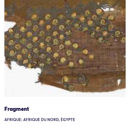
Fragment
AFRIQUE: AFRIQUE DU NORD, ÉGYPTE