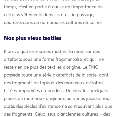
temps, c’est en partie à cause de l’importance de
certains vêtements dans les rites de passage,
courants dans de nombreuses cultures africaines.
Nos plus vieux textiles
Il arrive que les musées mettent la main sur des
artefacts sous une forme fragmentaire, et qu’il ne
reste rien de plus des textiles d’origine. Le TMC
possède toute une série d’artefacts de la sorte, dont
des fragments de tapis et des morceaux d’étoffes
tissées, imprimées ou brodées. De plus, les quelques
pièces de matériaux originaux parvenus jusqu’à nous
après des siècles d’existence ne sont souvent plus que
des fragments. Ceux issus d’anciennes cultures – des