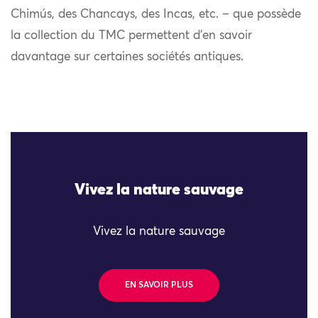
Chimús, des Chancays, des Incas, etc. – que possède
la collection du TMC permettent d’en savoir
davantage sur certaines sociétés antiques.
Vivez la nature sauvage
Vivez la nature sauvage
EN SAVOIR PLUS