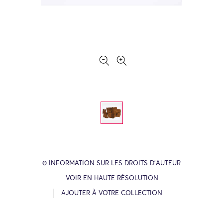
© INFORMATION SUR LES DROITS D’AUTEUR
VOIR EN HAUTE RÉSOLUTION
AJOUTER À VOTRE COLLECTION