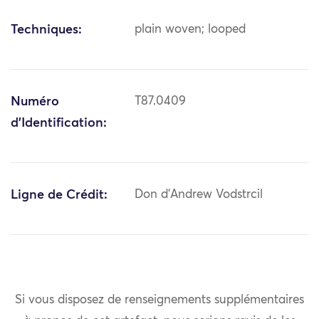
Techniques:
plain woven; looped
Numéro
T87.0409
d'Identification:
Ligne de Crédit:
Don d'Andrew Vodstrcil
Si vous disposez de renseignements supplémentaires