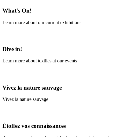
What's On!
Learn more about our current exhibitions
Learn More
Dive in!
Learn more about textiles at our events
Learn More
Vivez la nature sauvage
Vivez la nature sauvage
En savoir plus
Étoffez vos connaissances