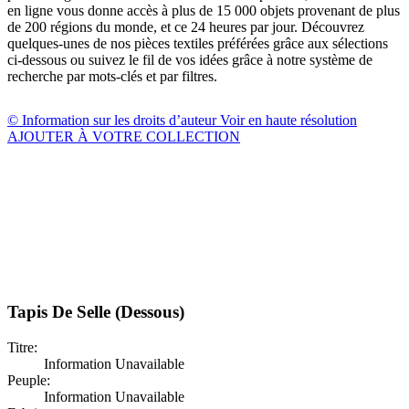
en ligne vous donne accès à plus de 15 000 objets provenant de plus
de 200 régions du monde, et ce 24 heures par jour. Découvrez
quelques-unes de nos pièces textiles préférées grâce aux sélections
ci-dessous ou suivez le fil de vos idées grâce à notre système de
recherche par mots-clés et par filtres.
© Information sur les droits d’auteur
Voir en haute résolution
AJOUTER À VOTRE COLLECTION
Tapis De Selle (Dessous)
Titre:
Information Unavailable
Peuple:
Information Unavailable