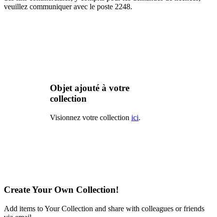
veuillez communiquer avec le poste 2248.
Objet ajouté à votre
collection
Visionnez votre collection
ici
.
Create Your Own Collection!
Add items to Your Collection and share with colleagues or friends