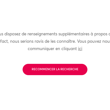
us disposez de renseignements supplémentaires à propos 
fact, nous serions ravis de les connaître. Vous pouvez nou
communiquer en cliquant
ici
RECOMMENCER LA RECHERCHE