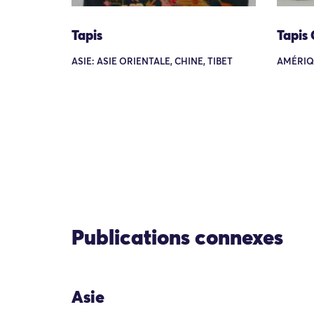
Tapis
Tapis
ASIE: ASIE ORIENTALE, CHINE, TIBET
AMÉRIQ
Publications connexes
Asie