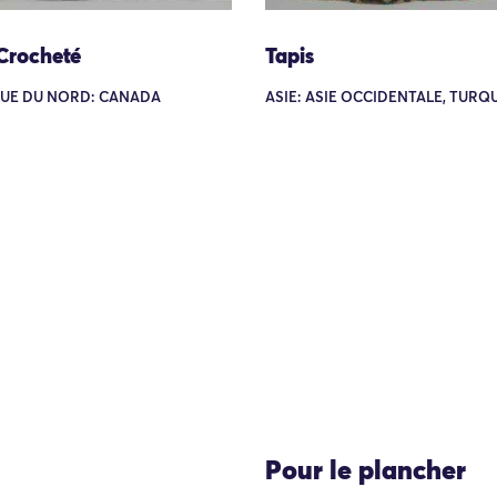
 Crocheté
Tapis
UE DU NORD: CANADA
ASIE: ASIE OCCIDENTALE, TURQ
Pour le plancher