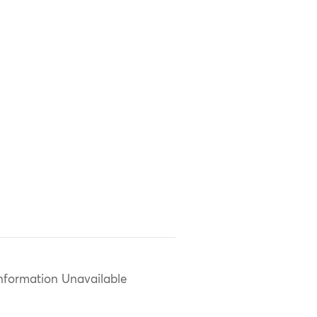
nformation Unavailable