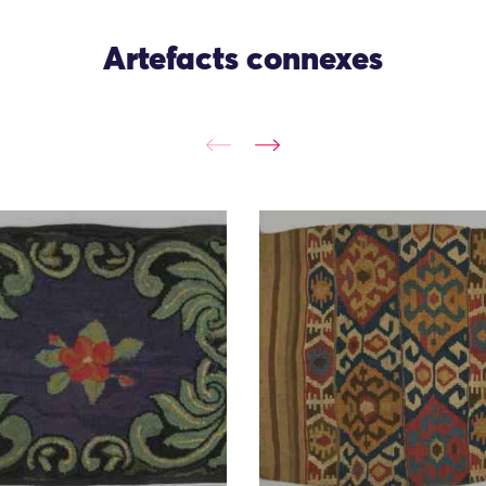
Artefacts connexes