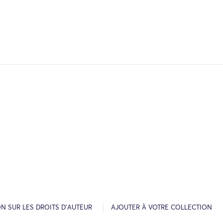
N SUR LES DROITS D’AUTEUR
AJOUTER À VOTRE COLLECTION