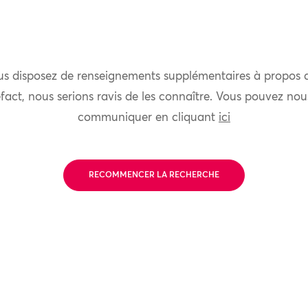
us disposez de renseignements supplémentaires à propos 
fact, nous serions ravis de les connaître. Vous pouvez nou
communiquer en cliquant
ici
RECOMMENCER LA RECHERCHE