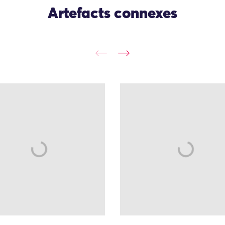
Artefacts connexes