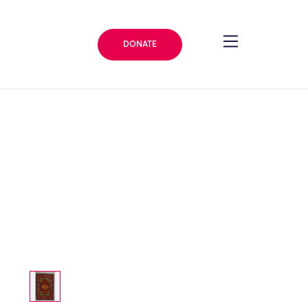
DONATE