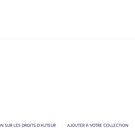
N SUR LES DROITS D’AUTEUR
AJOUTER À VOTRE COLLECTION