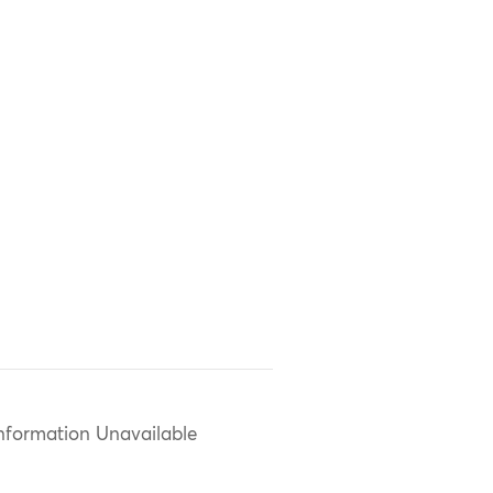
nformation Unavailable