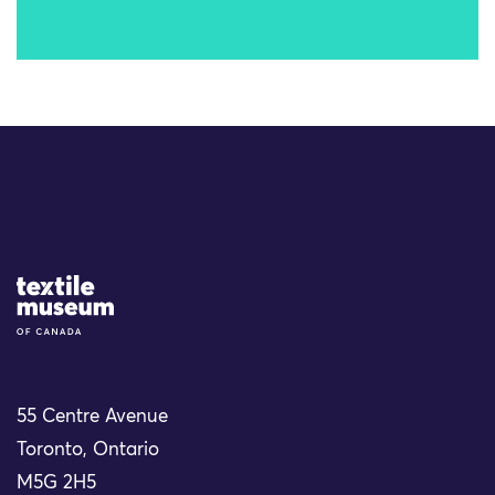
Site Logo
55 Centre Avenue
Toronto, Ontario
M5G 2H5