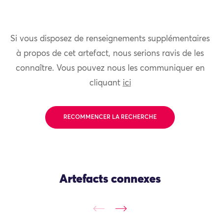
Si vous disposez de renseignements supplémentaires
à propos de cet artefact, nous serions ravis de les
connaître. Vous pouvez nous les communiquer en
cliquant
ici
RECOMMENCER LA RECHERCHE
Artefacts connexes