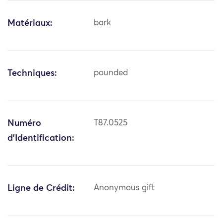
Matériaux:
bark
Techniques:
pounded
Numéro
T87.0525
d'Identification:
Ligne de Crédit:
Anonymous gift