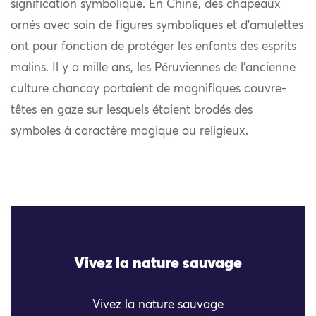
signification symbolique. En Chine, des chapeaux
ornés avec soin de figures symboliques et d’amulettes
ont pour fonction de protéger les enfants des esprits
malins. Il y a mille ans, les Péruviennes de l’ancienne
culture chancay portaient de magnifiques couvre-
têtes en gaze sur lesquels étaient brodés des
symboles à caractère magique ou religieux.
Vivez la nature sauvage
Vivez la nature sauvage