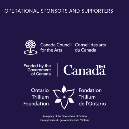
OPERATIONAL SPONSORS AND SUPPORTERS