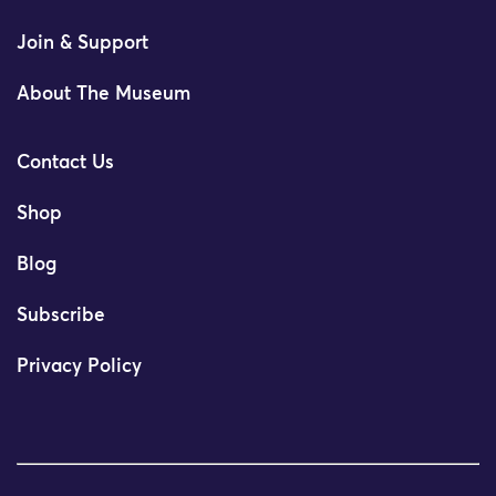
Join & Support
About The Museum
Contact Us
Shop
Blog
Subscribe
Privacy Policy