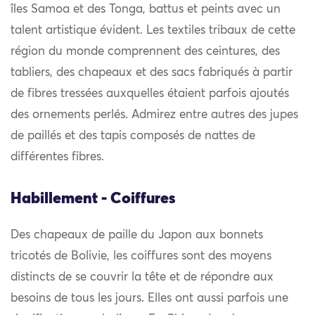
îles Samoa et des Tonga, battus et peints avec un
talent artistique évident. Les textiles tribaux de cette
région du monde comprennent des ceintures, des
tabliers, des chapeaux et des sacs fabriqués à partir
de fibres tressées auxquelles étaient parfois ajoutés
des ornements perlés. Admirez entre autres des jupes
de paillés et des tapis composés de nattes de
différentes fibres.
Habillement - Coiffures
Des chapeaux de paille du Japon aux bonnets
tricotés de Bolivie, les coiffures sont des moyens
distincts de se couvrir la tête et de répondre aux
besoins de tous les jours. Elles ont aussi parfois une