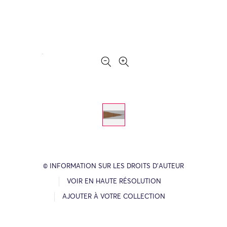
© INFORMATION SUR LES DROITS D’AUTEUR
VOIR EN HAUTE RÉSOLUTION
AJOUTER À VOTRE COLLECTION