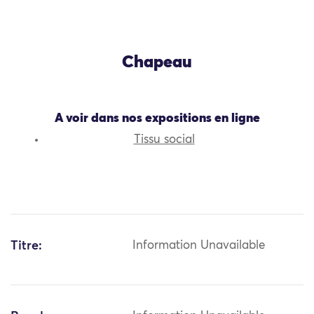
Chapeau
A voir dans nos expositions en ligne
Tissu social
Titre:
Information Unavailable