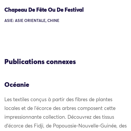
Chapeau De Fête Ou De Festival
ASIE: ASIE ORIENTALE, CHINE
Publications connexes
Océanie
Les textiles conçus à partir des fibres de plantes
locales et de l’écorce des arbres composent cette
impressionnante collection. Découvrez des tissus
d’écorce des Fidji, de Papouasie-Nouvelle-Guinée, des