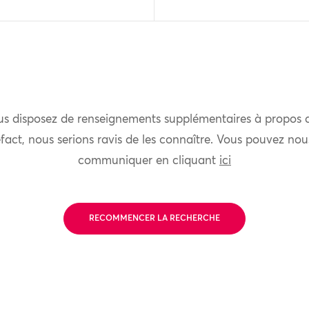
us disposez de renseignements supplémentaires à propos 
fact, nous serions ravis de les connaître. Vous pouvez nou
communiquer en cliquant
ici
RECOMMENCER LA RECHERCHE