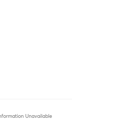
nformation Unavailable