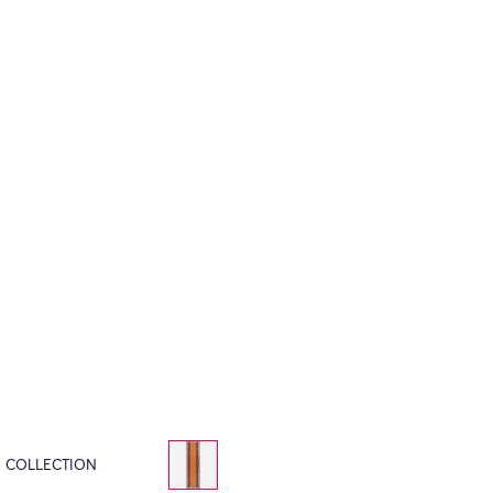
E COLLECTION