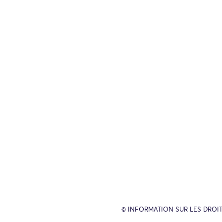
© INFORMATION SUR LES DROIT