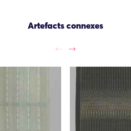
Artefacts connexes