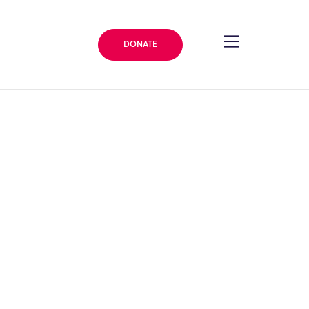
DONATE