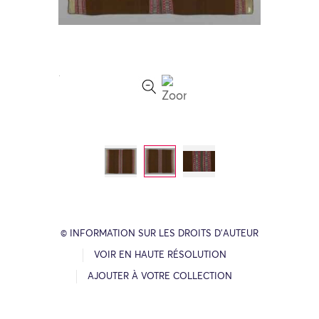
© INFORMATION SUR LES DROITS D’AUTEUR
VOIR EN HAUTE RÉSOLUTION
AJOUTER À VOTRE COLLECTION