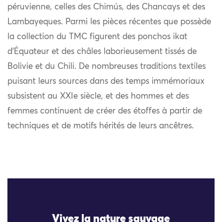
péruvienne, celles des Chimús, des Chancays et des
Lambayeques. Parmi les pièces récentes que possède
la collection du TMC figurent des ponchos ikat
d’Équateur et des châles laborieusement tissés de
Bolivie et du Chili. De nombreuses traditions textiles
puisant leurs sources dans des temps immémoriaux
subsistent au XXIe siècle, et des hommes et des
femmes continuent de créer des étoffes à partir de
techniques et de motifs hérités de leurs ancêtres.
Vivez la nature sauvage