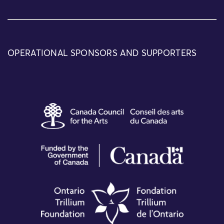
OPERATIONAL SPONSORS AND SUPPORTERS