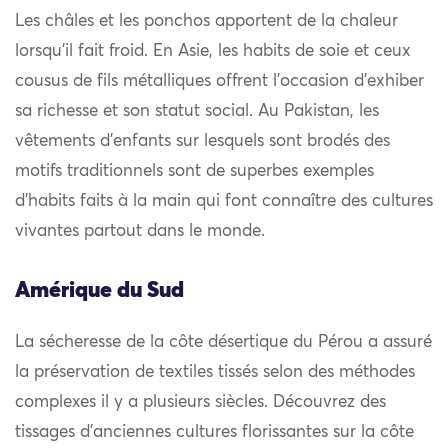
Les châles et les ponchos apportent de la chaleur
lorsqu’il fait froid. En Asie, les habits de soie et ceux
cousus de fils métalliques offrent l’occasion d’exhiber
sa richesse et son statut social. Au Pakistan, les
vêtements d’enfants sur lesquels sont brodés des
motifs traditionnels sont de superbes exemples
d’habits faits à la main qui font connaître des cultures
vivantes partout dans le monde.
Amérique du Sud
La sécheresse de la côte désertique du Pérou a assuré
la préservation de textiles tissés selon des méthodes
complexes il y a plusieurs siècles. Découvrez des
tissages d’anciennes cultures florissantes sur la côte