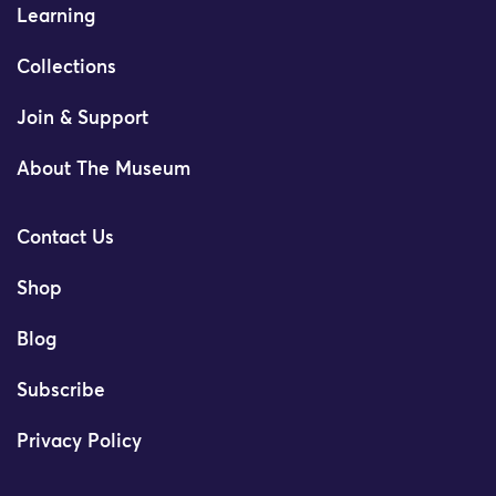
Learning
Collections
Join & Support
About The Museum
Contact Us
Shop
Blog
Subscribe
Privacy Policy