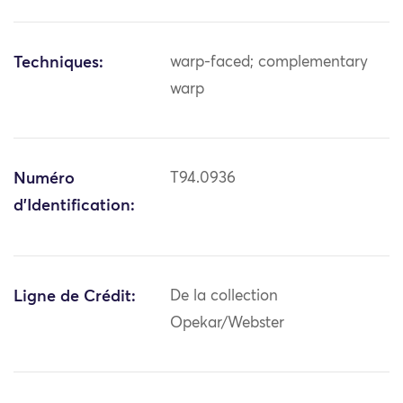
Techniques:
warp-faced; complementary
warp
Numéro
T94.0936
d'Identification:
Ligne de Crédit:
De la collection
Opekar/Webster