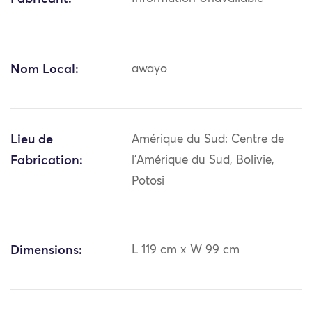
Nom Local:
awayo
Lieu de
Amérique du Sud: Centre de
Fabrication:
l'Amérique du Sud, Bolivie,
Potosi
Dimensions:
L 119 cm x W 99 cm