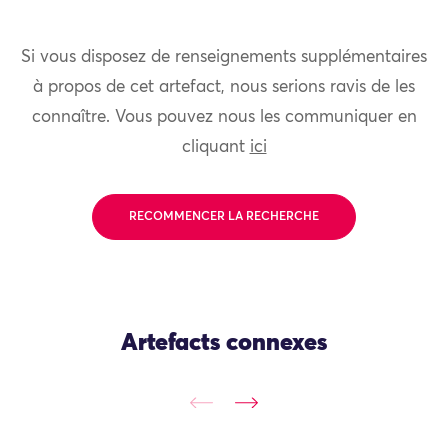
Si vous disposez de renseignements supplémentaires
à propos de cet artefact, nous serions ravis de les
connaître. Vous pouvez nous les communiquer en
cliquant
ici
RECOMMENCER LA RECHERCHE
Artefacts connexes