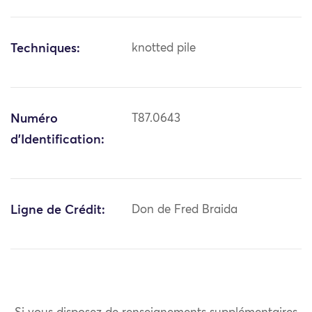
Techniques:
knotted pile
Numéro
T87.0643
d'Identification:
Ligne de Crédit:
Don de Fred Braida