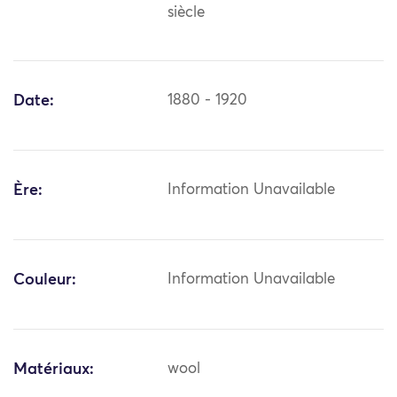
siècle
Date:
1880 - 1920
Ère:
Information Unavailable
Couleur:
Information Unavailable
Matériaux:
wool