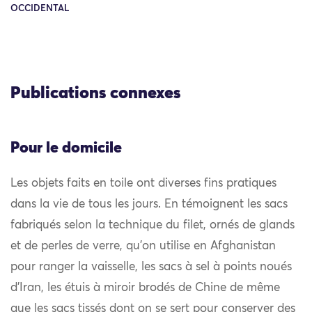
OCCIDENTAL
Publications connexes
Pour le domicile
Les objets faits en toile ont diverses fins pratiques
dans la vie de tous les jours. En témoignent les sacs
fabriqués selon la technique du filet, ornés de glands
et de perles de verre, qu’on utilise en Afghanistan
pour ranger la vaisselle, les sacs à sel à points noués
d’Iran, les étuis à miroir brodés de Chine de même
que les sacs tissés dont on se sert pour conserver des