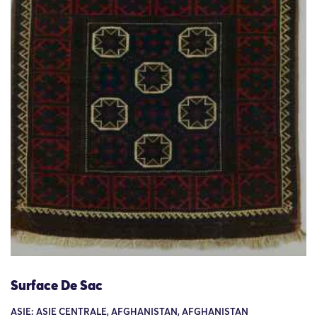
Surface De Sac
ASIE: ASIE CENTRALE, AFGHANISTAN, AFGHANISTAN