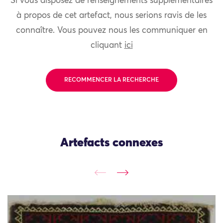
Si vous disposez de renseignements supplémentaires
à propos de cet artefact, nous serions ravis de les
connaître. Vous pouvez nous les communiquer en
cliquant
ici
RECOMMENCER LA RECHERCHE
Artefacts connexes