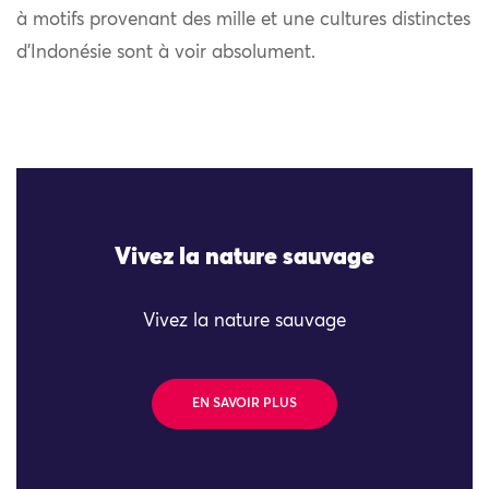
à motifs provenant des mille et une cultures distinctes
d’Indonésie sont à voir absolument.
Vivez la nature sauvage
Vivez la nature sauvage
EN SAVOIR PLUS