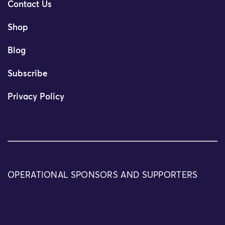
Contact Us
Shop
Blog
Subscribe
Privacy Policy
OPERATIONAL SPONSORS AND SUPPORTERS