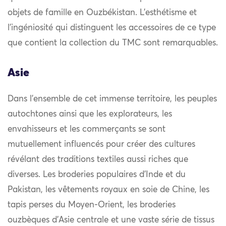
objets de famille en Ouzbékistan. L’esthétisme et
l’ingéniosité qui distinguent les accessoires de ce type
que contient la collection du TMC sont remarquables.
Asie
Dans l’ensemble de cet immense territoire, les peuples
autochtones ainsi que les explorateurs, les
envahisseurs et les commerçants se sont
mutuellement influencés pour créer des cultures
révélant des traditions textiles aussi riches que
diverses. Les broderies populaires d’Inde et du
Pakistan, les vêtements royaux en soie de Chine, les
tapis perses du Moyen-Orient, les broderies
ouzbèques d’Asie centrale et une vaste série de tissus