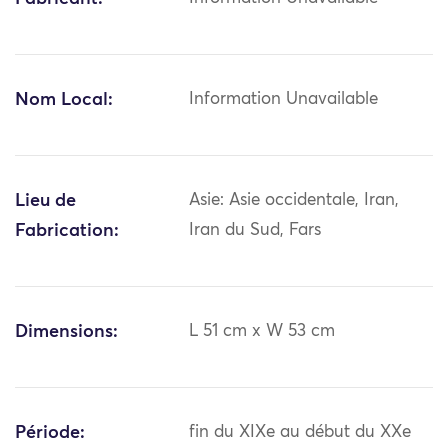
Nom Local:
Information Unavailable
Lieu de
Asie: Asie occidentale, Iran,
Fabrication:
Iran du Sud, Fars
Dimensions:
L 51 cm x W 53 cm
Période:
fin du XIXe au début du XXe