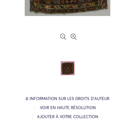
© INFORMATION SUR LES DROITS D’AUTEUR
VOIR EN HAUTE RÉSOLUTION
AJOUTER À VOTRE COLLECTION