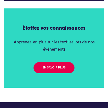
Étoffez vos connaissances
Apprenez-en plus sur les textiles lors de nos
événements
EN SAVOIR PLUS