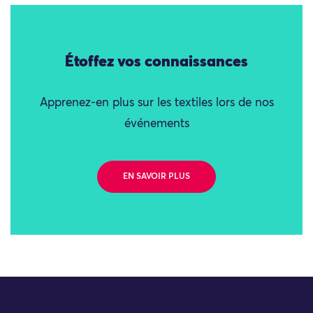
Étoffez vos connaissances
Apprenez-en plus sur les textiles lors de nos
événements
EN SAVOIR PLUS