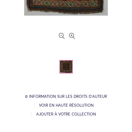
© INFORMATION SUR LES DROITS D’AUTEUR
VOIR EN HAUTE RÉSOLUTION
AJOUTER À VOTRE COLLECTION