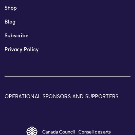
Shop
Blog
Subscribe
Privacy Policy
OPERATIONAL SPONSORS AND SUPPORTERS