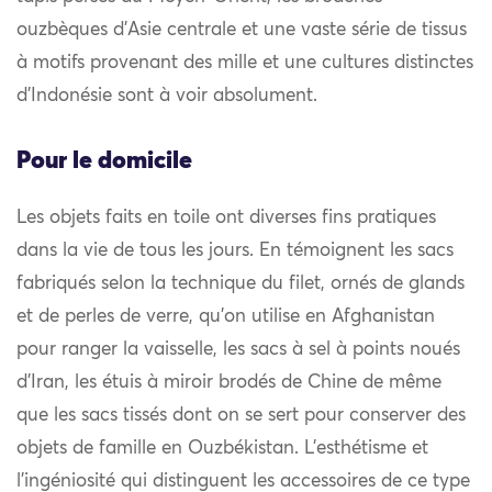
ouzbèques d’Asie centrale et une vaste série de tissus
à motifs provenant des mille et une cultures distinctes
d’Indonésie sont à voir absolument.
Pour le domicile
Les objets faits en toile ont diverses fins pratiques
dans la vie de tous les jours. En témoignent les sacs
fabriqués selon la technique du filet, ornés de glands
et de perles de verre, qu’on utilise en Afghanistan
pour ranger la vaisselle, les sacs à sel à points noués
d’Iran, les étuis à miroir brodés de Chine de même
que les sacs tissés dont on se sert pour conserver des
objets de famille en Ouzbékistan. L’esthétisme et
l’ingéniosité qui distinguent les accessoires de ce type