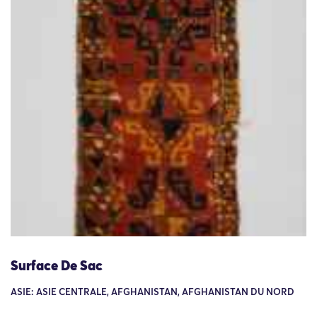
Surface De Sac
ASIE: ASIE CENTRALE, AFGHANISTAN, AFGHANISTAN DU NORD