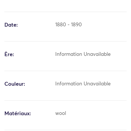
Date:
1880 - 1890
Ère:
Information Unavailable
Couleur:
Information Unavailable
Matériaux:
wool