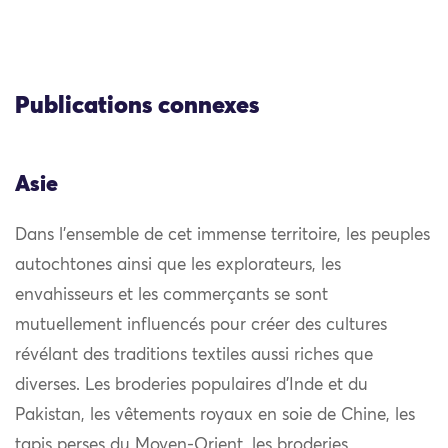
Publications connexes
Asie
Dans l’ensemble de cet immense territoire, les peuples
autochtones ainsi que les explorateurs, les
envahisseurs et les commerçants se sont
mutuellement influencés pour créer des cultures
révélant des traditions textiles aussi riches que
diverses. Les broderies populaires d’Inde et du
Pakistan, les vêtements royaux en soie de Chine, les
tapis perses du Moyen-Orient, les broderies