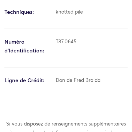
Techniques:
knotted pile
Numéro
T87.0645
d'Identification:
Ligne de Crédit:
Don de Fred Braida
Si vous disposez de renseignements supplémentaires