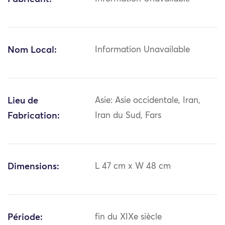
Nom Local:
Information Unavailable
Lieu de
Asie: Asie occidentale, Iran,
Fabrication:
Iran du Sud, Fars
Dimensions:
L 47 cm x W 48 cm
Période:
fin du XIXe siècle