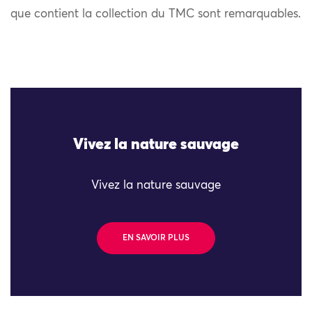
que contient la collection du TMC sont remarquables.
Vivez la nature sauvage
Vivez la nature sauvage
EN SAVOIR PLUS