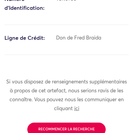
d'Identification:
Ligne de Crédit:
Don de Fred Braida
Si vous disposez de renseignements supplémentaires
à propos de cet artefact, nous serions ravis de les
connaître. Vous pouvez nous les communiquer en
cliquant
ici
RECOMMENCER LA RECHERCHE