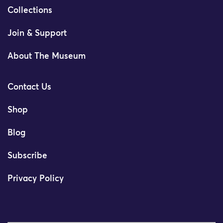
Collections
Join & Support
About The Museum
Contact Us
Shop
Blog
Subscribe
Privacy Policy