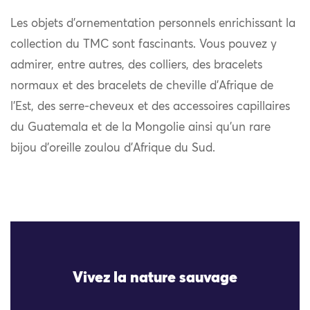
Les objets d’ornementation personnels enrichissant la
collection du TMC sont fascinants. Vous pouvez y
admirer, entre autres, des colliers, des bracelets
normaux et des bracelets de cheville d’Afrique de
l’Est, des serre-cheveux et des accessoires capillaires
du Guatemala et de la Mongolie ainsi qu’un rare
bijou d’oreille zoulou d’Afrique du Sud.
Vivez la nature sauvage