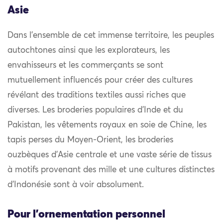
Asie
Dans l’ensemble de cet immense territoire, les peuples
autochtones ainsi que les explorateurs, les
envahisseurs et les commerçants se sont
mutuellement influencés pour créer des cultures
révélant des traditions textiles aussi riches que
diverses. Les broderies populaires d’Inde et du
Pakistan, les vêtements royaux en soie de Chine, les
tapis perses du Moyen-Orient, les broderies
ouzbèques d’Asie centrale et une vaste série de tissus
à motifs provenant des mille et une cultures distinctes
d’Indonésie sont à voir absolument.
Pour l'ornementation personnel