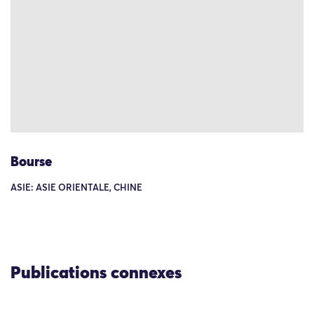
Bourse
ASIE: ASIE ORIENTALE, CHINE
Publications connexes