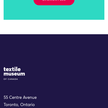
Site Logo
55 Centre Avenue
Toronto, Ontario