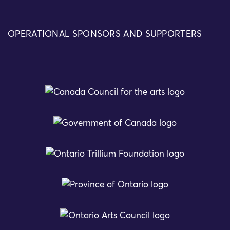
OPERATIONAL SPONSORS AND SUPPORTERS