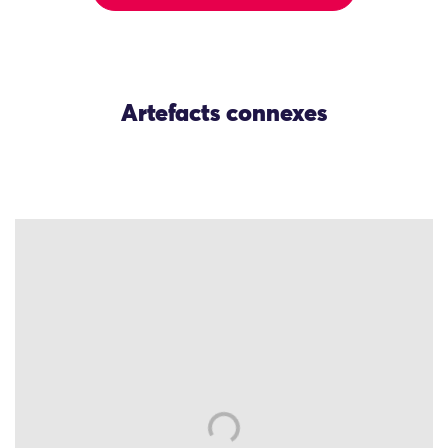
Artefacts connexes