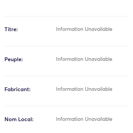
Titre:
Information Unavailable
Peuple:
Information Unavailable
Fabricant:
Information Unavailable
Nom Local:
Information Unavailable