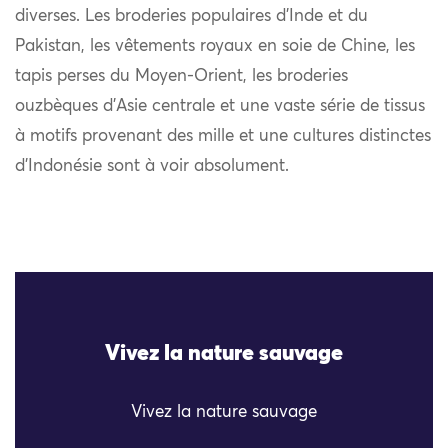
diverses. Les broderies populaires d’Inde et du
Pakistan, les vêtements royaux en soie de Chine, les
tapis perses du Moyen-Orient, les broderies
ouzbèques d’Asie centrale et une vaste série de tissus
à motifs provenant des mille et une cultures distinctes
d’Indonésie sont à voir absolument.
Vivez la nature sauvage
Vivez la nature sauvage