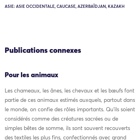
ASIE: ASIE OCCIDENTALE, CAUCASE, AZERBAÏDJAN, KAZAKH
Publications connexes
Pour les animaux
Les chameaux, les ânes, les chevaux et les bœufs font
partie de ces animaux estimés auxquels, partout dans
le monde, on confie des rôles importants. Qu’ils soient
considérés comme des créatures sacrées ou de
simples bêtes de somme, ils sont souvent recouverts
des textiles les plus fins, confectionnés avec grand