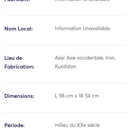
Nom Local:
Information Unavailable
Lieu de
Asie: Asie occidentale, Iran,
Fabrication:
Kurdistan
Dimensions:
L 98 cm x W 54 cm
Période:
milieu du XXe siècle