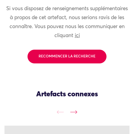
Si vous disposez de renseignements supplémentaires
à propos de cet artefact, nous serions ravis de les
connaître. Vous pouvez nous les communiquer en
cliquant
ici
RECOMMENCER LA RECHERCHE
Artefacts connexes