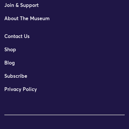
Join & Support
About The Museum
Contact Us
Shop
Blog
Subscribe
Privacy Policy