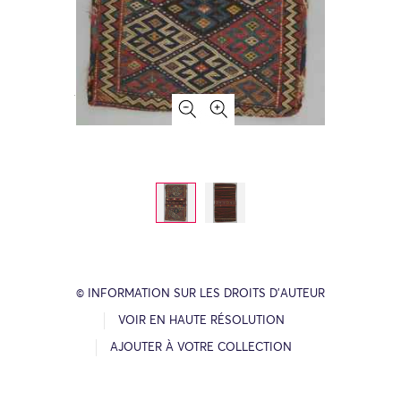
© INFORMATION SUR LES DROITS D’AUTEUR
VOIR EN HAUTE RÉSOLUTION
AJOUTER À VOTRE COLLECTION