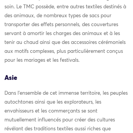
soin. Le TMC possède, entre autres textiles destinés à
des animaux, de nombreux types de sacs pour
transporter des effets personnels, des couvertures
servant à amortir les charges des animaux et à les
tenir au chaud ainsi que des accessoires cérémoniels
aux motifs complexes, plus particulièrement conçus
pour les mariages et les festivals.
Asie
Dans l’ensemble de cet immense territoire, les peuples
autochtones ainsi que les explorateurs, les
envahisseurs et les commerçants se sont
mutuellement influencés pour créer des cultures
révélant des traditions textiles aussi riches que