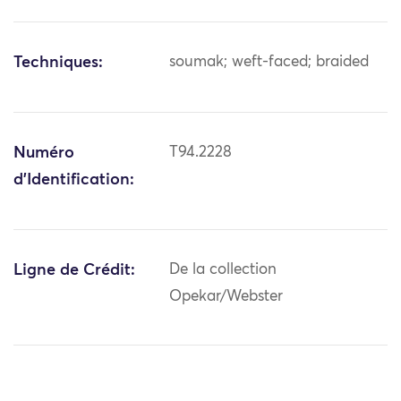
Techniques:
soumak; weft-faced; braided
Numéro
T94.2228
d'Identification:
Ligne de Crédit:
De la collection
Opekar/Webster