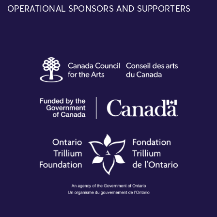
OPERATIONAL SPONSORS AND SUPPORTERS