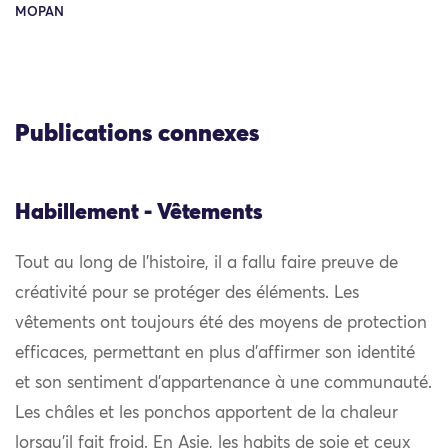
MOPAN
Publications connexes
Habillement - Vêtements
Tout au long de l’histoire, il a fallu faire preuve de
créativité pour se protéger des éléments. Les
vêtements ont toujours été des moyens de protection
efficaces, permettant en plus d’affirmer son identité
et son sentiment d’appartenance à une communauté.
Les châles et les ponchos apportent de la chaleur
lorsqu’il fait froid. En Asie, les habits de soie et ceux