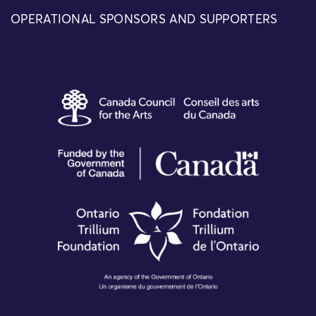
OPERATIONAL SPONSORS AND SUPPORTERS