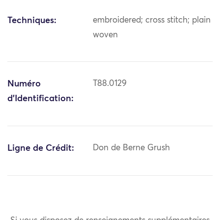
Techniques:
embroidered; cross stitch; plain
woven
Numéro
T88.0129
d'Identification:
Ligne de Crédit:
Don de Berne Grush