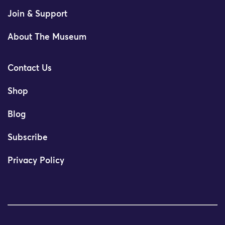
Join & Support
About The Museum
Contact Us
Shop
Blog
Subscribe
Privacy Policy