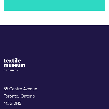
Site Logo
55 Centre Avenue
Toronto, Ontario
M5G 2H5