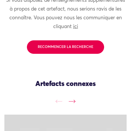
Si vous disposez de renseignements supplémentaires
à propos de cet artefact, nous serions ravis de les
connaître. Vous pouvez nous les communiquer en
cliquant
ici
RECOMMENCER LA RECHERCHE
Artefacts connexes