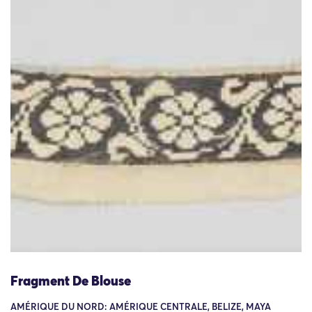
Fragment De Blouse
AMÉRIQUE DU NORD: AMÉRIQUE CENTRALE, BELIZE, MAYA