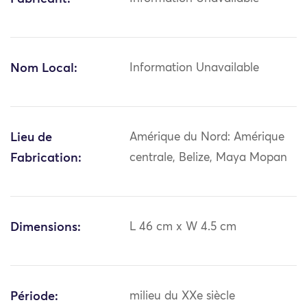
Nom Local:
Information Unavailable
Lieu de
Amérique du Nord: Amérique
Fabrication:
centrale, Belize, Maya Mopan
Dimensions:
L 46 cm x W 4.5 cm
Période:
milieu du XXe siècle