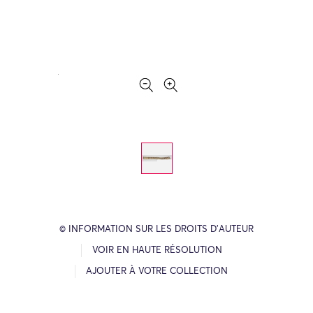
© INFORMATION SUR LES DROITS D’AUTEUR
VOIR EN HAUTE RÉSOLUTION
AJOUTER À VOTRE COLLECTION