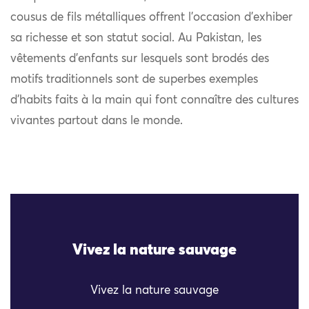
cousus de fils métalliques offrent l’occasion d’exhiber
sa richesse et son statut social. Au Pakistan, les
vêtements d’enfants sur lesquels sont brodés des
motifs traditionnels sont de superbes exemples
d’habits faits à la main qui font connaître des cultures
vivantes partout dans le monde.
Vivez la nature sauvage
Vivez la nature sauvage